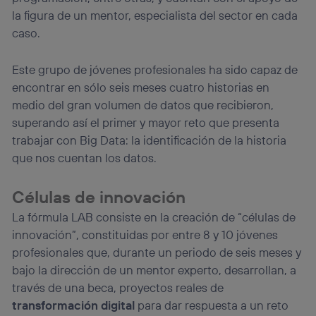
la figura de un mentor, especialista del sector en cada
caso.
Este grupo de jóvenes profesionales ha sido capaz de
encontrar en sólo seis meses cuatro historias en
medio del gran volumen de datos que recibieron,
superando así el primer y mayor reto que presenta
trabajar con Big Data: la identificación de la historia
que nos cuentan los datos.
Células de innovación
La fórmula LAB consiste en la creación de “células de
innovación”, constituidas por entre 8 y 10 jóvenes
profesionales que, durante un periodo de seis meses y
bajo la dirección de un mentor experto, desarrollan, a
través de una beca, proyectos reales de
transformación digital
para dar respuesta a un reto