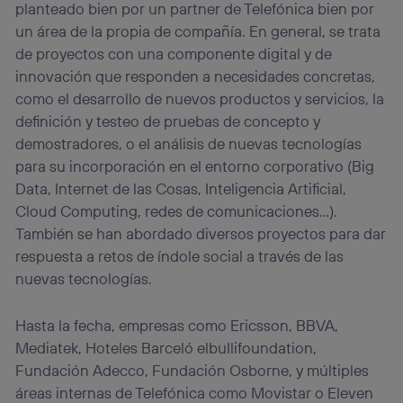
planteado bien por un partner de Telefónica bien por
un área de la propia de compañía. En general, se trata
de proyectos con una componente digital y de
innovación que responden a necesidades concretas,
como el desarrollo de nuevos productos y servicios, la
definición y testeo de pruebas de concepto y
demostradores, o el análisis de nuevas tecnologías
para su incorporación en el entorno corporativo (Big
Data, Internet de las Cosas, Inteligencia Artificial,
Cloud Computing, redes de comunicaciones…).
También se han abordado diversos proyectos para dar
respuesta a retos de índole social a través de las
nuevas tecnologías.
Hasta la fecha, empresas como Ericsson, BBVA,
Mediatek, Hoteles Barceló elbullifoundation,
Fundación Adecco, Fundación Osborne, y múltiples
áreas internas de Telefónica como Movistar o Eleven