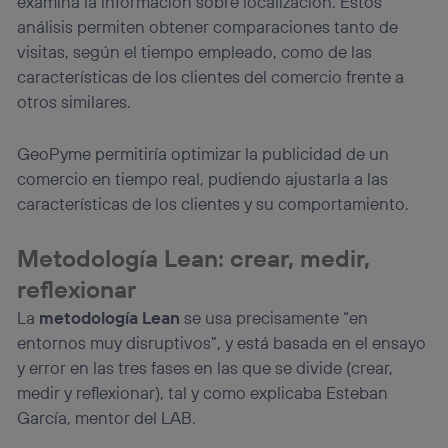
examina la información sobre localización. Estos
análisis permiten obtener comparaciones tanto de
visitas, según el tiempo empleado, como de las
características de los clientes del comercio frente a
otros similares.
GeoPyme permitiría optimizar la publicidad de un
comercio en tiempo real, pudiendo ajustarla a las
características de los clientes y su comportamiento.
Metodología Lean: crear, medir,
reflexionar
La
metodología Lean
se usa precisamente “en
entornos muy disruptivos”, y está basada en el ensayo
y error en las tres fases en las que se divide (crear,
medir y reflexionar), tal y como explicaba Esteban
García, mentor del LAB.