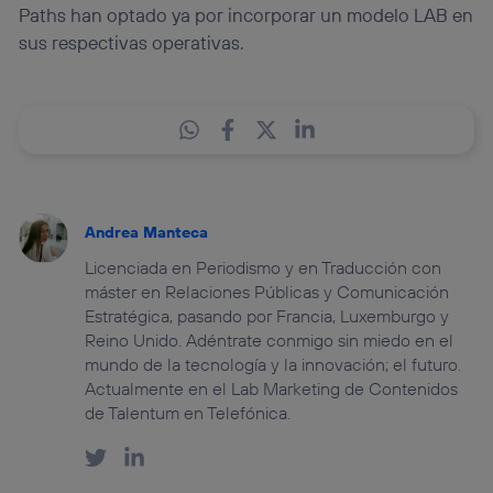
Paths han optado ya por incorporar un modelo LAB en
sus respectivas operativas.
Andrea Manteca
Licenciada en Periodismo y en Traducción con
máster en Relaciones Públicas y Comunicación
Estratégica, pasando por Francia, Luxemburgo y
Reino Unido. Adéntrate conmigo sin miedo en el
mundo de la tecnología y la innovación; el futuro.
Actualmente en el Lab Marketing de Contenidos
de Talentum en Telefónica.