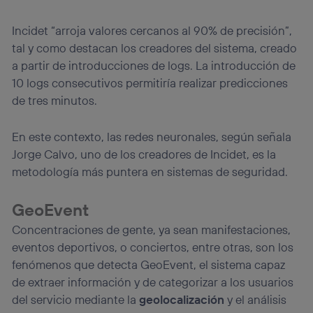
Incidet “arroja valores cercanos al 90% de precisión”,
tal y como destacan los creadores del sistema, creado
a partir de introducciones de logs. La introducción de
10 logs consecutivos permitiría realizar predicciones
de tres minutos.
En este contexto, las redes neuronales, según señala
Jorge Calvo, uno de los creadores de Incidet, es la
metodología más puntera en sistemas de seguridad.
GeoEvent
Concentraciones de gente, ya sean manifestaciones,
eventos deportivos, o conciertos, entre otras, son los
fenómenos que detecta GeoEvent, el sistema capaz
de extraer información y de categorizar a los usuarios
del servicio mediante la
geolocalización
y el análisis