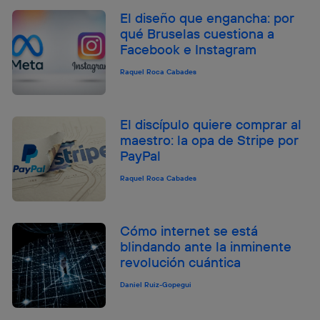
El diseño que engancha: por
qué Bruselas cuestiona a
Facebook e Instagram
Raquel Roca Cabades
El discípulo quiere comprar al
maestro: la opa de Stripe por
PayPal
Raquel Roca Cabades
Cómo internet se está
blindando ante la inminente
revolución cuántica
Daniel Ruiz-Gopegui