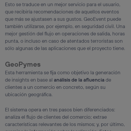
Esto se traduce en un mejor servicio para el usuario,
que recibiría recomendaciones de aquellos eventos
que más se ajustasen a sus gustos. GeoEvent puede
también utilizarse, por ejemplo, en seguridad civil. Una
mejor gestión del flujo en operaciones de salida, horas
punta, o incluso en caso de atentados terroristas son
sólo algunas de las aplicaciones que el proyecto tiene.
GeoPymes
Esta herramienta se fija como objetivo la generación
de insights en base al
análisis de la afluencia
de
clientes a un comercio en concreto, según su
ubicación geográfica.
El sistema opera en tres pasos bien diferenciados:
analiza el flujo de clientes del comercio; extrae
características relevantes de los mismos; y, por último,