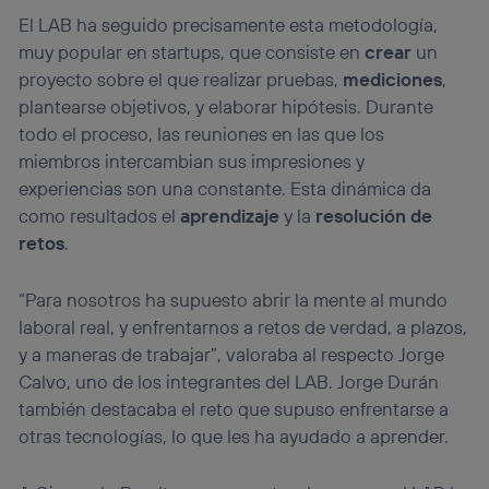
El LAB ha seguido precisamente esta metodología,
muy popular en startups, que consiste en
crear
un
proyecto sobre el que realizar pruebas,
mediciones
,
plantearse objetivos, y elaborar hipótesis. Durante
todo el proceso, las reuniones en las que los
miembros intercambian sus impresiones y
experiencias son una constante. Esta dinámica da
como resultados el
aprendizaje
y la
resolución de
retos
.
“Para nosotros ha supuesto abrir la mente al mundo
laboral real, y enfrentarnos a retos de verdad, a plazos,
y a maneras de trabajar”, valoraba al respecto Jorge
Calvo, uno de los integrantes del LAB. Jorge Durán
también destacaba el reto que supuso enfrentarse a
otras tecnologías, lo que les ha ayudado a aprender.