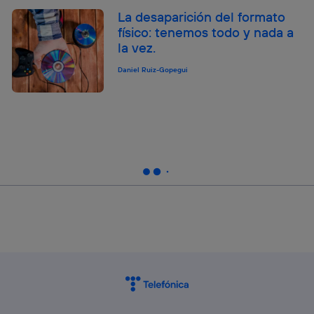
La desaparición del formato
físico: tenemos todo y nada a
la vez.
Daniel Ruiz-Gopegui