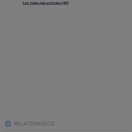
Lee todos mis artículos (45)
RELACIONADOS