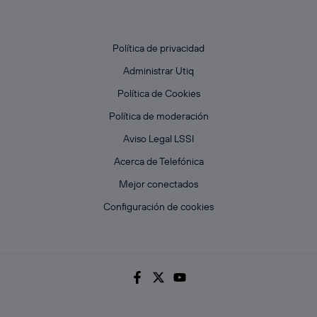
Política de privacidad
Administrar Utiq
Política de Cookies
Política de moderación
Aviso Legal LSSI
Acerca de Telefónica
Mejor conectados
Configuración de cookies