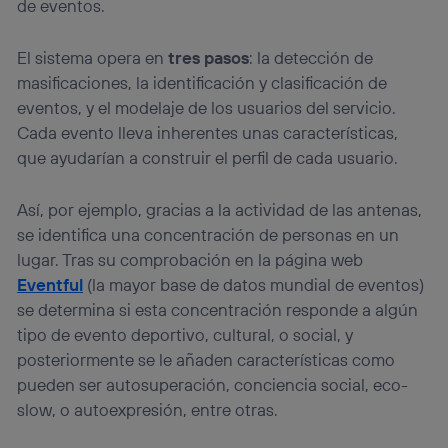
de eventos.
El sistema opera en
tres pasos
: la detección de
masificaciones, la identificación y clasificación de
eventos, y el modelaje de los usuarios del servicio.
Cada evento lleva inherentes unas características,
que ayudarían a construir el perfil de cada usuario.
Así, por ejemplo, gracias a la actividad de las antenas,
se identifica una concentración de personas en un
lugar. Tras su comprobación en la página web
Eventful
(la mayor base de datos mundial de eventos)
se determina si esta concentración responde a algún
tipo de evento deportivo, cultural, o social, y
posteriormente se le añaden características como
pueden ser autosuperación, conciencia social, eco-
slow, o autoexpresión, entre otras.