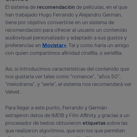
El sistema de
recomendación
de películas, en el que
han trabajado Hugo Ferrando y Alejandro Germán,
tiene por objetivo convertirse en un sistema de
recomendación para ofrecer al usuario un contenido
audiovisual personalizado y adaptado a sus gustos y
preferencias en
Movistar+
. Tal y como haría un amigo
con quien compartimos afinidad cinéfila, o seriéfila.
Así, si introducimos características del contenido que
nos gustaría ver tales como “romance”, “años 50”,
“melodrama”, y “serie”, el sistema nos recomendará ver
Velvet.
Para llegar a este punto, Ferrando y Germán
extrajeron datos de IMDB y Film Affinity, y gracias a un
procesador de textos obtuvieron
etiquetas
sobre las
que realizaron algoritmos, que son los que permiten