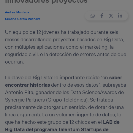
Andrea Manteca
Cristina García Ruanova
Un equipo de 12 jóvenes ha trabajado durante seis
meses desarrollando proyectos basados en Big Data,
con múltiples aplicaciones como el marketing, la
seguridad civil, o la detección de errores antes de que
ocurran.
La clave del Big Data: lo importante reside “en
saber
encontrar historias
dentro de esos datos”, subrayaba
Antonio Pita, ganador de los Data ScienceAwards de
Synergic Partners (Grupo Telefónica). Se trataba
precisamente de otorgar un sentido, de dotar de una
línea argumental, a un volumen ingente de datos, lo
que ha hecho este grupo de 12 chicos en el
LAB de
Big Data del programa Talentum Startups de