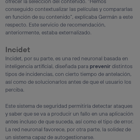
ofrecer la selección del contenido. “Hemos
conseguido contextualizar las películas y compararlas
en función de su contenido”, explicaba Germán a este
respecto. Este servicio de recomendación,
anteriormente, estaba externalizado.
Incidet
Incidet, por su parte, es una red neuronal basada en
inteligencia artificial, diseñada para
prevenir
distintos
tipos de incidencias, con cierto tiempo de antelación,
así como de solucionarlos antes de que el usuario los
perciba.
Este sistema de seguridad permitiría detectar ataques
y saber que se va a producir un fallo en una aplicación
antes incluso de que suceda, así como el tipo de error.
La red neuronal favorece, por otra parte, la solidez de
un sistema capaz de autogestionarse.