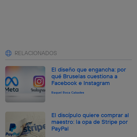
RELACIONADOS
El diseño que engancha: por
qué Bruselas cuestiona a
Facebook e Instagram
Raquel Roca Cabades
El discípulo quiere comprar al
maestro: la opa de Stripe por
PayPal