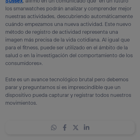
Sussex
, afirmó en un comunicado que “en un futuro
los smarwatches podrán analizar y comprender mejor
nuestras actividades, descubriendo automáticamente
cuándo empezamos una nueva actividad. Este nuevo
método de registro de actividad representa una
imagen más precisa de la vida cotidiana. Al igual que
para el fitness, puede ser utilizado en el ámbito de la
salud o en la investigación del comportamiento de los
consumidores».
Este es un avance tecnológico brutal pero debemos
parar y preguntarnos si es imprescindible que un
dispositivo pueda capturar y registrar todos nuestros
movimientos.