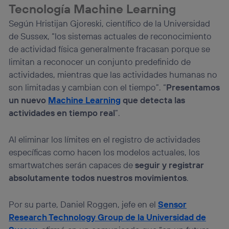
Tecnología Machine Learning
Según Hristijan Gjoreski, científico de la Universidad
de Sussex, “los sistemas actuales de reconocimiento
de actividad física generalmente fracasan porque se
limitan a reconocer un conjunto predefinido de
actividades, mientras que las actividades humanas no
son limitadas y cambian con el tiempo”. “
Presentamos
un nuevo
Machine Learning
que detecta las
actividades en tiempo real
”.
Al eliminar los límites en el registro de actividades
específicas como hacen los modelos actuales, los
smartwatches serán capaces de
seguir y registrar
absolutamente todos nuestros movimientos
.
Por su parte, Daniel Roggen, jefe en el
Sensor
Research Technology Group de la Universidad de