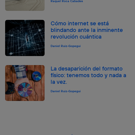
Raquel Roca Cabades
Cómo internet se está
blindando ante la inminente
revolución cuántica
Daniel Ruiz-Gopegui
La desaparición del formato
físico: tenemos todo y nada a
la vez.
Daniel Ruiz-Gopegui