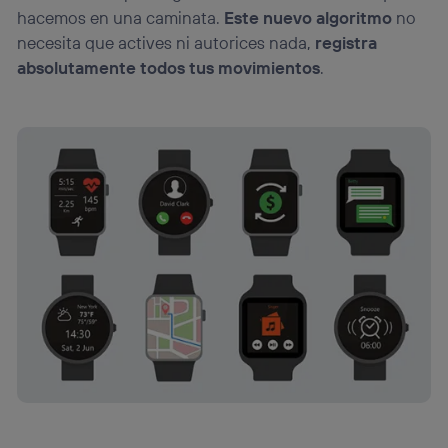
hacemos en una caminata.
Este nuevo algoritmo
no
necesita que actives ni autorices nada,
registra
absolutamente todos tus movimientos
.