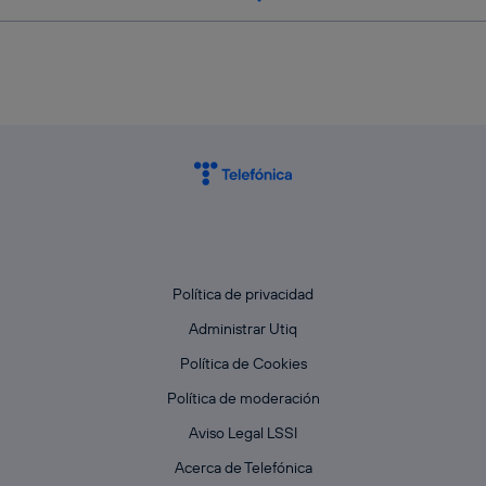
Política de privacidad
Administrar Utiq
Política de Cookies
Política de moderación
Aviso Legal LSSI
Acerca de Telefónica