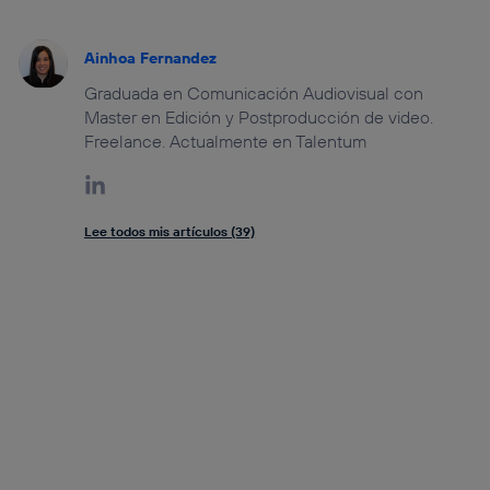
Ainhoa Fernandez
Graduada en Comunicación Audiovisual con
Master en Edición y Postproducción de video.
Freelance. Actualmente en Talentum
Lee todos mis artículos (39)