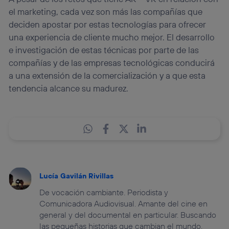
el marketing, cada vez son más las compañías que
deciden apostar por estas tecnologías para ofrecer
una experiencia de cliente mucho mejor. El desarrollo
e investigación de estas técnicas por parte de las
compañías y de las empresas tecnológicas conducirá
a una extensión de la comercialización y a que esta
tendencia alcance su madurez.
Lucía Gavilán Rivillas
De vocación cambiante. Periodista y
Comunicadora Audiovisual. Amante del cine en
general y del documental en particular. Buscando
las pequeñas historias que cambian el mundo.