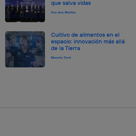
que salva vidas
Ana Jara Montes
Cultivo de alimentos en el
espacio: innovación más allá
de la Tierra
Moncho Terol