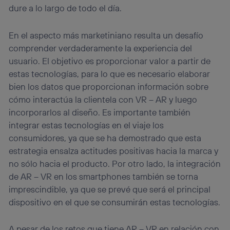
dure a lo largo de todo el día.
En el aspecto más marketiniano resulta un desafío
comprender verdaderamente la experiencia del
usuario. El objetivo es proporcionar valor a partir de
estas tecnologías, para lo que es necesario elaborar
bien los datos que proporcionan información sobre
cómo interactúa la clientela con VR – AR y luego
incorporarlos al diseño. Es importante también
integrar estas tecnologías en el viaje los
consumidores, ya que se ha demostrado que esta
estrategia ensalza actitudes positivas hacia la marca y
no sólo hacia el producto. Por otro lado, la integración
de AR – VR en los smartphones también se torna
imprescindible, ya que se prevé que será el principal
dispositivo en el que se consumirán estas tecnologías.
A pesar de los retos que tiene AR – VR en relación con