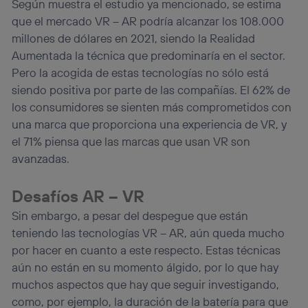
Según muestra el estudio ya mencionado, se estima
que el mercado VR – AR podría alcanzar los 108.000
millones de dólares en 2021, siendo la Realidad
Aumentada la técnica que predominaría en el sector.
Pero la acogida de estas tecnologías no sólo está
siendo positiva por parte de las compañías. El 62% de
los consumidores se sienten más comprometidos con
una marca que proporciona una experiencia de VR, y
el 71% piensa que las marcas que usan VR son
avanzadas.
Desafíos AR – VR
Sin embargo, a pesar del despegue que están
teniendo las tecnologías VR – AR, aún queda mucho
por hacer en cuanto a este respecto. Estas técnicas
aún no están en su momento álgido, por lo que hay
muchos aspectos que hay que seguir investigando,
como, por ejemplo, la duración de la batería para que