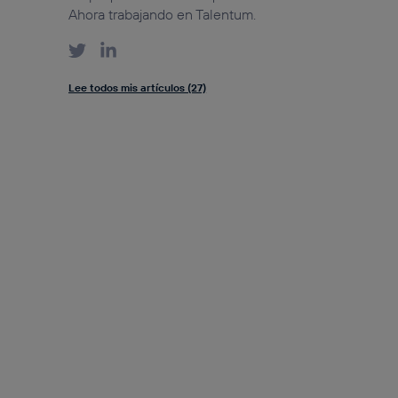
Ahora trabajando en Talentum.
Lee todos mis artículos (27)