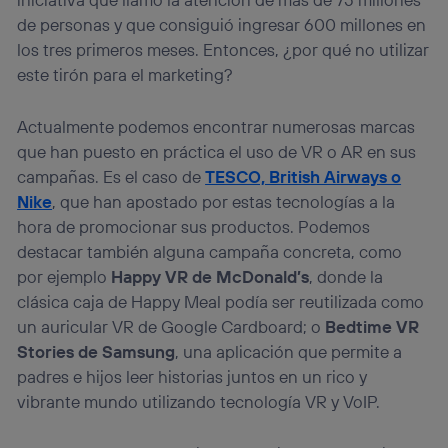
de personas y que consiguió ingresar 600 millones en
los tres primeros meses. Entonces, ¿por qué no utilizar
este tirón para el marketing?
Actualmente podemos encontrar numerosas marcas
que han puesto en práctica el uso de VR o AR en sus
campañas. Es el caso de
TESCO, British Airways o
Nike
, que han apostado por estas tecnologías a la
hora de promocionar sus productos. Podemos
destacar también alguna campaña concreta, como
por ejemplo
Happy VR de McDonald’s
, donde la
clásica caja de Happy Meal podía ser reutilizada como
un auricular VR de Google Cardboard; o
Bedtime VR
Stories de Samsung
, una aplicación que permite a
padres e hijos leer historias juntos en un rico y
vibrante mundo utilizando tecnología VR y VoIP.