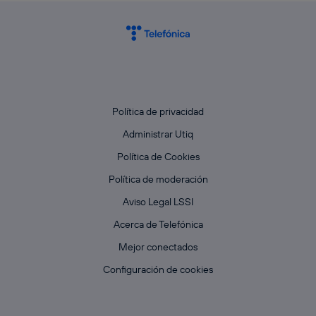
Política de privacidad
Administrar Utiq
Política de Cookies
Política de moderación
Aviso Legal LSSI
Acerca de Telefónica
Mejor conectados
Configuración de cookies