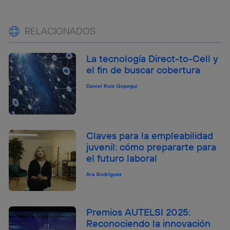
RELACIONADOS
La tecnología Direct-to-Cell y
el fin de buscar cobertura
Daniel Ruiz-Gopegui
Claves para la empleabilidad
juvenil: cómo prepararte para
el futuro laboral
Ara Rodríguez
Premios AUTELSI 2025:
Reconociendo la innovación