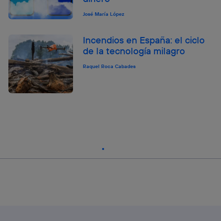
José María López
Incendios en España: el ciclo
de la tecnología milagro
Raquel Roca Cabades