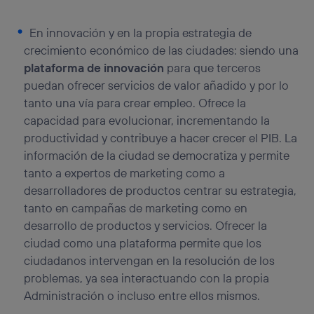
En innovación y en la propia estrategia de
crecimiento económico de las ciudades: siendo una
plataforma de innovación
para que terceros
puedan ofrecer servicios de valor añadido y por lo
tanto una vía para crear empleo. Ofrece la
capacidad para evolucionar, incrementando la
productividad y contribuye a hacer crecer el PIB. La
información de la ciudad se democratiza y permite
tanto a expertos de marketing como a
desarrolladores de productos centrar su estrategia,
tanto en campañas de marketing como en
desarrollo de productos y servicios. Ofrecer la
ciudad como una plataforma permite que los
ciudadanos intervengan en la resolución de los
problemas, ya sea interactuando con la propia
Administración o incluso entre ellos mismos.