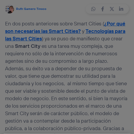
Ruth Gamero Tinoco
En dos posts anteriores sobre Smart Cities (
¿Por qué
son necesarias las Smart Cities?
y
Tecnologías para
las Smart Cities
) ya se puso de manifiesto que crear
una
Smart City
es una tarea muy compleja, que
requiere no sólo de la intervención de numerosos
agentes sino de su compromiso a largo plazo.
Además, su éxito va a depender de su propuesta de
valor, que tiene que demostrar su utilidad para la
ciudadanía y los negocios, al mismo tiempo que tiene
que ser viable y sostenible desde el punto de vista de
modelo de negocio. En este sentido, si bien la mayoría
de los servicios proporcionados en el marco de una
Smart City serán de carácter público, el modelo de
gestión va a contemplar desde la participación
pública, a la colaboración público-privada. Gracias a