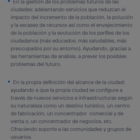
En la gestión de los problemas futuros de las
ciudades: adelantando servicios que reduzcan el
impacto del incremento de la población, la polución
y la escasez de recursos así como el envejecimiento
de la población y la evolución de los perfiles de los
ciudadanos (más educados, más saludables, más
preocupados por su entorno). Ayudando, gracias a
las herramientas de análisis, a prever los posibles
problemas del futuro.
En la propia definición del alcance de la ciudad:
ayudando a que la propia ciudad se configure a
través de nuevos servicios e infraestructuras según
su naturaleza como un destino turístico, un centro
de fabricación, un concentrador comercial y de
venta o, un concentrador de negocios, etc.
Ofreciendo soporte a las comunidades y grupos de
usuarios.