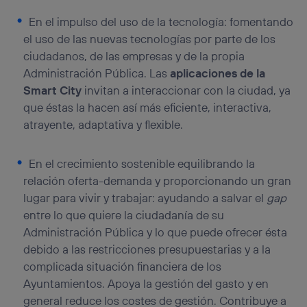
En el impulso del uso de la tecnología: fomentando
el uso de las nuevas tecnologías por parte de los
ciudadanos, de las empresas y de la propia
Administración Pública. Las
aplicaciones de la
Smart City
invitan a interaccionar con la ciudad, ya
que éstas la hacen así más eficiente, interactiva,
atrayente, adaptativa y flexible.
En el crecimiento sostenible equilibrando la
relación oferta-demanda y proporcionando un gran
lugar para vivir y trabajar: ayudando a salvar el
gap
entre lo que quiere la ciudadanía de su
Administración Pública y lo que puede ofrecer ésta
debido a las restricciones presupuestarias y a la
complicada situación financiera de los
Ayuntamientos. Apoya la gestión del gasto y en
general reduce los costes de gestión. Contribuye a