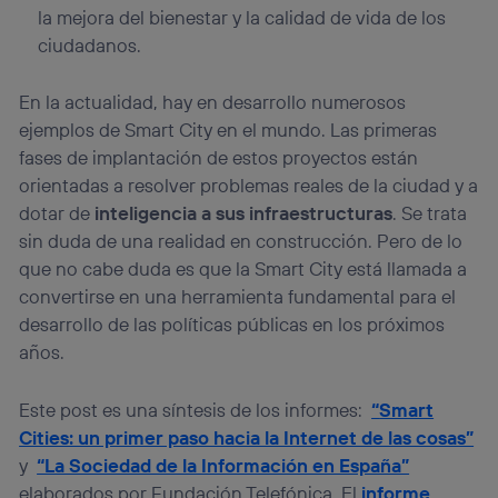
la mejora del bienestar y la calidad de vida de los
ciudadanos.
En la actualidad, hay en desarrollo numerosos
ejemplos de Smart City en el mundo. Las primeras
fases de implantación de estos proyectos están
orientadas a resolver problemas reales de la ciudad y a
dotar de
inteligencia a sus infraestructuras
. Se trata
sin duda de una realidad en construcción. Pero de lo
que no cabe duda es que la Smart City está llamada a
convertirse en una herramienta fundamental para el
desarrollo de las políticas públicas en los próximos
años.
Este post es una síntesis de los informes:
“
Smart
Cities: un primer paso hacia la Internet de las cosas”
y
“La Sociedad de la Información en España”
elaborados por Fundación Telefónica. El
informe