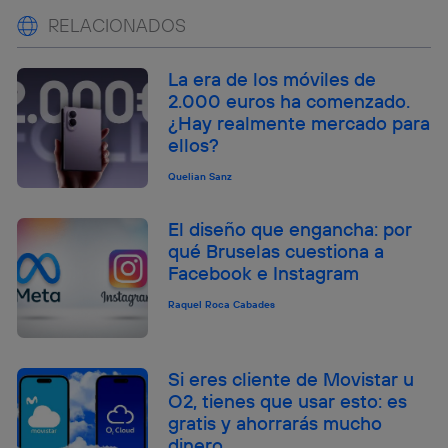
RELACIONADOS
La era de los móviles de
2.000 euros ha comenzado.
¿Hay realmente mercado para
ellos?
Quelian Sanz
El diseño que engancha: por
qué Bruselas cuestiona a
Facebook e Instagram
Raquel Roca Cabades
Si eres cliente de Movistar u
O2, tienes que usar esto: es
gratis y ahorrarás mucho
dinero