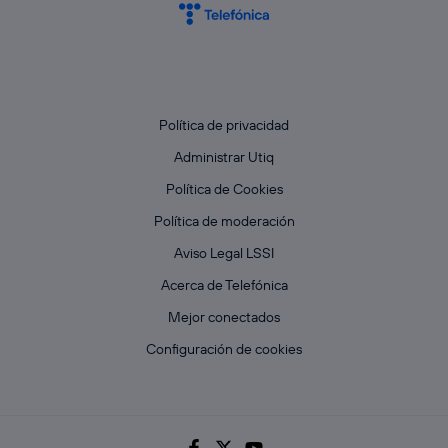
Política de privacidad
Administrar Utiq
Política de Cookies
Política de moderación
Aviso Legal LSSI
Acerca de Telefónica
Mejor conectados
Configuración de cookies