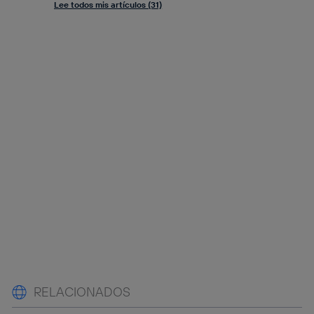
Lee todos mis artículos (31)
RELACIONADOS