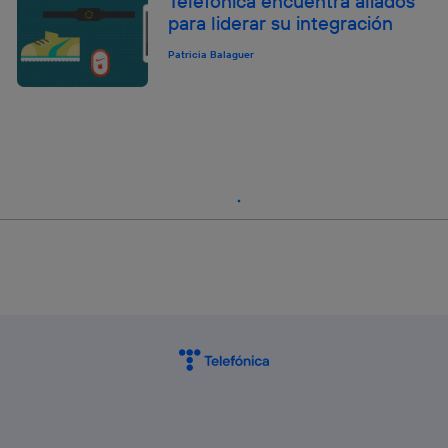
Telefónica encuentra aliados
para liderar su integración
Patricia Balaguer