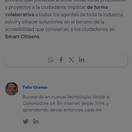
y proyectos a la ciudadanía, implicar
de forma
colaborativa
a todos los agentes de toda la industria
móvil y ofrecer soluciones en el terreno de la
accesibilidad que conviertan a los ciudadanos en
Smart Citizens
.
Felix Orense
Buceando en nuevas tecnologías desde el
Commodore 64. En Internet desde 1994, y
aprendiendo desde entonces cada día.