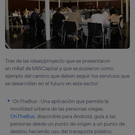
Tres de las ideas/proyecto que se presentaron
en m4all de MWCapital y que se pusieron como
ejemplo del camino que deben seguir los servicios que
se desarrollen en el futuro en este sector:
OnTheBus : Una aplicación que permite la
movilidad urbana de las personas ciegas.
OnTheBus
, disponible para Android, guía a las
personas desde un punto de origen a un punto de
destino haciendo uso del transporte público.