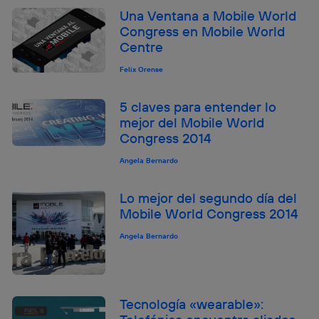
Una Ventana a Mobile World
Congress en Mobile World
Centre
Felix Orense
5 claves para entender lo
mejor del Mobile World
Congress 2014
Angela Bernardo
Lo mejor del segundo día del
Mobile World Congress 2014
Angela Bernardo
Tecnología «wearable»: