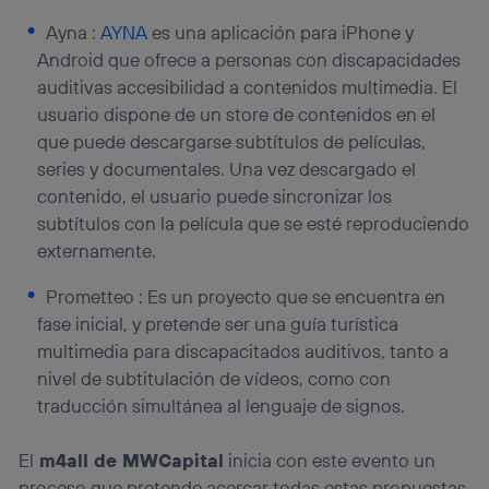
Ayna :
AYNA
es una aplicación para iPhone y
Android que ofrece a personas con discapacidades
auditivas accesibilidad a contenidos multimedia. El
usuario dispone de un store de contenidos en el
que puede descargarse subtítulos de películas,
series y documentales. Una vez descargado el
contenido, el usuario puede sincronizar los
subtítulos con la película que se esté reproduciendo
externamente.
Prometteo : Es un proyecto que se encuentra en
fase inicial, y pretende ser una guía turística
multimedia para discapacitados auditivos, tanto a
nivel de subtitulación de vídeos, como con
traducción simultánea al lenguaje de signos.
El
m4all de MWCapital
inicia con este evento un
proceso que pretende acercar todas estas propuestas