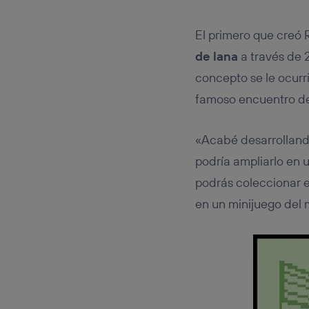
El primero que creó
de lana
a través de 
concepto se le ocurr
famoso encuentro de
«Acabé desarrolland
podría ampliarlo en 
podrás coleccionar e
en un minijuego del 