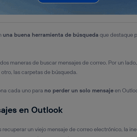
on
una buena herramienta de búsqueda
que destaque p
dos maneras de buscar mensajes de correo. Por un lado,
r otro, las carpetas de búsqueda.
na cada uno para
no perder un solo mensaje
en Outlo
ajes en Outlook
ecuperar un viejo mensaje de correo electrónico, la iner