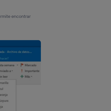
rmite encontrar