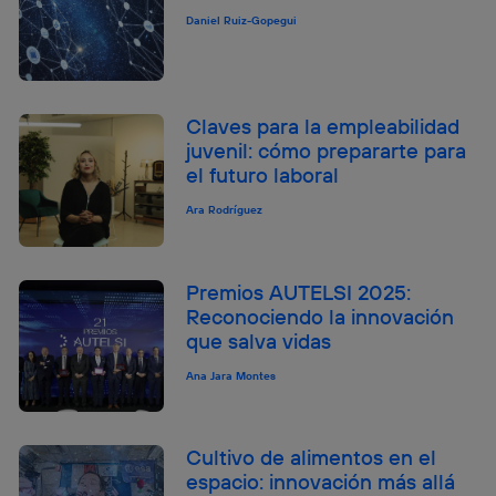
Daniel Ruiz-Gopegui
Claves para la empleabilidad
juvenil: cómo prepararte para
el futuro laboral
Ara Rodríguez
Premios AUTELSI 2025:
Reconociendo la innovación
que salva vidas
Ana Jara Montes
Cultivo de alimentos en el
espacio: innovación más allá