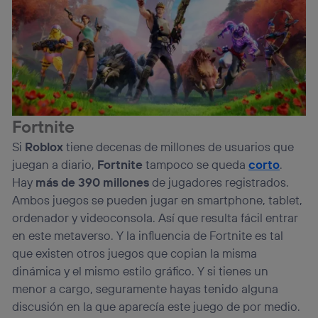
Fortnite
Si
Roblox
tiene decenas de millones de usuarios que
juegan a diario,
Fortnite
tampoco se queda
corto
.
Hay
más de 390 millones
de jugadores registrados.
Ambos juegos se pueden jugar en smartphone, tablet,
ordenador y videoconsola. Así que resulta fácil entrar
en este metaverso. Y la influencia de Fortnite es tal
que existen otros juegos que copian la misma
dinámica y el mismo estilo gráfico. Y si tienes un
menor a cargo, seguramente hayas tenido alguna
discusión en la que aparecía este juego de por medio.