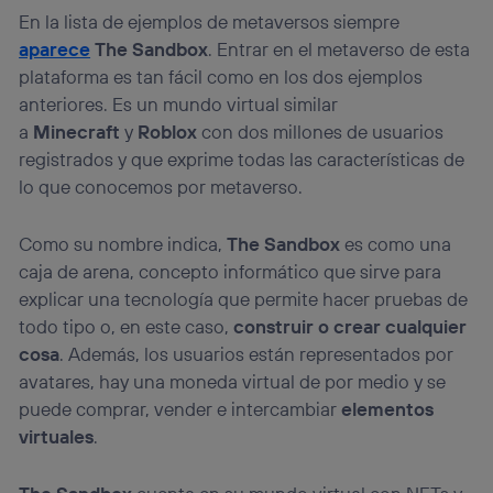
En la lista de ejemplos de metaversos siempre
aparece
The Sandbox
. Entrar en el metaverso de esta
plataforma es tan fácil como en los dos ejemplos
anteriores. Es un mundo virtual similar
a
Minecraft
y
Roblox
con dos millones de usuarios
registrados y que exprime todas las características de
lo que conocemos por metaverso.
Como su nombre indica,
The Sandbox
es como una
caja de arena, concepto informático que sirve para
explicar una tecnología que permite hacer pruebas de
todo tipo o, en este caso,
construir o crear cualquier
cosa
. Además, los usuarios están representados por
avatares, hay una moneda virtual de por medio y se
puede comprar, vender e intercambiar
elementos
virtuales
.