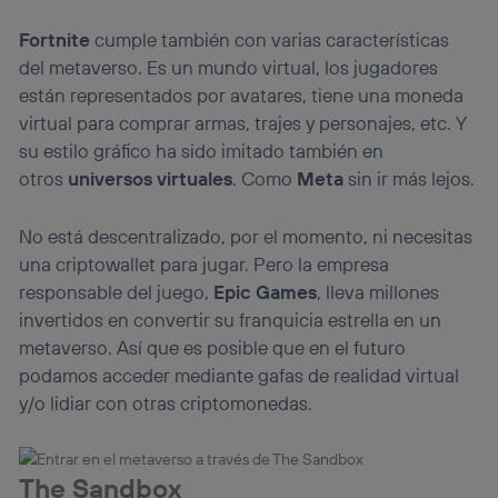
Fortnite
cumple también con varias características
del metaverso. Es un mundo virtual, los jugadores
están representados por avatares, tiene una moneda
virtual para comprar armas, trajes y personajes, etc. Y
su estilo gráfico ha sido imitado también en
otros
universos virtuales
. Como
Meta
sin ir más lejos.
No está descentralizado, por el momento, ni necesitas
una criptowallet para jugar. Pero la empresa
responsable del juego,
Epic Games
, lleva millones
invertidos en convertir su franquicia estrella en un
metaverso. Así que es posible que en el futuro
podamos acceder mediante gafas de realidad virtual
y/o lidiar con otras criptomonedas.
The Sandbox