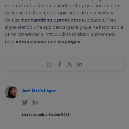
en una franquicia también de éxito y que cuenta con
decenas de títulos, su propia serie de animación y
demás
mechandising y productos
asociados. Pero
sigue siendo una app descargada y que ha inspirado a
otros creadores a introducir la realidad aumentada
para
interaccionar con los juegos
.
José María López
Lee todos mis artículos (1926)