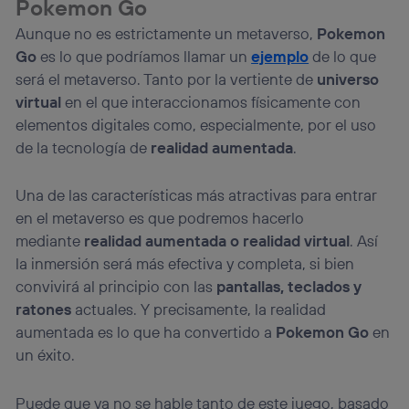
Pokemon Go
Aunque no es estrictamente un metaverso,
Pokemon
Go
es lo que podríamos llamar un
ejemplo
de lo que
será el metaverso. Tanto por la vertiente de
universo
virtual
en el que interaccionamos físicamente con
elementos digitales como, especialmente, por el uso
de la tecnología de
realidad aumentada
.
Una de las características más atractivas para entrar
en el metaverso es que podremos hacerlo
mediante
realidad aumentada o realidad virtual
. Así
la inmersión será más efectiva y completa, si bien
convivirá al principio con las
pantallas, teclados y
ratones
actuales. Y precisamente, la realidad
aumentada es lo que ha convertido a
Pokemon Go
en
un éxito.
Puede que ya no se hable tanto de este juego, basado