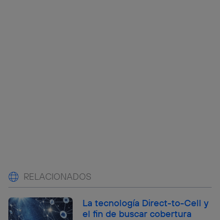
RELACIONADOS
La tecnología Direct-to-Cell y
el fin de buscar cobertura