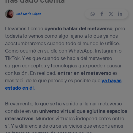
José María López
Llevamos tiempo
oyendo hablar del metaverso
, pero
todavía lo vemos como algo lejano a lo que ya nos
acostumbraremos cuando todo el mundo lo utilice.
Como ocurrió en su día con WhatsApp, Instagram o
TikTok. Y es que cuando se habla del metaverso
surgen conceptos y tecnologías que pueden causar
confusión. En realidad,
entrar en el metaverso
es
más fácil de lo que parece y es posible que
ya hayas
estado en él.
Brevemente, lo que se ha venido a llamar metaverso
consiste en un
universo virtual que aglutina espacios
interactivos
. Mundos virtuales independientes entre
sí. Y a diferencia de otros servicios que encontramos