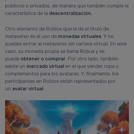
públicos o privados, de manera que también cumple la
característica de la
descentralización
.
Otro elemento de Roblox que le da el título de
metaverso es el uso de
monedas virtuales
. Y no
puedes entrar al metaverso sin cartera virtual. En este
caso, su moneda propia se llama Robux y se
puede
obtener o comprar
. Por otro lado, también
existe un
mercado virtual
en el que vender ropa o
complementos para los avatares. Y, finalmente, los
participantes en Roblox están representados por
un
avatar virtual
.