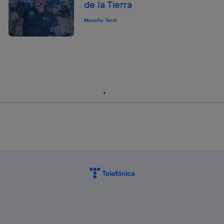
de la Tierra
Moncho Terol