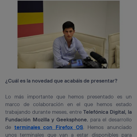
¿Cuál es la novedad que acabáis de presentar?
Lo más importante que hemos presentado es un
marco de colaboración en el que hemos estado
trabajando durante meses, entre
Telefónica Digital, la
Fundación Mozilla y Geeksphone
, para el desarrollo
de
terminales con Firefox OS
. Hemos anunciado
unos terminales que van a estar disponibles para