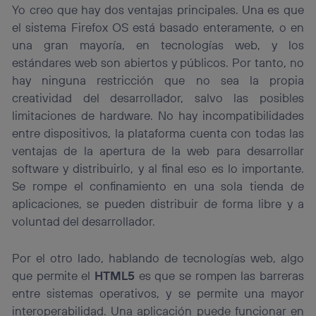
Yo creo que hay dos ventajas principales. Una es que
el sistema Firefox OS está basado enteramente, o en
una gran mayoría, en tecnologías web, y los
estándares web son abiertos y públicos. Por tanto, no
hay ninguna restricción que no sea la propia
creatividad del desarrollador, salvo las posibles
limitaciones de hardware. No hay incompatibilidades
entre dispositivos, la plataforma cuenta con todas las
ventajas de la apertura de la web para desarrollar
software y distribuirlo, y al final eso es lo importante.
Se rompe el confinamiento en una sola tienda de
aplicaciones, se pueden distribuir de forma libre y a
voluntad del desarrollador.
Por el otro lado, hablando de tecnologías web, algo
que permite el
HTML5
es que se rompen las barreras
entre sistemas operativos, y se permite una mayor
interoperabilidad. Una aplicación puede funcionar en