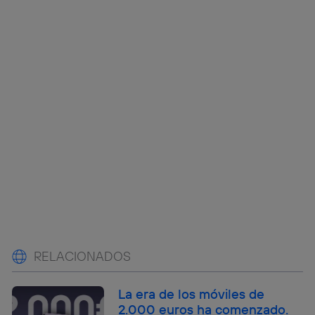
RELACIONADOS
La era de los móviles de
2.000 euros ha comenzado.