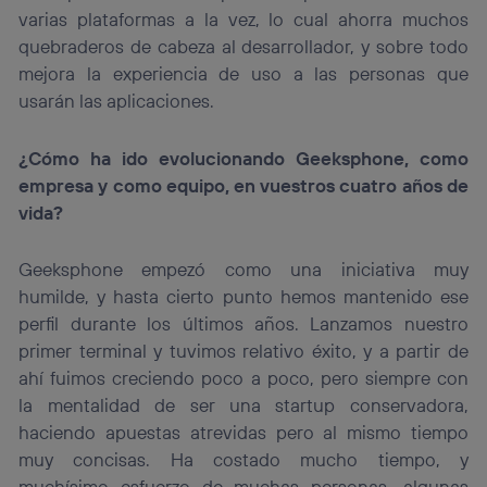
varias plataformas a la vez, lo cual ahorra muchos
quebraderos de cabeza al desarrollador, y sobre todo
mejora la experiencia de uso a las personas que
usarán las aplicaciones.
¿Cómo ha ido evolucionando Geeksphone, como
empresa y como equipo, en vuestros cuatro años de
vida?
Geeksphone empezó como una iniciativa muy
humilde, y hasta cierto punto hemos mantenido ese
perfil durante los últimos años. Lanzamos nuestro
primer terminal y tuvimos relativo éxito, y a partir de
ahí fuimos creciendo poco a poco, pero siempre con
la mentalidad de ser una startup conservadora,
haciendo apuestas atrevidas pero al mismo tiempo
muy concisas. Ha costado mucho tiempo, y
muchísimo esfuerzo de muchas personas, algunas