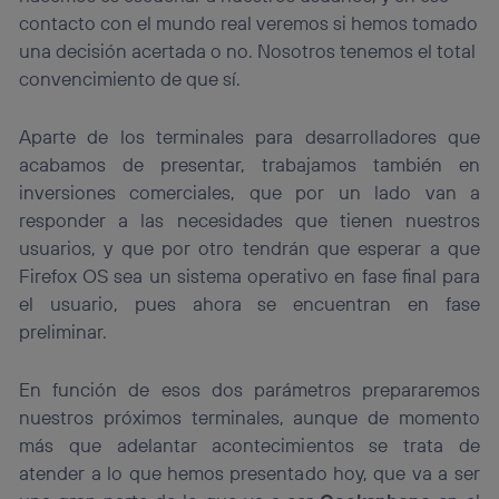
contacto con el mundo real veremos si hemos tomado
una decisión acertada o no. Nosotros tenemos el total
convencimiento de que sí.
Aparte de los terminales para desarrolladores que
acabamos de presentar, trabajamos también en
inversiones comerciales, que por un lado van a
responder a las necesidades que tienen nuestros
usuarios, y que por otro tendrán que esperar a que
Firefox OS sea un sistema operativo en fase final para
el usuario, pues ahora se encuentran en fase
preliminar.
En función de esos dos parámetros prepararemos
nuestros próximos terminales, aunque de momento
más que adelantar acontecimientos se trata de
atender a lo que hemos presentado hoy, que va a ser