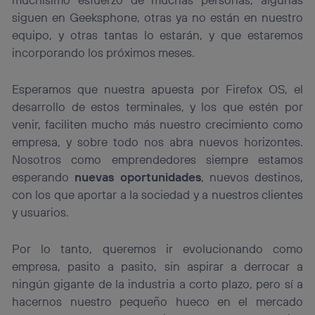
siguen en Geeksphone, otras ya no están en nuestro
equipo, y otras tantas lo estarán, y que estaremos
incorporando los próximos meses.
Esperamos que nuestra apuesta por Firefox OS, el
desarrollo de estos terminales, y los que estén por
venir, faciliten mucho más nuestro crecimiento como
empresa, y sobre todo nos abra nuevos horizontes.
Nosotros como emprendedores siempre estamos
esperando
nuevas oportunidades
, nuevos destinos,
con los que aportar a la sociedad y a nuestros clientes
y usuarios.
Por lo tanto, queremos ir evolucionando como
empresa, pasito a pasito, sin aspirar a derrocar a
ningún gigante de la industria a corto plazo, pero sí a
hacernos nuestro pequeño hueco en el mercado