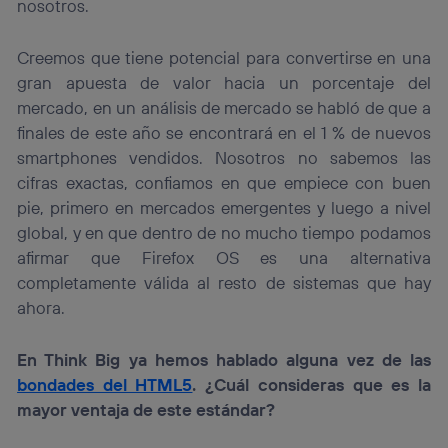
nosotros.
Creemos que tiene potencial para convertirse en una
gran apuesta de valor hacia un porcentaje del
mercado, en un análisis de mercado se habló de que a
finales de este año se encontrará en el 1 % de nuevos
smartphones vendidos. Nosotros no sabemos las
cifras exactas, confiamos en que empiece con buen
pie, primero en mercados emergentes y luego a nivel
global, y en que dentro de no mucho tiempo podamos
afirmar que Firefox OS es una alternativa
completamente válida al resto de sistemas que hay
ahora.
En Think Big ya hemos hablado alguna vez de las
bondades del HTML5
. ¿Cuál consideras que es la
mayor ventaja de este estándar?