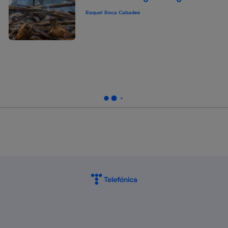
Raquel Roca Cabades