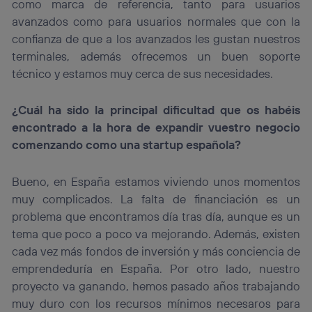
como marca de referencia, tanto para usuarios
avanzados como para usuarios normales que con la
confianza de que a los avanzados les gustan nuestros
terminales, además ofrecemos un buen soporte
técnico y estamos muy cerca de sus necesidades.
¿Cuál ha sido la principal dificultad que os habéis
encontrado a la hora de expandir vuestro negocio
comenzando como una startup española?
Bueno, en España estamos viviendo unos momentos
muy complicados. La falta de financiación es un
problema que encontramos día tras día, aunque es un
tema que poco a poco va mejorando. Además, existen
cada vez más fondos de inversión y más conciencia de
emprendeduría en España. Por otro lado, nuestro
proyecto va ganando, hemos pasado años trabajando
muy duro con los recursos mínimos necesaros para