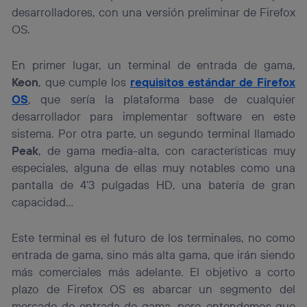
desarrolladores, con una versión preliminar de Firefox
OS.
En primer lugar, un terminal de entrada de gama,
Keon
, que cumple los
requisitos estándar de Firefox
OS
, que sería la plataforma base de cualquier
desarrollador para implementar software en este
sistema. Por otra parte, un segundo terminal llamado
Peak
, de gama media-alta, con características muy
especiales, alguna de ellas muy notables como una
pantalla de 4’3 pulgadas HD, una batería de gran
capacidad…
Este terminal es el futuro de los terminales, no como
entrada de gama, sino más alta gama, que irán siendo
más comerciales más adelante. El objetivo a corto
plazo de Firefox OS es abarcar un segmento del
mercado de entrada de gama, pero entendemos que