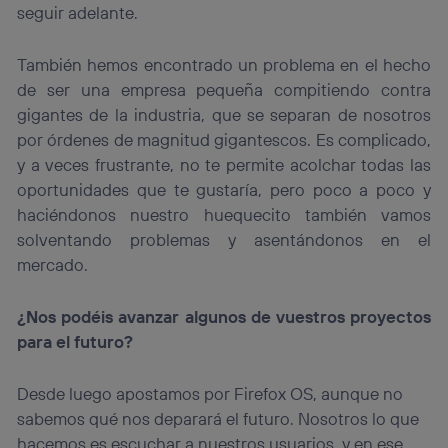
seguir adelante.
También hemos encontrado un problema en el hecho
de ser una empresa pequeña compitiendo contra
gigantes de la industria, que se separan de nosotros
por órdenes de magnitud gigantescos. Es complicado,
y a veces frustrante, no te permite acolchar todas las
oportunidades que te gustaría, pero poco a poco y
haciéndonos nuestro huequecito también vamos
solventando problemas y asentándonos en el
mercado.
¿Nos podéis avanzar algunos de vuestros proyectos
para el futuro?
Desde luego apostamos por Firefox OS, aunque no
sabemos qué nos deparará el futuro. Nosotros lo que
hacemos es escuchar a nuestros usuarios, y en ese