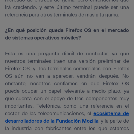
irá creciendo, y este último terminal puede ser una
referencia para otros terminales de más alta gama.
¿En qué posición queda Firefox OS en el mercado
de sistemas operativos móviles?
Esta es una pregunta difícil de contestar, ya que
nuestros terminales traen una versión preliminar de
Firefox OS, y los terminales comerciales con Firefox
OS aún no van a aparecer, vendrán después. No
obstante, nosotros confiamos en que Firefox OS
puede ocupar un papel relevante a medio plazo, ya
que cuenta con el apoyo de tres componentes muy
importantes. Telefónica, como una referencia en el
sector de las telecomunicaciones, el
ecosistema de
desarrolladores de la Fundación Mozilla
, y la parte de
la industria con fabricantes entre los que estamos