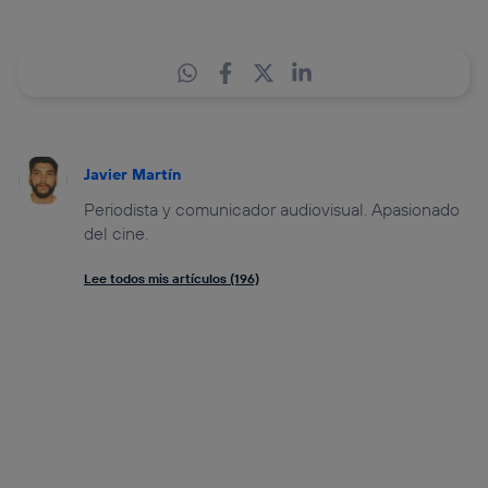
Javier Martín
Periodista y comunicador audiovisual. Apasionado
del cine.
Lee todos mis artículos (196)