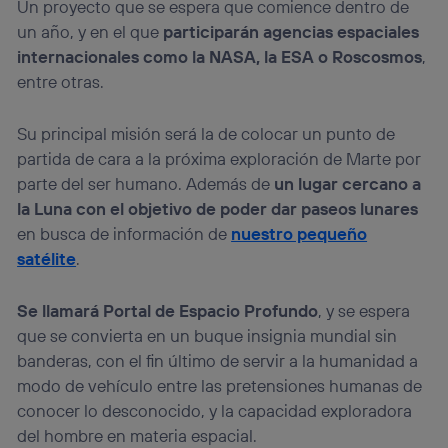
Un proyecto que se espera que comience dentro de
un año, y en el que
participarán agencias espaciales
internacionales como la NASA, la ESA o Roscosmos
,
entre otras.
Su principal misión será la de colocar un punto de
partida de cara a la próxima exploración de Marte por
parte del ser humano. Además de
un lugar cercano a
la Luna con el objetivo de poder dar paseos lunares
en busca de información de
nuestro pequeño
satélite
.
Se llamará Portal de Espacio Profundo
, y se espera
que se convierta en un buque insignia mundial sin
banderas, con el fin último de servir a la humanidad a
modo de vehículo entre las pretensiones humanas de
conocer lo desconocido, y la capacidad exploradora
del hombre en materia espacial.