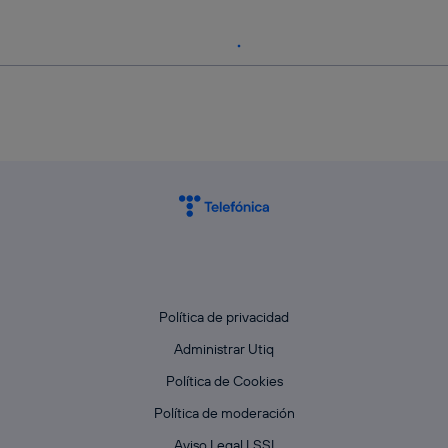
Política de privacidad
Administrar Utiq
Política de Cookies
Política de moderación
Aviso Legal LSSI