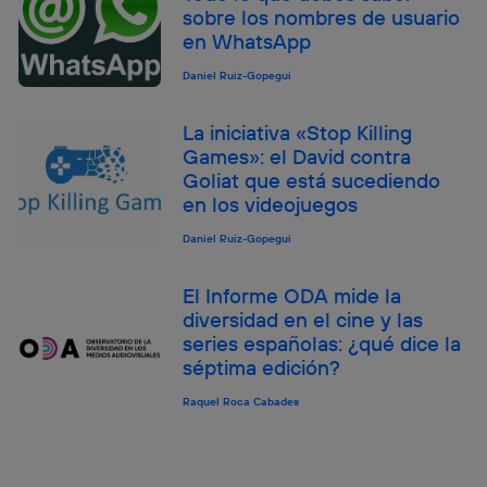
sobre los nombres de usuario
en WhatsApp
Daniel Ruiz-Gopegui
La iniciativa «Stop Killing
Games»: el David contra
Goliat que está sucediendo
en los videojuegos
Daniel Ruiz-Gopegui
El Informe ODA mide la
diversidad en el cine y las
series españolas: ¿qué dice la
séptima edición?
Raquel Roca Cabades