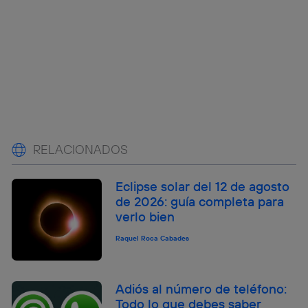
RELACIONADOS
Eclipse solar del 12 de agosto
de 2026: guía completa para
verlo bien
Raquel Roca Cabades
Adiós al número de teléfono:
Todo lo que debes saber