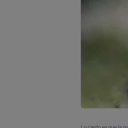
Lo cierto es que la 