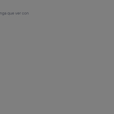
enga que ver con