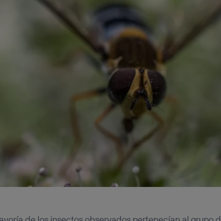
mayoría de los insectos observados pertenecían al grupo