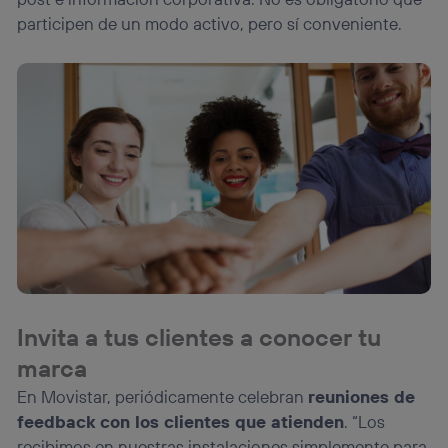
participen de un modo activo, pero sí conveniente.
Invita a tus clientes a conocer tu
marca
En Movistar, periódicamente celebran
reuniones de
feedback con los clientes que atienden
. “Los
recibimos en nuestras instalaciones simplemente para