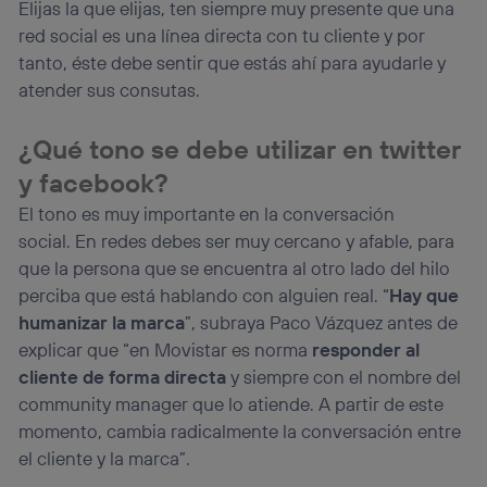
Elijas la que elijas, ten siempre muy presente que una
red social es una línea directa con tu cliente y por
tanto, éste debe sentir que estás ahí para ayudarle y
atender sus consutas.
¿Qué tono se debe utilizar en twitter
y facebook?
El tono es muy importante en la conversación
social. En redes debes ser muy cercano y afable, para
que la persona que se encuentra al otro lado del hilo
perciba que está hablando con alguien real. “
Hay que
humanizar la marca
”, subraya Paco Vázquez antes de
explicar que “en Movistar es norma
responder al
cliente de forma directa
y siempre con el nombre del
community manager que lo atiende. A partir de este
momento, cambia radicalmente la conversación entre
el cliente y la marca”.