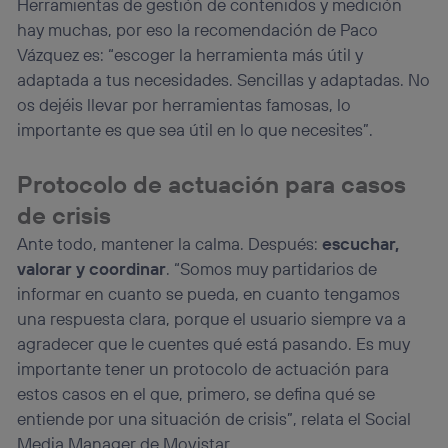
Herramientas de gestión de contenidos y medición
hay muchas, por eso la recomendación de Paco
Vázquez es: “escoger la herramienta más útil y
adaptada a tus necesidades. Sencillas y adaptadas. No
os dejéis llevar por herramientas famosas, lo
importante es que sea útil en lo que necesites”.
Protocolo de actuación para casos
de crisis
Ante todo, mantener la calma. Después:
escuchar,
valorar y coordinar
. “Somos muy partidarios de
informar en cuanto se pueda, en cuanto tengamos
una respuesta clara, porque el usuario siempre va a
agradecer que le cuentes qué está pasando. Es muy
importante tener un protocolo de actuación para
estos casos en el que, primero, se defina qué se
entiende por una situación de crisis”, relata el Social
Media Manager de Movistar.