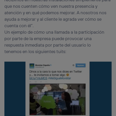
que nos cuenten cómo ven nuestra presencia y
atención y en qué podemos mejorar. A nosotros nos
ayuda a mejorar y al cliente le agrada ver cómo se
cuenta con él”.
Un ejemplo de cómo una llamada a la participación
por parte de la empresa puede provocar una
respuesta inmediata por parte del usuario lo
tenemos en los siguientes tuits: