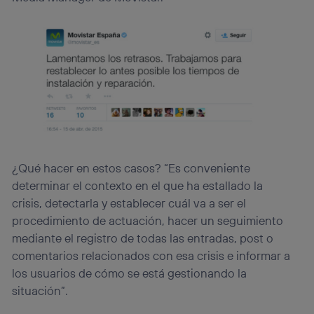
¿Qué hacer en estos casos? “Es conveniente
determinar el contexto en el que ha estallado la
crisis, detectarla y establecer cuál va a ser el
procedimiento de actuación, hacer un seguimiento
mediante el registro de todas las entradas, post o
comentarios relacionados con esa crisis e informar a
los usuarios de cómo se está gestionando la
situación”.