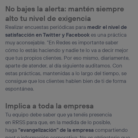
No bajes la alerta: mantén siempre
alto tu nivel de exigencia
Realizar encuestas periódicas para
medir el nivel de
satisfacción en Twitter y Facebook
es una práctica
muy aconsejable. “En Redes es importante saber
cómo lo estás haciendo y nadie te lo va a decir mejor
que tus propios clientes. Por eso mismo, diariamente,
aparte de atender, al día siguiente auditamos. Con
estas prácticas, mantenidas a lo largo del tiempo, se
consigue que los clientes hablen bien de ti de forma
espontánea.
Implica a toda la empresa
Tu equipo debe saber que ya tenéis presencia
en RRSS para que, en la medida de lo posible,
haga
“evangelización” de la empresa
compartiendo
post e información corporativa. No es obligatorio que