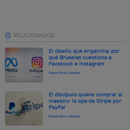
RELACIONADOS
El diseño que engancha: por
qué Bruselas cuestiona a
Facebook e Instagram
Raquel Roca Cabades
El discípulo quiere comprar al
maestro: la opa de Stripe por
PayPal
Raquel Roca Cabades