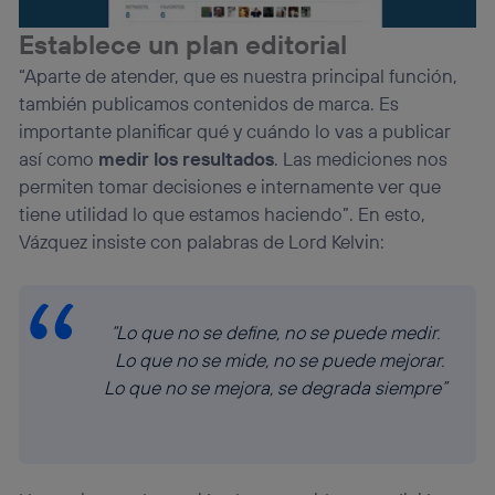
Establece un plan editorial
“Aparte de atender, que es nuestra principal función,
también publicamos contenidos de marca. Es
importante planificar qué y cuándo lo vas a publicar
así como
medir los resultados
. Las mediciones nos
permiten tomar decisiones e internamente ver que
tiene utilidad lo que estamos haciendo”. En esto,
Vázquez insiste con palabras de Lord Kelvin:
“Lo que no se define, no se puede medir.
Lo que no se mide, no se puede mejorar.
Lo que no se mejora, se degrada siempre”