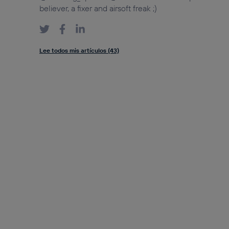
believer, a fixer and airsoft freak ;)
Lee todos mis artículos (43)