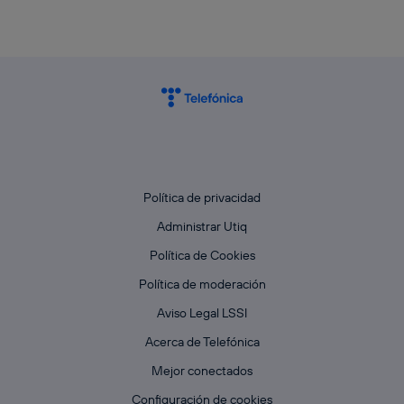
Política de privacidad
Administrar Utiq
Política de Cookies
Política de moderación
Aviso Legal LSSI
Acerca de Telefónica
Mejor conectados
Configuración de cookies