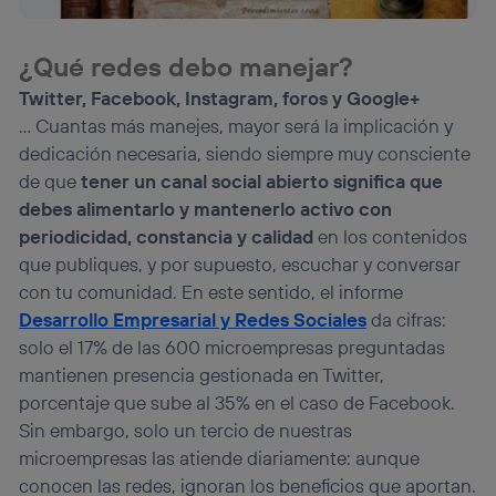
¿Qué redes debo manejar?
Twitter, Facebook, Instagram, foros y Google+
… Cuantas más manejes, mayor será la implicación y
dedicación necesaria, siendo siempre muy consciente
de que
tener un canal social abierto significa que
debes alimentarlo y mantenerlo activo con
periodicidad, constancia y calidad
en los contenidos
que publiques, y por supuesto, escuchar y conversar
con tu comunidad. En este sentido, el informe
Desarrollo Empresarial y Redes Sociales
da cifras:
solo el 17% de las 600 microempresas preguntadas
mantienen presencia gestionada en Twitter,
porcentaje que sube al 35% en el caso de Facebook.
Sin embargo, solo un tercio de nuestras
microempresas las atiende diariamente: aunque
conocen las redes, ignoran los beneficios que aportan.