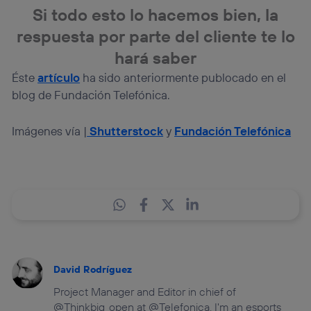
Si todo esto lo hacemos bien, la
respuesta por parte del cliente te lo
hará saber
Éste
artículo
ha sido anteriormente publocado en el
blog de Fundación Telefónica.
Imágenes vía |
Shutterstock
y
Fundación Telefónica
David Rodríguez
Project Manager and Editor in chief of
@Thinkbig_open at @Telefonica. I'm an esports