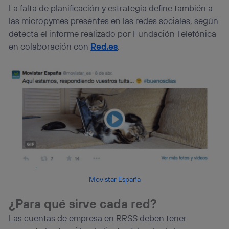
La falta de planificación y estrategia define también a
las micropymes presentes en las redes sociales, según
detecta el informe realizado por Fundación Telefónica
en colaboración con
Red.es
.
Movistar España
¿Para qué sirve cada red?
Las cuentas de empresa en RRSS deben tener