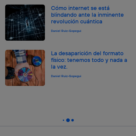
Cómo internet se está
blindando ante la inminente
revolución cuántica
Daniel Ruiz-Gopegui
La desaparición del formato
físico: tenemos todo y nada a
la vez.
Daniel Ruiz-Gopegui