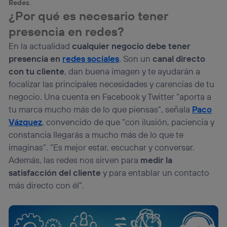
Redes
.
¿Por qué es necesario tener
presencia en redes?
En la actualidad
cualquier negocio debe tener
presencia en
redes sociales
. Son un
canal directo
con tu cliente
, dan buena imagen y te ayudarán a
focalizar las principales necesidades y carencias de tu
negocio. Una cuenta en Facebook y Twitter “aporta a
tu marca mucho más de lo que piensas”, señala
Paco
Vázquez
, convencido de que “con ilusión, paciencia y
constancia llegarás a mucho más de lo que te
imaginas”. “Es mejor estar, escuchar y conversar.
Además, las redes nos sirven para
medir la
satisfacción del cliente
y para entablar un contacto
más directo con él”.