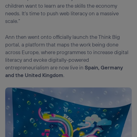
children want to learn are the skills the economy
needs. It’s time to push web literacy on a massive
scale.”
Ann then went onto officially launch the Think Big
portal, a platform that maps the work being done
across Europe, where programmes to increase digital
literacy and evoke digitally-powered
entrepreneurialism are now live in
Spain, Germany
and the United Kingdom
.