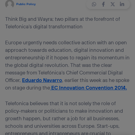
Public Policy
Think Big and Wayra; two pillars at the forefront of
Telefonica’s digital transformation
Europe urgently needs collective action with an open
approach towards education, digital innovation and
entrepreneurship if it hopes to regain its momentum in
the global digital revolution. That was the clear
message from Telefónica’s Chief Commercial Digital
Officer,
Eduardo Navarro
, earlier this week as he spoke
on stage during the
EC Innovation Convention 2014.
Telefonica believes that it is not solely the role of
policy-makers or politicians to make innovation and
growth happen, but rather a job for all businesses,
schools and universities across Europe. Start-ups,
entrepreneurs and intrapreneurs are crucial to