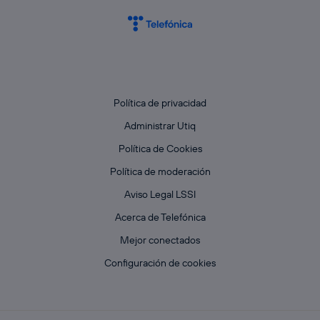
Política de privacidad
Administrar Utiq
Política de Cookies
Política de moderación
Aviso Legal LSSI
Acerca de Telefónica
Mejor conectados
Configuración de cookies