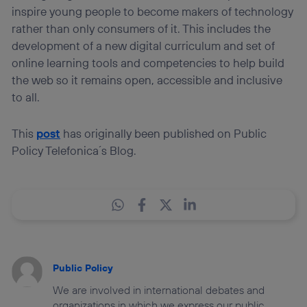
inspire young people to become makers of technology
rather than only consumers of it. This includes the
development of a new digital curriculum and set of
online learning tools and competencies to help build
the web so it remains open, accessible and inclusive
to all.
This
post
has originally been published on Public
Policy Telefonica´s Blog.
Public Policy
We are involved in international debates and
organizations in which we express our public