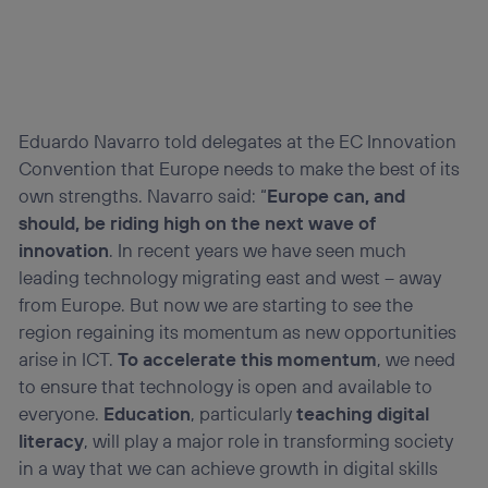
Eduardo Navarro told delegates at the EC Innovation
Convention that Europe needs to make the best of its
own strengths. Navarro said: “
Europe can, and
should, be riding high on the next wave of
innovation
. In recent years we have seen much
leading technology migrating east and west – away
from Europe. But now we are starting to see the
region regaining its momentum as new opportunities
arise in ICT.
To accelerate this momentum
, we need
to ensure that technology is open and available to
everyone.
Education
, particularly
teaching digital
literacy
, will play a major role in transforming society
in a way that we can achieve growth in digital skills