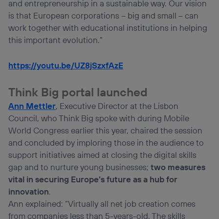
and entrepreneurship in a sustainable way. Our vision
is that European corporations – big and small – can
work together with educational institutions in helping
this important evolution.”
https://youtu.be/UZ8jSzxfAzE
Think Big portal launched
Ann Mettler
, Executive Director at the Lisbon
Council, who Think Big spoke with during Mobile
World Congress earlier this year, chaired the session
and concluded by imploring those in the audience to
support initiatives aimed at closing the digital skills
gap and to nurture young businesses;
two measures
vital in securing Europe’s future as a hub for
innovation
.
Ann explained: “Virtually all net job creation comes
from companies less than 5-years-old. The skills