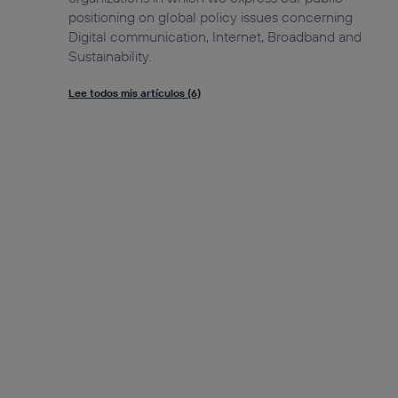
positioning on global policy issues concerning
Digital communication, Internet, Broadband and
Sustainability.
Lee todos mis artículos (6)