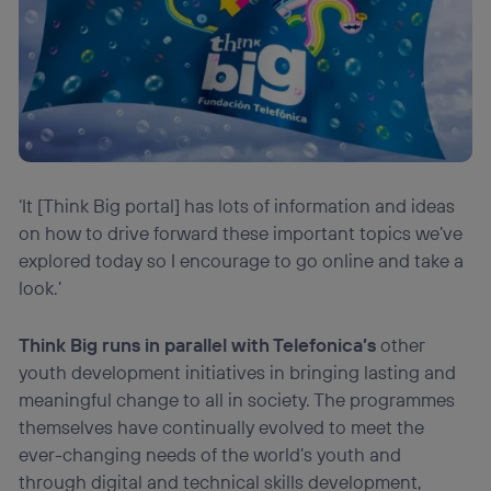
‘It [Think Big portal] has lots of information and ideas
on how to drive forward these important topics we’ve
explored today so I encourage to go online and take a
look.’
Think Big runs in parallel with Telefonica’s
other
youth development initiatives in bringing lasting and
meaningful change to all in society. The programmes
themselves have continually evolved to meet the
ever-changing needs of the world’s youth and
through digital and technical skills development,