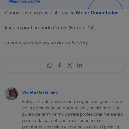
Conoce esta y otras historias en
Mejor Conectados
.
Imagen por Fernando García (Estudio 24).
Imagen de cabecera de Brand Factory
.
Violeta Castellano
Estudiante de periodismo bilingüe con gran interés
en la comunicación corporativa y social media. A
punto de terminar mi carrera profesional me siento
preparada para ofrecer mi experiencia en
plataformas sociales y aportar un actitud positiva,