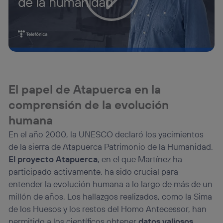
El papel de Atapuerca en la
comprensión de la evolución
humana
En el año 2000, la UNESCO declaró los yacimientos
de la sierra de Atapuerca Patrimonio de la Humanidad.
El proyecto Atapuerca
, en el que Martínez ha
participado activamente, ha sido crucial para
entender la evolución humana a lo largo de más de un
millón de años. Los hallazgos realizados, como la Sima
de los Huesos y los restos del Homo Antecessor, han
permitido a los científicos obtener
datos valiosos