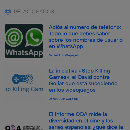
RELACIONADOS
Adiós al número de teléfono:
Todo lo que debes saber
sobre los nombres de usuario
en WhatsApp
Daniel Ruiz-Gopegui
La iniciativa «Stop Killing
Games»: el David contra
Goliat que está sucediendo
en los videojuegos
Daniel Ruiz-Gopegui
El Informe ODA mide la
diversidad en el cine y las
series españolas: ¿qué dice la