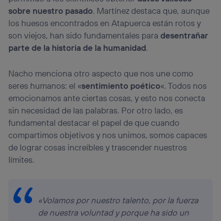
sobre nuestro pasado
. Martínez destaca que, aunque
los huesos encontrados en Atapuerca están rotos y
son viejos, han sido fundamentales para
desentrañar
parte de la historia de la humanidad
.
Nacho menciona otro aspecto que nos une como
seres humanos: el «
sentimiento poético
«. Todos nos
emocionamos ante ciertas cosas, y esto nos conecta
sin necesidad de las palabras. Por otro lado, es
fundamental destacar el papel de que cuando
compartimos objetivos y nos unimos, somos capaces
de lograr cosas increíbles y trascender nuestros
límites.
«Volamos por nuestro talento, por la fuerza
de nuestra voluntad y porque ha sido un