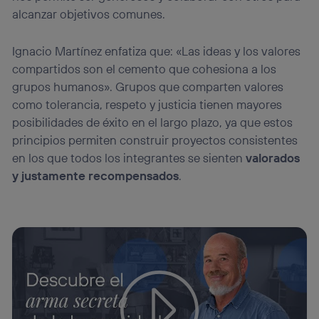
alcanzar objetivos comunes.
Ignacio Martínez enfatiza que: «Las ideas y los valores
compartidos son el cemento que cohesiona a los
grupos humanos». Grupos que comparten valores
como tolerancia, respeto y justicia tienen mayores
posibilidades de éxito en el largo plazo, ya que estos
principios permiten construir proyectos consistentes
en los que todos los integrantes se sienten
valorados
y justamente recompensados
.