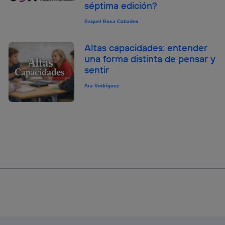
séptima edición?
Raquel Roca Cabades
Altas capacidades: entender
una forma distinta de pensar y
sentir
Ara Rodríguez