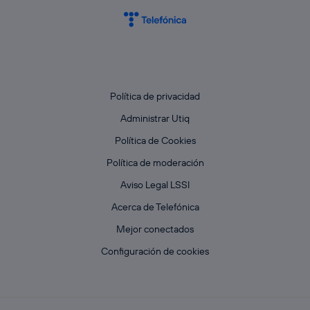
Política de privacidad
Administrar Utiq
Política de Cookies
Política de moderación
Aviso Legal LSSI
Acerca de Telefónica
Mejor conectados
Configuración de cookies