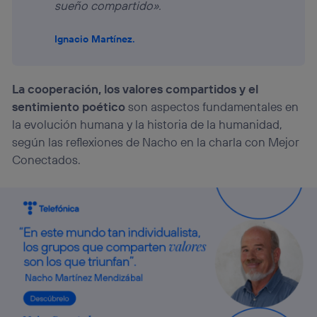
sueño compartido».
Ignacio Martínez.
La cooperación, los valores compartidos y el
sentimiento poético
son aspectos fundamentales en
la evolución humana y la historia de la humanidad,
según las reflexiones de Nacho en la charla con Mejor
Conectados.