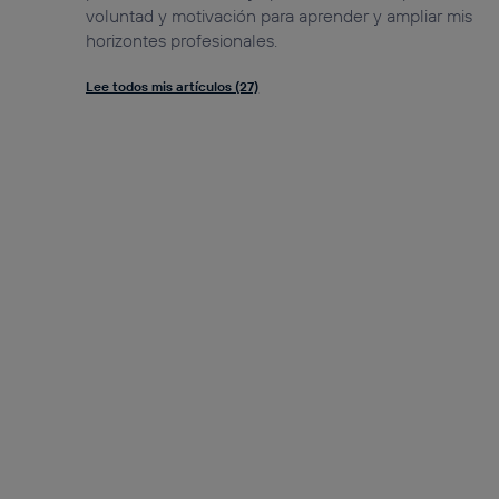
voluntad y motivación para aprender y ampliar mis
horizontes profesionales.
Lee todos mis artículos (27)