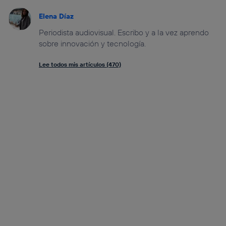
Elena Díaz
Periodista audiovisual. Escribo y a la vez aprendo
sobre innovación y tecnología.
Lee todos mis artículos (470)