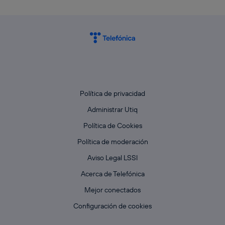
Política de privacidad
Administrar Utiq
Política de Cookies
Política de moderación
Aviso Legal LSSI
Acerca de Telefónica
Mejor conectados
Configuración de cookies