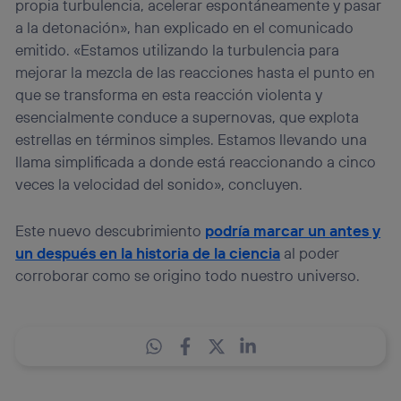
propia turbulencia, acelerar espontáneamente y pasar
a la detonación», han explicado en el comunicado
emitido. «Estamos utilizando la turbulencia para
mejorar la mezcla de las reacciones hasta el punto en
que se transforma en esta reacción violenta y
esencialmente conduce a supernovas, que explota
estrellas en términos simples. Estamos llevando una
llama simplificada a donde está reaccionando a cinco
veces la velocidad del sonido», concluyen.
Este nuevo descubrimiento
podría marcar un antes y
un después en la historia de la ciencia
al poder
corroborar como se origino todo nuestro universo.