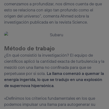
comenzamos a profundizar, nos dimos cuenta de que
esto se relaciona con algo tan profundo como el
origen del universo”, comenta Ahmed sobre la
investigación publicada en la revista Science.
Método de trabajo
¿En qué consistió la investigación? El equipo de
científicos aplicó la cantidad exacta de turbulencia y la
mezcló con una llama no confinada para que se
perpetuase por si sola.
La llama comenzó a quemar la
energía ingerida, lo que se tradujo en una explosión
de supernova hipersónica
.
«Definimos los criterios fundamentales en los que
podemos impulsar una llama para autogenerar su