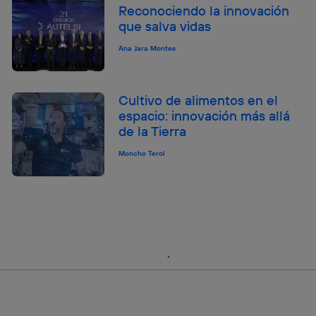
Reconociendo la innovación
que salva vidas
Ana Jara Montes
Cultivo de alimentos en el
espacio: innovación más allá
de la Tierra
Moncho Terol