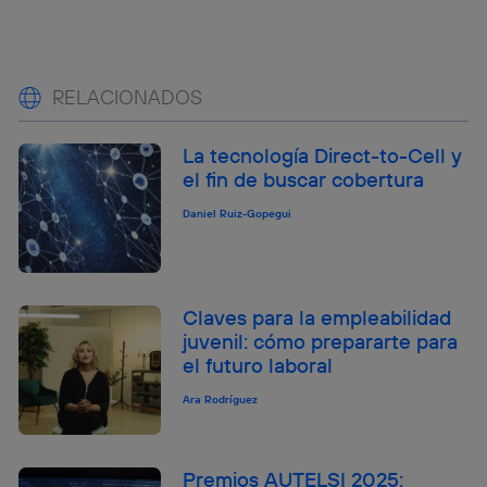
RELACIONADOS
La tecnología Direct-to-Cell y
el fin de buscar cobertura
Daniel Ruiz-Gopegui
Claves para la empleabilidad
juvenil: cómo prepararte para
el futuro laboral
Ara Rodríguez
Premios AUTELSI 2025: