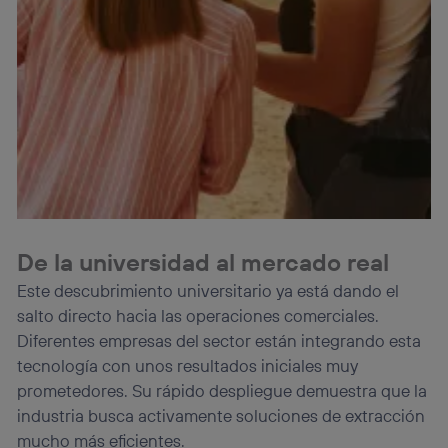
De la universidad al mercado real
Este descubrimiento universitario ya está dando el
salto directo hacia las operaciones comerciales.
Diferentes empresas del sector están integrando esta
tecnología con unos resultados iniciales muy
prometedores. Su rápido despliegue demuestra que la
industria busca activamente soluciones de extracción
mucho más eficientes.