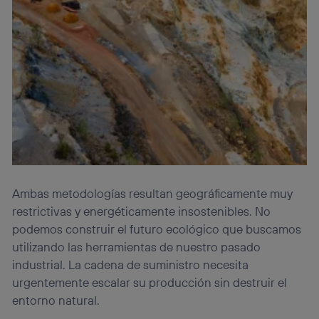
Ambas metodologías resultan geográficamente muy
restrictivas y energéticamente insostenibles. No
podemos construir el futuro ecológico que buscamos
utilizando las herramientas de nuestro pasado
industrial. La cadena de suministro necesita
urgentemente escalar su producción sin destruir el
entorno natural.