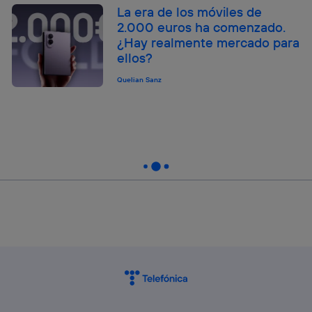
La era de los móviles de
2.000 euros ha comenzado.
¿Hay realmente mercado para
ellos?
Quelian Sanz