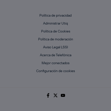
Política de privacidad
Administrar Utiq
Política de Cookies
Política de moderación
Aviso Legal LSSI
Acerca de Telefónica
Mejor conectados
Configuración de cookies