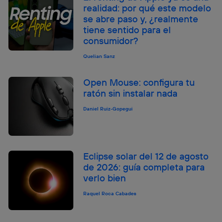
realidad: por qué este modelo
se abre paso y, ¿realmente
tiene sentido para el
consumidor?
Quelian Sanz
Open Mouse: configura tu
ratón sin instalar nada
Daniel Ruiz-Gopegui
Eclipse solar del 12 de agosto
de 2026: guía completa para
verlo bien
Raquel Roca Cabades