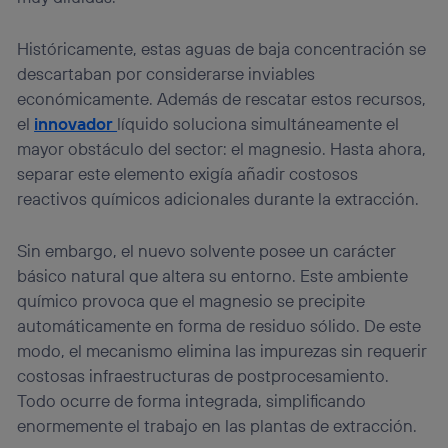
Históricamente, estas aguas de baja concentración se
descartaban por considerarse inviables
económicamente. Además de rescatar estos recursos,
el
innovador
líquido soluciona simultáneamente el
mayor obstáculo del sector: el magnesio. Hasta ahora,
separar este elemento exigía añadir costosos
reactivos químicos adicionales durante la extracción.
Sin embargo, el nuevo solvente posee un carácter
básico natural que altera su entorno. Este ambiente
químico provoca que el magnesio se precipite
automáticamente en forma de residuo sólido. De este
modo, el mecanismo elimina las impurezas sin requerir
costosas infraestructuras de postprocesamiento.
Todo ocurre de forma integrada, simplificando
enormemente el trabajo en las plantas de extracción.