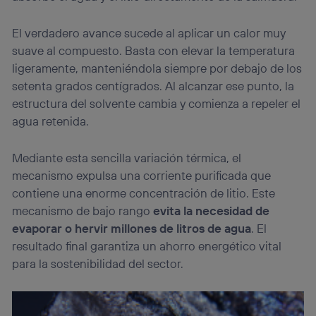
El verdadero avance sucede al aplicar un calor muy
suave al compuesto. Basta con elevar la temperatura
ligeramente, manteniéndola siempre por debajo de los
setenta grados centígrados. Al alcanzar ese punto, la
estructura del solvente cambia y comienza a repeler el
agua retenida.
Mediante esta sencilla variación térmica, el
mecanismo expulsa una corriente purificada que
contiene una enorme concentración de litio. Este
mecanismo de bajo rango
evita la necesidad de
evaporar o hervir millones de litros de agua
. El
resultado final garantiza un ahorro energético vital
para la sostenibilidad del sector.