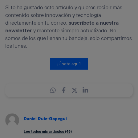
Si te ha gustado este artículo y quieres recibir más
contenido sobre innovación y tecnología
directamente en tu correo,
suscríbete a nuestra
newsletter
y mantente siempre actualizado. No
somos de los que llenan tu bandeja, solo compartimos
los lunes.
¡Únete aquí!
Daniel Ruiz-Gopegui
Lee todos mis artículos (49)