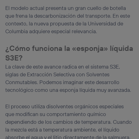
El modelo actual presenta un gran cuello de botella
que frena la descarbonización del transporte. En este
contexto, la nueva propuesta de la Universidad de
Columbia adquiere especial relevancia.
¿Cómo funciona la «esponja» líquida
S3E?
La clave de este avance radica en el sistema S3E,
siglas de Extracción Selectiva con Solventes
Conmutables. Podemos imaginar este desarrollo
tecnológico como una esponja líquida muy avanzada.
El proceso utiliza disolventes orgánicos especiales
que modifican su comportamiento químico
dependiendo de los cambios de temperatura. Cuando
la mezcla está a temperatura ambiente, el líquido
absorbe el agua y el litio directamente de la salmuera.