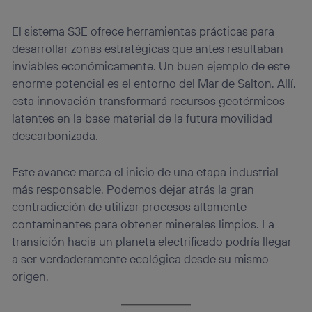
El sistema S3E ofrece herramientas prácticas para
desarrollar zonas estratégicas que antes resultaban
inviables económicamente. Un buen ejemplo de este
enorme potencial es el entorno del Mar de Salton. Allí,
esta innovación transformará recursos geotérmicos
latentes en la base material de la futura movilidad
descarbonizada.
Este avance marca el inicio de una etapa industrial
más responsable. Podemos dejar atrás la gran
contradicción de utilizar procesos altamente
contaminantes para obtener minerales limpios. La
transición hacia un planeta electrificado podría llegar
a ser verdaderamente ecológica desde su mismo
origen.