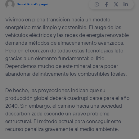
Daniel Ruiz-Gopegui
Vivimos en plena transición hacia un modelo
energético más limpio y sostenible. El auge de los
vehículos eléctricos y las redes de energía renovable
demanda métodos de almacenamiento avanzados.
Pero en el corazón de todas estas tecnologías late
gracias a un elemento fundamental: el litio.
Dependemos mucho de este mineral para poder
abandonar definitivamente los combustibles fósiles.
De hecho, las proyecciones indican que su
producción global deberá cuadruplicarse para el año
2040. Sin embargo, el camino hacia una sociedad
descarbonizada esconde un grave problema
estructural. El método actual para conseguir este
recurso penaliza gravemente al medio ambiente.