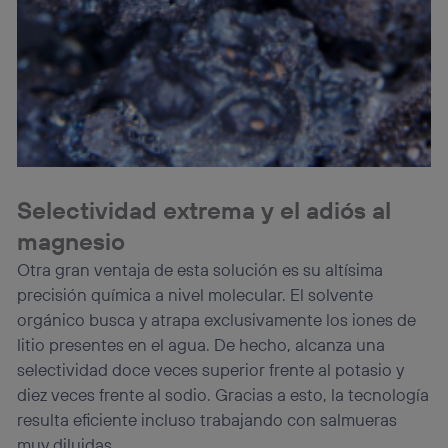
Selectividad extrema y el adiós al
magnesio
Otra gran ventaja de esta solución es su altísima
precisión química a nivel molecular. El solvente
orgánico busca y atrapa exclusivamente los iones de
litio presentes en el agua. De hecho, alcanza una
selectividad doce veces superior frente al potasio y
diez veces frente al sodio. Gracias a esto, la tecnología
resulta eficiente incluso trabajando con salmueras
muy diluidas.