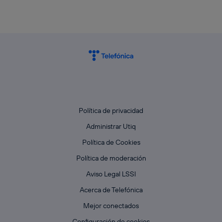
Política de privacidad
Administrar Utiq
Política de Cookies
Política de moderación
Aviso Legal LSSI
Acerca de Telefónica
Mejor conectados
Configuración de cookies