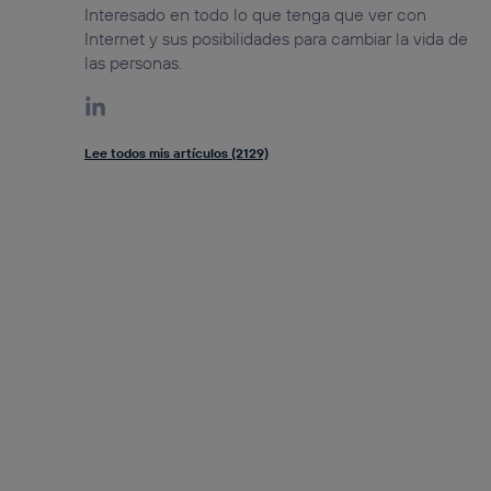
Interesado en todo lo que tenga que ver con
Internet y sus posibilidades para cambiar la vida de
las personas.
Lee todos mis artículos (2129)