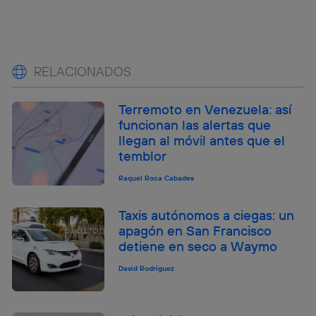
RELACIONADOS
Terremoto en Venezuela: así
funcionan las alertas que
llegan al móvil antes que el
temblor
Raquel Roca Cabades
Taxis autónomos a ciegas: un
apagón en San Francisco
detiene en seco a Waymo
David Rodríguez