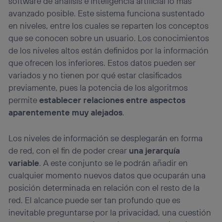
software de análisis e inteligencia artificial lo más
avanzado posible. Este sistema funciona sustentado
en niveles, entre los cuales se reparten los conceptos
que se conocen sobre un usuario. Los conocimientos
de los niveles altos están definidos por la información
que ofrecen los inferiores. Estos datos pueden ser
variados y no tienen por qué estar clasificados
previamente, pues la potencia de los algoritmos
permite
establecer relaciones entre aspectos
aparentemente muy alejados
.
Los niveles de información se desplegarán en forma
de red, con el fin de poder crear
una jerarquía
variable
. A este conjunto se le podrán añadir en
cualquier momento nuevos datos que ocuparán una
posición determinada en relación con el resto de la
red. El alcance puede ser tan profundo que es
inevitable preguntarse por la privacidad, una cuestión