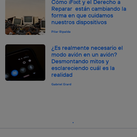
Cómo iFixit y el Derecho a
Reparar están cambiando la
forma en que cuidamos
nuestros dispositivos
Pilar Ripalda
¿Es realmente necesario el
modo avión en un avión?
Desmontando mitos y
esclareciendo cuál es la
realidad
Gabriel Erard