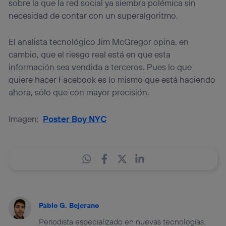
sobre la que la red social ya siembra polémica sin
necesidad de contar con un superalgoritmo.
El analista tecnológico Jim McGregor opina, en
cambio, que el riesgo real está en que esta
información sea vendida a terceros. Pues lo que
quiere hacer Facebook es lo mismo que está haciendo
ahora, sólo que con mayor precisión.
Imagen:
Poster Boy NYC
Pablo G. Bejerano
Periodista especializado en nuevas tecnologías.