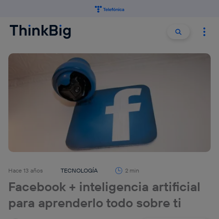
Buscar:
Buscar
Hace 13 años
TECNOLOGÍA
2 min
Facebook + inteligencia artificial
para aprenderlo todo sobre ti