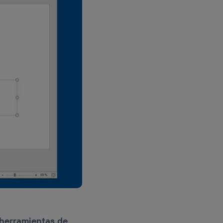
 herramientas de