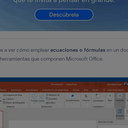
os a ver cómo emplear
ecuaciones o fórmulas
en un do
 herramientas que componen Microsoft Office.