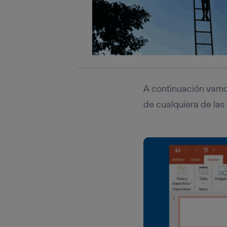
A continuación vam
de cualquiera de las