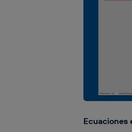
Ecuaciones e