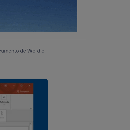
cumento de Word o