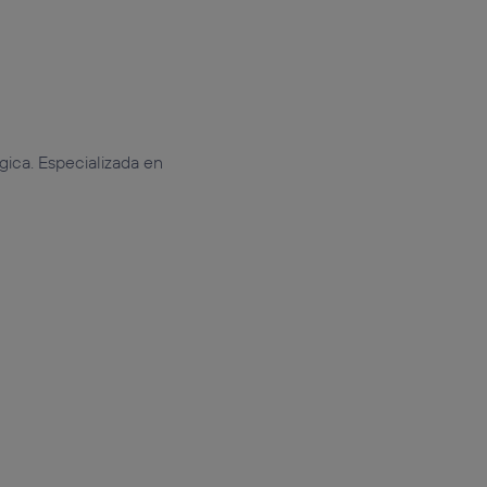
gica. Especializada en