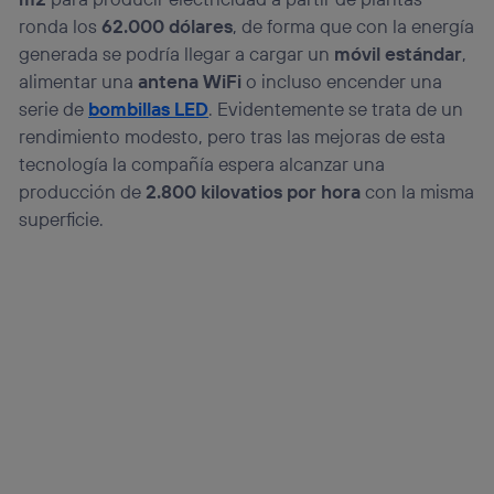
ronda los
62.000 dólares
, de forma que con la energía
generada se podría llegar a cargar un
móvil estándar
,
alimentar una
antena WiFi
o incluso encender una
serie de
bombillas LED
. Evidentemente se trata de un
rendimiento modesto, pero tras las mejoras de esta
tecnología la compañía espera alcanzar una
producción de
2.800 kilovatios por hora
con la misma
superficie.