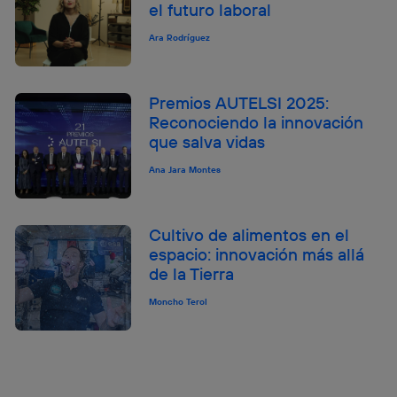
el futuro laboral
Ara Rodríguez
Premios AUTELSI 2025:
Reconociendo la innovación
que salva vidas
Ana Jara Montes
Cultivo de alimentos en el
espacio: innovación más allá
de la Tierra
Moncho Terol