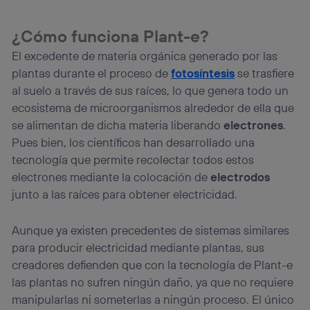
¿Cómo funciona Plant-e?
El excedente de materia orgánica generado por las
plantas durante el proceso de
fotosíntesis
se trasfiere
al suelo a través de sus raíces, lo que genera todo un
ecosistema de microorganismos alrededor de ella que
se alimentan de dicha materia liberando
electrones
.
Pues bien, los científicos han desarrollado una
tecnología que permite recolectar todos estos
electrones mediante la colocación de
electrodos
junto a las raíces para obtener electricidad.
Aunque ya existen precedentes de sistemas similares
para producir electricidad mediante plantas, sus
creadores defienden que con la tecnología de Plant-e
las plantas no sufren ningún daño, ya que no requiere
manipularlas ni someterlas a ningún proceso. El único