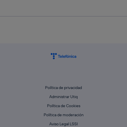
Política de privacidad
Administrar Utiq
Política de Cookies
Política de moderación
Aviso Legal LSSI