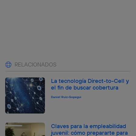
RELACIONADOS
La tecnología Direct-to-Cell y
el fin de buscar cobertura
Daniel Ruiz-Gopegui
Claves para la empleabilidad
juvenil: cómo prepararte para