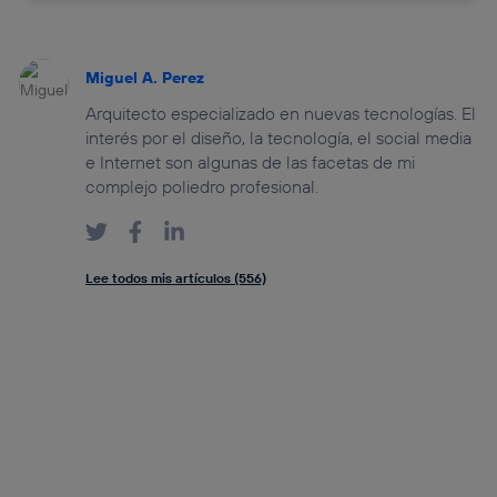
Miguel A. Perez
Arquitecto especializado en nuevas tecnologías. El
interés por el diseño, la tecnología, el social media
e Internet son algunas de las facetas de mi
complejo poliedro profesional.
Lee todos mis artículos (556)