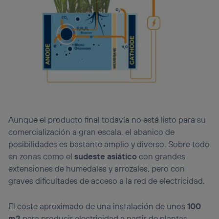
Aunque el producto final todavía no está listo para su
comercialización a gran escala, el abanico de
posibilidades es bastante amplio y diverso. Sobre todo
en zonas como el
sudeste asiático
con grandes
extensiones de humedales y arrozales, pero con
graves dificultades de acceso a la red de electricidad.
El coste aproximado de una instalación de unos
100
m2
para producir electricidad a partir de plantas