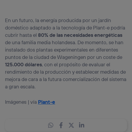
En un futuro, la energía producida por un jardín
doméstico adaptado a la tecnología de Plant-e podría
cubrir hasta el
80% de las necesidades energéticas
de una familia media holandesa. De momento, se han
instalado dos plantas experimentales en diferentes
puntos de la ciudad de Wageningen por un coste de
125.000 dólares
, con el propósito de evaluar el
rendimiento de la producción y establecer medidas de
mejora de cara a la futura comercialización del sistema
a gran escala.
Imágenes | vía
Plant-e