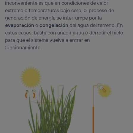
inconveniente es que en condiciones de calor
extremo o temperaturas bajo cero, el proceso de
generación de energía se interrumpe por la
evaporación
o
congelación
del agua del terreno. En
estos casos, basta con añadir agua o derretir el hielo
para que el sistema vuelva a entrar en
funcionamiento.