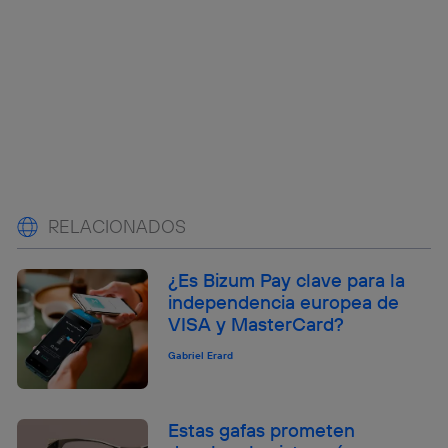
RELACIONADOS
¿Es Bizum Pay clave para la
independencia europea de
VISA y MasterCard?
Gabriel Erard
Estas gafas prometen