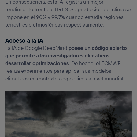
En consecuencia, esta IA registra un mejor
rendimiento frente al HRES. Su predicción del clima se
impone en el 90% y 99,7% cuando estudia regiones
terrestres o atmosféricas respectivamente.
Acceso a la IA
La IA de Google DeepMind
posee un código abierto
que permite a los investigadores climáticos
desarrollar optimizaciones
. De hecho, el ECMWF
realiza experimentos para aplicar sus modelos
climáticos en contextos específicos a nivel mundial.