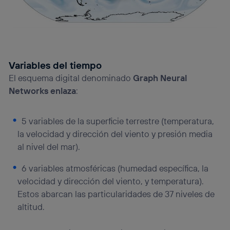
Variables del tiempo
El esquema digital denominado
Graph Neural
Networks enlaza
:
5 variables de la superficie terrestre (temperatura,
la velocidad y dirección del viento y presión media
al nivel del mar).
6 variables atmosféricas (humedad específica, la
velocidad y dirección del viento, y temperatura).
Estos abarcan las particularidades de 37 niveles de
altitud.