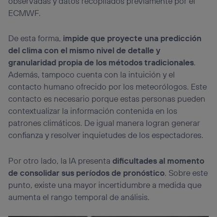
observadas y datos recopilados previamente por el
ECMWF.
De esta forma,
impide que proyecte una predicción
del clima con el mismo nivel de detalle y
granularidad propia de los métodos tradicionales
.
Además, tampoco cuenta con la intuición y el
contacto humano ofrecido por los meteorólogos. Este
contacto es necesario porque estas personas pueden
contextualizar la información contenida en los
patrones climáticos. De igual manera logran generar
confianza y resolver inquietudes de los espectadores.
Por otro lado, la IA presenta
dificultades al momento
de consolidar sus períodos de pronóstico
. Sobre este
punto, existe una mayor incertidumbre a medida que
aumenta el rango temporal de análisis.