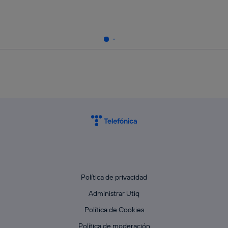
Política de privacidad
Administrar Utiq
Política de Cookies
Política de moderación