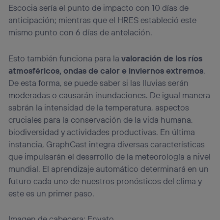
Escocia sería el punto de impacto con 10 días de
anticipación; mientras que el HRES estableció este
mismo punto con 6 días de antelación.
Esto también funciona para la
valoración de los ríos
atmosféricos, ondas de calor e inviernos extremos
.
De esta forma, se puede saber si las lluvias serán
moderadas o causarán inundaciones. De igual manera
sabrán la intensidad de la temperatura, aspectos
cruciales para la conservación de la vida humana,
biodiversidad y actividades productivas. En última
instancia, GraphCast integra diversas características
que impulsarán el desarrollo de la meteorología a nivel
mundial. El aprendizaje automático determinará en un
futuro cada uno de nuestros pronósticos del clima y
este es un primer paso.
Imagen de cabecera: Envato