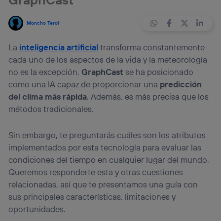
Moncho Terol
La
inteligencia artificial
transforma constantemente
cada uno de los aspectos de la vida y la meteorología
no es la excepción.
GraphCast
se ha posicionado
como una IA capaz de proporcionar una
predicción
del clima más rápida
. Además, es más precisa que los
métodos tradicionales.
Sin embargo, te preguntarás cuáles son los atributos
implementados por esta tecnología para evaluar las
condiciones del tiempo en cualquier lugar del mundo.
Queremos responderte esta y otras cuestiones
relacionadas, así que te presentamos una guía con
sus principales características, limitaciones y
oportunidades.