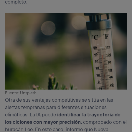
completo.
Fuente: Unsplash
Otra de sus ventajas competitivas se sitúa en las
alertas tempranas para diferentes situaciones
climáticas. La IA puede
identificar la trayectoria de
los ciclones con mayor precisión,
comprobado con el
huracán Lee. En este caso, informó que Nueva