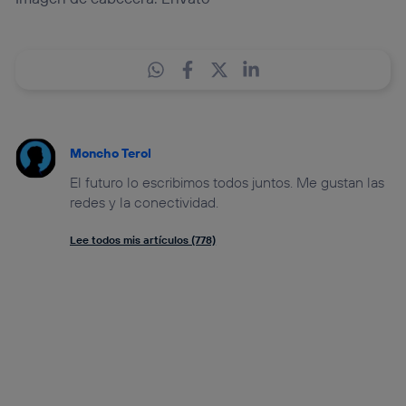
Moncho Terol
El futuro lo escribimos todos juntos. Me gustan las
redes y la conectividad.
Lee todos mis artículos (778)