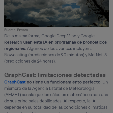
Fuente: Envato
De la misma forma, Google DeepMind y Google
Research
usan esta IA en programas de pronósticos
regionales
. Algunos de los avances incluyen a
Nowcasting (predicciones de 90 minutos) y MetNet-3
(predicciones de 24 horas).
GraphCast: limitaciones detectadas
GraphCast
no tiene un funcionamiento perfecto
. Un
miembro de la Agencia Estatal de Meteorología
(AEMET) señala que los cálculos matemáticos son una
de sus principales debilidades. Al respecto, la IA
depende en su totalidad de las condiciones climáticas