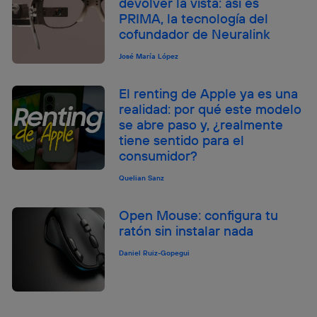
devolver la vista: así es
PRIMA, la tecnología del
cofundador de Neuralink
José María López
El renting de Apple ya es una
realidad: por qué este modelo
se abre paso y, ¿realmente
tiene sentido para el
consumidor?
Quelian Sanz
Open Mouse: configura tu
ratón sin instalar nada
Daniel Ruiz-Gopegui