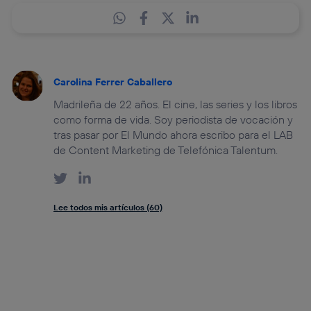
Carolina Ferrer Caballero
Madrileña de 22 años. El cine, las series y los libros
como forma de vida. Soy periodista de vocación y
tras pasar por El Mundo ahora escribo para el LAB
de Content Marketing de Telefónica Talentum.
Lee todos mis artículos (60)