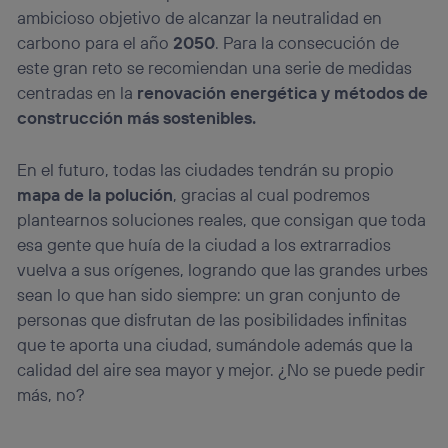
ambicioso objetivo de alcanzar la neutralidad en
carbono para el año
2050
. Para la consecución de
este gran reto se recomiendan una serie de medidas
centradas en la
renovación energética y métodos de
construcción más sostenibles.
En el futuro, todas las ciudades tendrán su propio
mapa de la polución
, gracias al cual podremos
plantearnos soluciones reales, que consigan que toda
esa gente que huía de la ciudad a los extrarradios
vuelva a sus orígenes, logrando que las grandes urbes
sean lo que han sido siempre: un gran conjunto de
personas que disfrutan de las posibilidades infinitas
que te aporta una ciudad, sumándole además que la
calidad del aire sea mayor y mejor. ¿No se puede pedir
más, no?