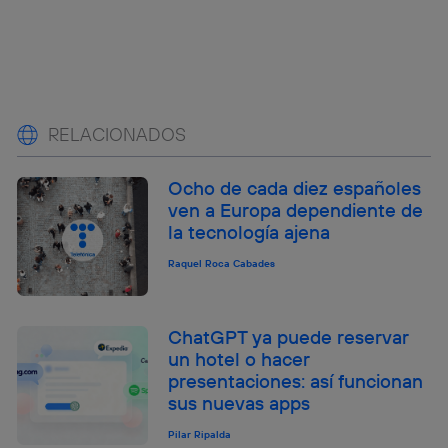
RELACIONADOS
Ocho de cada diez españoles
ven a Europa dependiente de
la tecnología ajena
Raquel Roca Cabades
ChatGPT ya puede reservar
un hotel o hacer
presentaciones: así funcionan
sus nuevas apps
Pilar Ripalda