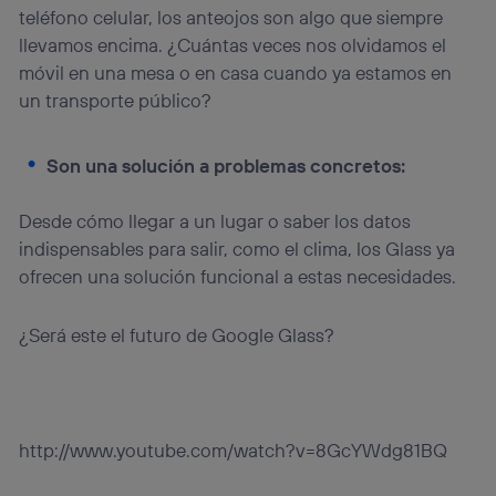
teléfono celular, los anteojos son algo que siempre
llevamos encima. ¿Cuántas veces nos olvidamos el
móvil en una mesa o en casa cuando ya estamos en
un transporte público?
Son una solución a problemas concretos:
Desde cómo llegar a un lugar o saber los datos
indispensables para salir, como el clima, los Glass ya
ofrecen una solución funcional a estas necesidades.
¿Será este el futuro de Google Glass?
http://www.youtube.com/watch?v=8GcYWdg81BQ