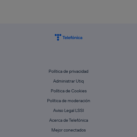
Política de privacidad
Administrar Utiq
Política de Cookies
Política de moderación
Aviso Legal LSSI
Acerca de Telefónica
Mejor conectados