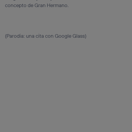
concepto de Gran Hermano.
(Parodia: una cita con Google Glass)