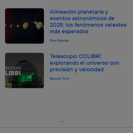
Alineación planetaria y
eventos astronómicos de
2025: los fenómenos celestes
más esperados
Pilar Ripalda
Telescopio COLIBRÍ:
explorando el universo con
precisión y velocidad
Moncho Terol