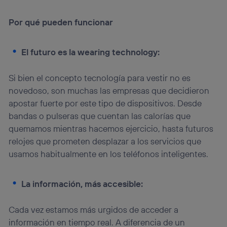
Por qué pueden funcionar
El futuro es la wearing technology:
Si bien el concepto tecnología para vestir no es
novedoso, son muchas las empresas que decidieron
apostar fuerte por este tipo de dispositivos. Desde
bandas o pulseras que cuentan las calorías que
quemamos mientras hacemos ejercicio, hasta futuros
relojes que prometen desplazar a los servicios que
usamos habitualmente en los teléfonos inteligentes.
La información, más accesible:
Cada vez estamos más urgidos de acceder a
información en tiempo real. A diferencia de un