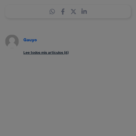
Gauyo
Lee todos mis artículos (6)