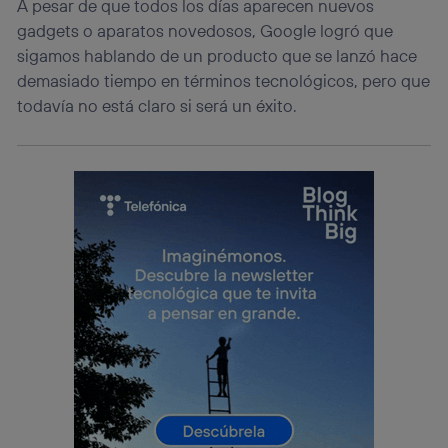
A pesar de que todos los días aparecen nuevos
gadgets o aparatos novedosos, Google logró que
sigamos hablando de un producto que se lanzó hace
demasiado tiempo en términos tecnológicos, pero que
todavía no está claro si será un éxito.