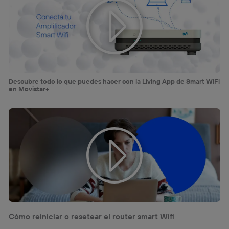
Descubre todo lo que puedes hacer con la Living App de Smart WiFi
en Movistar+
Cómo reiniciar o resetear el router smart Wifi