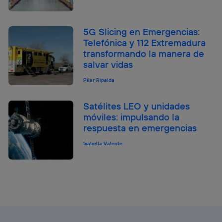
5G Slicing en Emergencias:
Telefónica y 112 Extremadura
transformando la manera de
salvar vidas
Pilar Ripalda
Satélites LEO y unidades
móviles: impulsando la
respuesta en emergencias
Isabella Valente