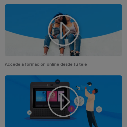
Accede a formación online desde tu tele