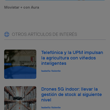
Movistar + con Aura
OTROS ARTÍCULOS DE INTERÉS
Telefónica y la UPM impulsan
la agricultura con viñedos
inteligentes
Isabella Valente
Drones 5G indoor: llevar la
gestión de stock al siguiente
nivel
Isabella Valente