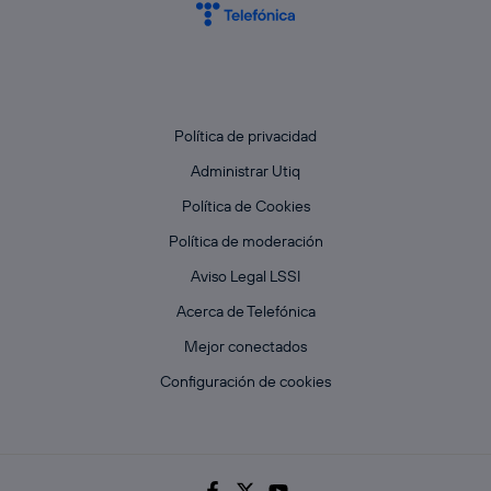
Política de privacidad
Administrar Utiq
Política de Cookies
Política de moderación
Aviso Legal LSSI
Acerca de Telefónica
Mejor conectados
Configuración de cookies