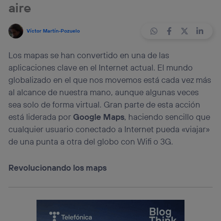
aire
Víctor Martín-Pozuelo
Los mapas se han convertido en una de las
aplicaciones clave en el Internet actual. El mundo
globalizado en el que nos movemos está cada vez más
al alcance de nuestra mano, aunque algunas veces
sea solo de forma virtual. Gran parte de esta acción
está liderada por
Google Maps
, haciendo sencillo que
cualquier usuario conectado a Internet pueda «viajar»
de una punta a otra del globo con Wifi o 3G.
Revolucionando los maps