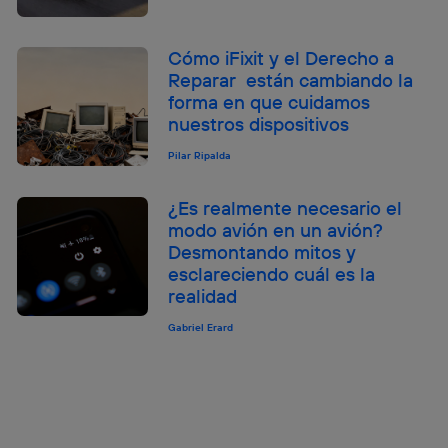
Cómo iFixit y el Derecho a
Reparar están cambiando la
forma en que cuidamos
nuestros dispositivos
Pilar Ripalda
¿Es realmente necesario el
modo avión en un avión?
Desmontando mitos y
esclareciendo cuál es la
realidad
Gabriel Erard