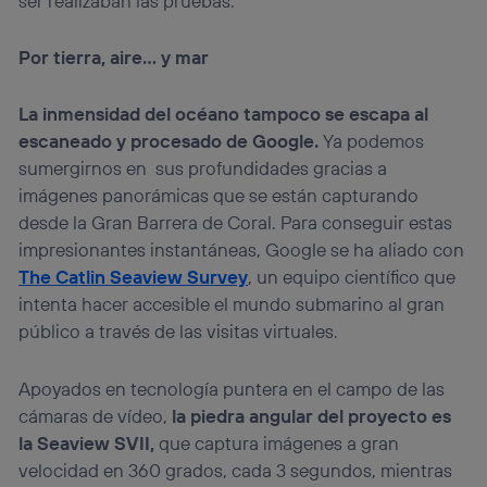
ser realizaban las pruebas.
Por tierra, aire… y mar
La inmensidad del océano tampoco se escapa al
escaneado y procesado de Google.
Ya podemos
sumergirnos en sus profundidades gracias a
imágenes panorámicas que se están capturando
desde la Gran Barrera de Coral. Para conseguir estas
impresionantes instantáneas, Google se ha aliado con
The Catlin Seaview Survey
, un equipo científico que
intenta hacer accesible el mundo submarino al gran
público a través de las visitas virtuales.
Apoyados en tecnología puntera en el campo de las
cámaras de vídeo,
la piedra angular del proyecto es
la Seaview SVII,
que captura imágenes a gran
velocidad en 360 grados, cada 3 segundos, mientras