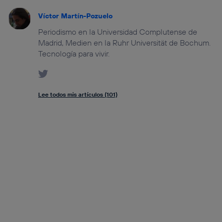
Víctor Martín-Pozuelo
Periodismo en la Universidad Complutense de
Madrid, Medien en la Ruhr Universität de Bochum.
Tecnología para vivir.
Lee todos mis artículos (101)