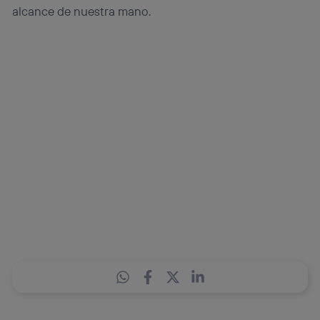
alcance de nuestra mano.