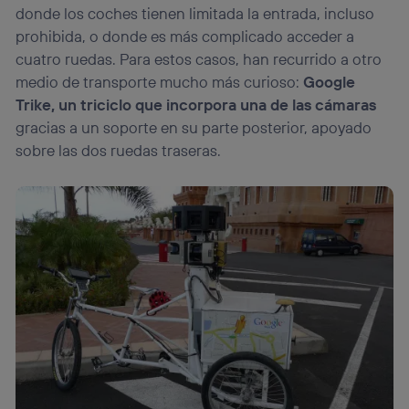
donde los coches tienen limitada la entrada, incluso
prohibida, o donde es más complicado acceder a
cuatro ruedas. Para estos casos, han recurrido a otro
medio de transporte mucho más curioso:
Google
Trike, un triciclo que incorpora una de las cámaras
gracias a un soporte en su parte posterior, apoyado
sobre las dos ruedas traseras.