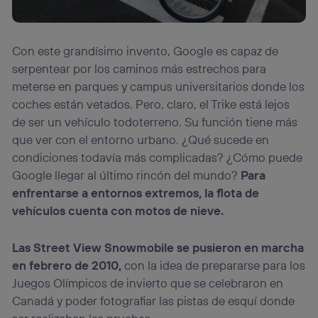
Con este grandísimo invento, Google es capaz de
serpentear por los caminos más estrechos para
meterse en parques y campus universitarios donde los
coches están vetados. Pero, claro, el Trike está lejos
de ser un vehículo todoterreno. Su función tiene más
que ver con el entorno urbano. ¿Qué sucede en
condiciones todavía más complicadas? ¿Cómo puede
Google llegar al último rincón del mundo?
Para
enfrentarse a entornos extremos, la flota de
vehículos cuenta con motos de nieve.
Las Street View Snowmobile se pusieron en marcha
en febrero de 2010,
con la idea de prepararse para los
Juegos Olímpicos de invierto que se celebraron en
Canadá y poder fotografiar las pistas de esquí donde