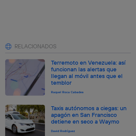
RELACIONADOS
Terremoto en Venezuela: así
funcionan las alertas que
llegan al móvil antes que el
temblor
Raquel Roca Cabades
Taxis autónomos a ciegas: un
apagón en San Francisco
detiene en seco a Waymo
David Rodríguez