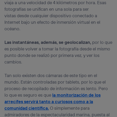
viaja a una velocidad de 4 kilómetros por hora. Esas
fotografías se unifican en una sola para ser
vistas desde cualquier dispositivo conectado a
Internet bajo un efecto de inmersión virtual en el
océano.
Las instantáneas, además, se geolocalizan,
por lo que
es posible volver a tomar la fotografía desde el mismo
punto donde se realizó por primera vez, y ver los
cambios.
Tan solo existen dos cámaras de este tipo en el
mundo. Están controladas por tablets, por lo que el
proceso de recopilado de información es lento. Pero
lo que es seguro es que
la monitorización de los
arrecifes servirá tanto a curiosos como a la
comunidad científica.
O simplemente para
admiradores de la espectacularidad marina, puesta al