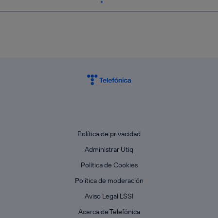
Política de privacidad
Administrar Utiq
Política de Cookies
Política de moderación
Aviso Legal LSSI
Acerca de Telefónica