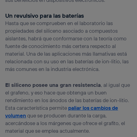
Un revulsivo para las baterías
Hasta que se comprueben en el laboratorio las
propiedades del siliceno asociado a compuestos
aislantes, habrá que conformarse con la teoría como
fuente de conocimiento más certera respecto al
material. Una de las aplicaciones más llamativas está
relacionada con su uso en las baterías de ion-litio, las
más comunes en la industria electrónica.
El siliceno posee una gran resistencia
, al igual que
el grafeno, y eso hace que obtenga un buen
rendimiento en los ánodos de las baterías de ion-litio.
Esta característica permite
paliar los cambios de
volumen
que se producen durante la carga,
acercándose a los márgenes que ofrece el grafito, el
material que se emplea actualmente.