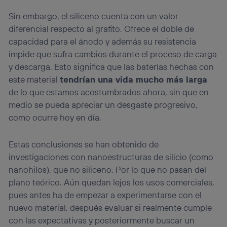
Sin embargo, el siliceno cuenta con un valor
diferencial respecto al grafito. Ofrece el doble de
capacidad para el ánodo y además su resistencia
impide que sufra cambios durante el proceso de carga
y descarga. Esto significa que las baterías hechas con
este material
tendrían una vida mucho más larga
de lo que estamos acostumbrados ahora, sin que en
medio se pueda apreciar un desgaste progresivo,
como ocurre hoy en día.
Estas conclusiones se han obtenido de
investigaciones con nanoestructuras de silicio (como
nanohilos), que no siliceno. Por lo que no pasan del
plano teórico. Aún quedan lejos los usos comerciales,
pues antes ha de empezar a experimentarse con el
nuevo material, después evaluar si realmente cumple
con las expectativas y posteriormente buscar un