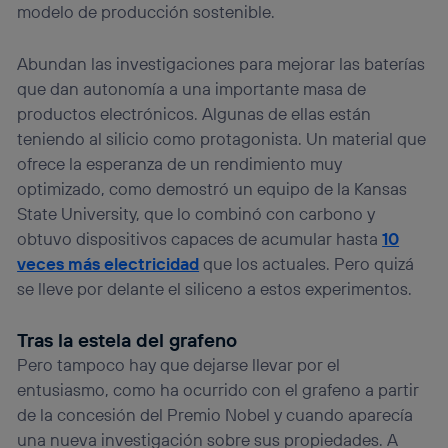
modelo de producción sostenible.
Abundan las investigaciones para mejorar las baterías
que dan autonomía a una importante masa de
productos electrónicos. Algunas de ellas están
teniendo al silicio como protagonista. Un material que
ofrece la esperanza de un rendimiento muy
optimizado, como demostró un equipo de la Kansas
State University, que lo combinó con carbono y
obtuvo dispositivos capaces de acumular hasta
10
veces más electricidad
que los actuales. Pero quizá
se lleve por delante el siliceno a estos experimentos.
Tras la estela del grafeno
Pero tampoco hay que dejarse llevar por el
entusiasmo, como ha ocurrido con el grafeno a partir
de la concesión del Premio Nobel y cuando aparecía
una nueva investigación sobre sus propiedades. A