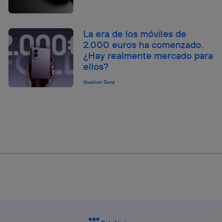
La era de los móviles de
2.000 euros ha comenzado.
¿Hay realmente mercado para
ellos?
Quelian Sanz