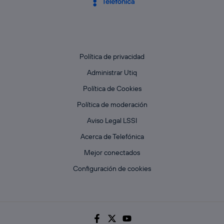
Política de privacidad
Administrar Utiq
Política de Cookies
Política de moderación
Aviso Legal LSSI
Acerca de Telefónica
Mejor conectados
Configuración de cookies