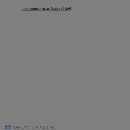
Lee todos mis artículos (2129)
RELACIONADOS