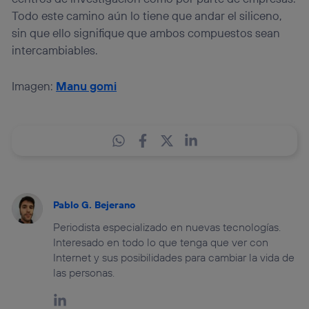
Todo este camino aún lo tiene que andar el siliceno,
sin que ello signifique que ambos compuestos sean
intercambiables.
Imagen:
Manu gomi
Pablo G. Bejerano
Periodista especializado en nuevas tecnologías.
Interesado en todo lo que tenga que ver con
Internet y sus posibilidades para cambiar la vida de
las personas.