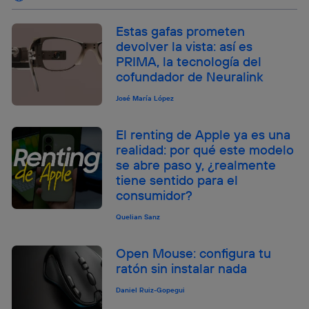
Estas gafas prometen
devolver la vista: así es
PRIMA, la tecnología del
cofundador de Neuralink
José María López
El renting de Apple ya es una
realidad: por qué este modelo
se abre paso y, ¿realmente
tiene sentido para el
consumidor?
Quelian Sanz
Open Mouse: configura tu
ratón sin instalar nada
Daniel Ruiz-Gopegui