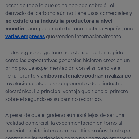
pesar de todo lo que se ha hablado sobre él, el
derivado del carbono aún no tiene usos comerciales y
no existe una industria productora a nivel
mundial
, aunque en este terreno destaca España, con
varias empresas
que venden internacionalmente.
El despegue del grafeno no está siendo tan rápido
como las expectativas generales hicieron creer en un
principio. La experimentación con el siliceno va a
llegar pronto y
ambos materiales podrían rivalizar
por
revolucionar algunos componentes de la industria
electrónica. La principal ventaja que tiene el primero
sobre el segundo es su camino recorrido.
A pesar de que el grafeno aún está lejos de ser una
realidad comercial, la experimentación en torno al
material ha sido intensa en los últimos años, tanto por
centros de investigación como por parte de empresas.