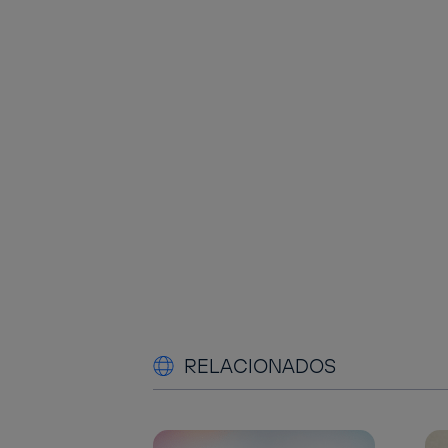
RELACIONADOS