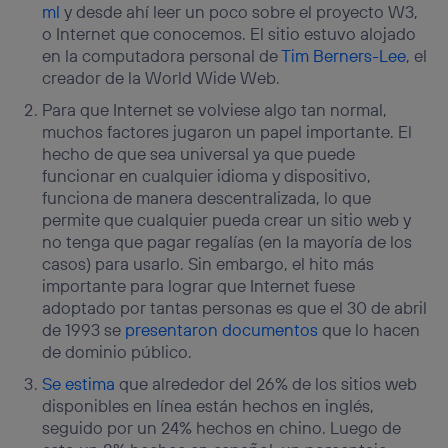
ml
y desde ahí leer un poco sobre el proyecto W3,
o Internet que conocemos. El sitio estuvo alojado
en la computadora personal de
Tim Berners-Lee
, el
creador de la World Wide Web.
Para que Internet se volviese algo tan normal,
muchos factores jugaron un papel importante. El
hecho de que sea universal ya que puede
funcionar en cualquier idioma y dispositivo,
funciona de manera descentralizada, lo que
permite que cualquier pueda crear un sitio web y
no tenga que pagar regalías (en la mayoría de los
casos) para usarlo. Sin embargo, el hito más
importante para lograr que Internet fuese
adoptado por tantas personas es que el 30 de abril
de 1993 se
presentaron documentos
que lo hacen
de dominio público.
Se estima
que alrededor del 26% de los sitios web
disponibles en línea están hechos en inglés,
seguido por un 24% hechos en chino. Luego de