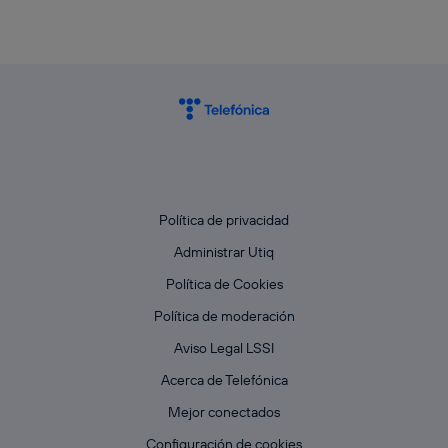
Política de privacidad
Administrar Utiq
Política de Cookies
Política de moderación
Aviso Legal LSSI
Acerca de Telefónica
Mejor conectados
Configuración de cookies