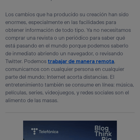
Los cambios que ha producido su creación han sido
enormes, especialmente en las facilidades para
obtener información de todo tipo. Ya no necesitamos
comprar una revista o un periódico para saber qué
está pasando en el mundo porque podemos saberlo
de inmediato abriendo un navegador, o revisando
Twitter. Podemos
trabajar de manera remota
,
comunicarnos con cualquier persona en cualquier
parte del mundo; Internet acorta distancias. El
entretenimiento también se consume en línea: música,
películas, series, videojuegos, y redes sociales son el
alimento de las masas.