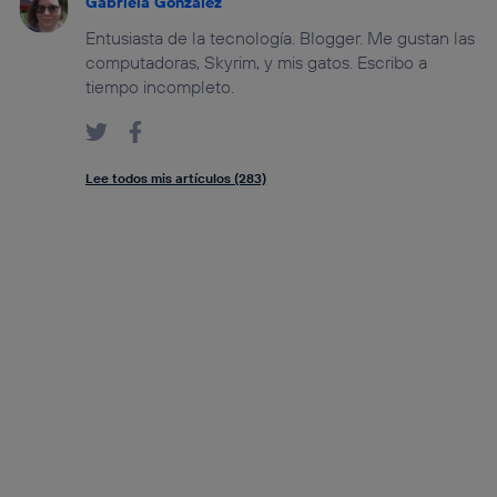
Gabriela González
Entusiasta de la tecnología. Blogger. Me gustan las
computadoras, Skyrim, y mis gatos. Escribo a
tiempo incompleto.
Lee todos mis artículos (283)