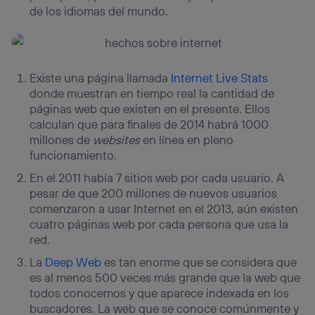
de los idiomas del mundo.
Existe una página llamada
Internet Live Stats
donde muestran en tiempo real la cantidad de
páginas web que existen en el presente. Ellos
calculan que para finales de 2014 habrá 1000
millones de
websites
en línea en pleno
funcionamiento.
En el 2011 había 7 sitios web por cada usuario. A
pesar de que 200 millones de nuevos usuarios
comenzaron a usar Internet en el 2013, aún existen
cuatro páginas web por cada persona que usa la
red.
La
Deep Web
es tan enorme que se considera que
es al menos 500 veces más grande que la web que
todos conocemos y que aparece indexada en los
buscadores. La web que se conoce comúnmente y