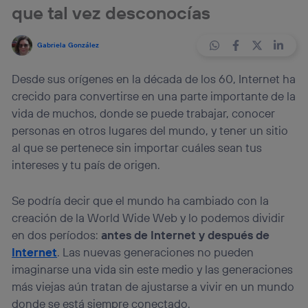
que tal vez desconocías
Gabriela González
Desde sus orígenes en la década de los 60, Internet ha
crecido para convertirse en una parte importante de la
vida de muchos, donde se puede trabajar, conocer
personas en otros lugares del mundo, y tener un sitio
al que se pertenece sin importar cuáles sean tus
intereses y tu país de origen.
Se podría decir que el mundo ha cambiado con la
creación de la World Wide Web y lo podemos dividir
en dos períodos:
antes de Internet y después de
Internet
. Las nuevas generaciones no pueden
imaginarse una vida sin este medio y las generaciones
más viejas aún tratan de ajustarse a vivir en un mundo
donde se está siempre conectado.