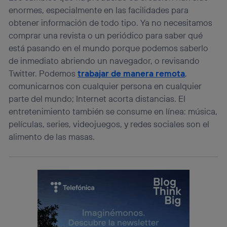
enormes, especialmente en las facilidades para
obtener información de todo tipo. Ya no necesitamos
comprar una revista o un periódico para saber qué
está pasando en el mundo porque podemos saberlo
de inmediato abriendo un navegador, o revisando
Twitter. Podemos
trabajar de manera remota
,
comunicarnos con cualquier persona en cualquier
parte del mundo; Internet acorta distancias. El
entretenimiento también se consume en línea: música,
películas, series, videojuegos, y redes sociales son el
alimento de las masas.