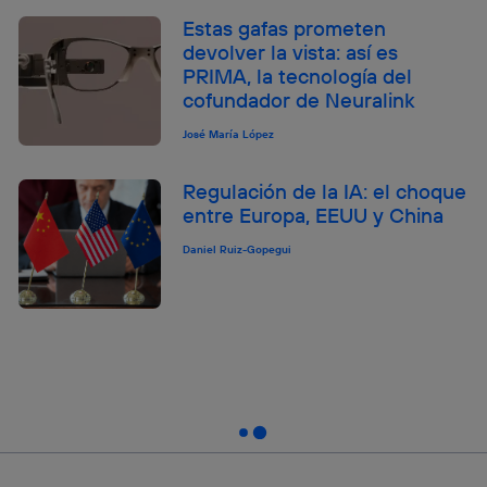
Estas gafas prometen
devolver la vista: así es
PRIMA, la tecnología del
cofundador de Neuralink
José María López
Regulación de la IA: el choque
entre Europa, EEUU y China
Daniel Ruiz-Gopegui