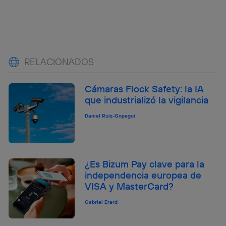
RELACIONADOS
Cámaras Flock Safety: la IA
que industrializó la vigilancia
Daniel Ruiz-Gopegui
¿Es Bizum Pay clave para la
independencia europea de
VISA y MasterCard?
Gabriel Erard