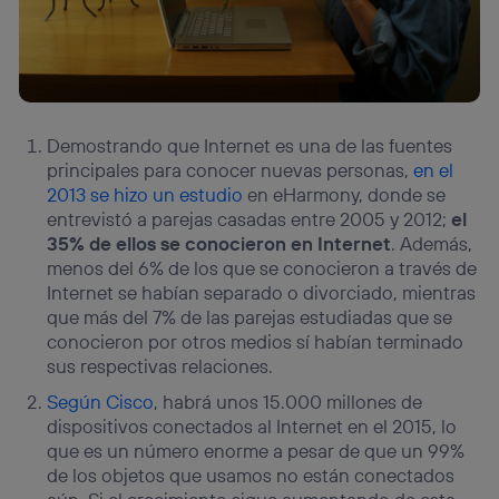
Demostrando que Internet es una de las fuentes
principales para conocer nuevas personas,
en el
2013 se hizo un estudio
en eHarmony, donde se
entrevistó a parejas casadas entre 2005 y 2012;
el
35% de ellos se conocieron en Internet
. Además,
menos del 6% de los que se conocieron a través de
Internet se habían separado o divorciado, mientras
que más del 7% de las parejas estudiadas que se
conocieron por otros medios sí habían terminado
sus respectivas relaciones.
Según Cisco
, habrá unos 15.000 millones de
dispositivos conectados al Internet en el 2015, lo
que es un número enorme a pesar de que un 99%
de los objetos que usamos no están conectados