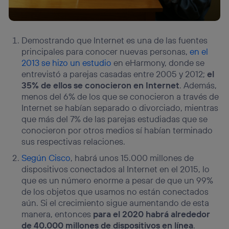
Demostrando que Internet es una de las fuentes
principales para conocer nuevas personas,
en el
2013 se hizo un estudio
en eHarmony, donde se
entrevistó a parejas casadas entre 2005 y 2012;
el
35% de ellos se conocieron en Internet
. Además,
menos del 6% de los que se conocieron a través de
Internet se habían separado o divorciado, mientras
que más del 7% de las parejas estudiadas que se
conocieron por otros medios sí habían terminado
sus respectivas relaciones.
Según Cisco
, habrá unos 15.000 millones de
dispositivos conectados al Internet en el 2015, lo
que es un número enorme a pesar de que un 99%
de los objetos que usamos no están conectados
aún. Si el crecimiento sigue aumentando de esta
manera, entonces
para el 2020 habrá alrededor
de 40.000 millones de dispositivos en línea
.