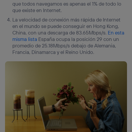
que todos navegamos es apenas el 1% de todo lo
que existe en Internet.
La velocidad de conexión más rápida de Internet
en el mundo se puede conseguir en Hong Kong,
China, con una descarga de 83.65Mbps/s.
En esta
misma lista
España ocupa la posición 29 con un
promedio de 25.18Mbps/s debajo de Alemania,
Francia, Dinamarca y el Reino Unido.