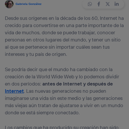
Gabriela González
Desde sus orígenes en la década de los 60, Internet ha
crecido para convertirse en una parte importante de la
vida de muchos, donde se puede trabajar, conocer
personas en otros lugares del mundo, y tener un sitio
al que se pertenece sin importar cuáles sean tus
intereses y tu país de origen.
Se podría decir que el mundo ha cambiado con la
creación de la World Wide Web y lo podemos dividir
en dos períodos:
antes de Internet y después de
Internet
. Las nuevas generaciones no pueden
imaginarse una vida sin este medio y las generaciones
más viejas aún tratan de ajustarse a vivir en un mundo
donde se está siempre conectado.
Los cambios que ha producido su creación han sido