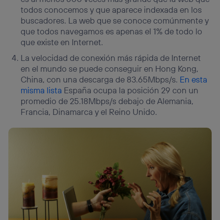
todos conocemos y que aparece indexada en los
buscadores. La web que se conoce comúnmente y
que todos navegamos es apenas el 1% de todo lo
que existe en Internet.
La velocidad de conexión más rápida de Internet
en el mundo se puede conseguir en Hong Kong,
China, con una descarga de 83.65Mbps/s.
En esta
misma lista
España ocupa la posición 29 con un
promedio de 25.18Mbps/s debajo de Alemania,
Francia, Dinamarca y el Reino Unido.