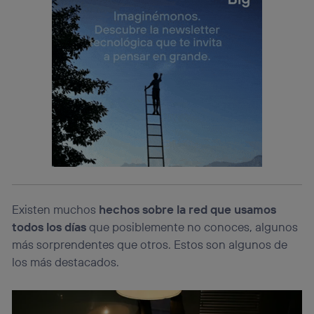
Existen muchos
hechos sobre la red que usamos
todos los días
que posiblemente no conoces, algunos
más sorprendentes que otros. Estos son algunos de
los más destacados.