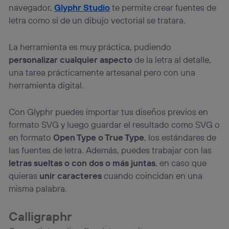
navegador,
Glyphr Studio
te permite crear fuentes de
letra como si de un dibujo vectorial se tratara.
La herramienta es muy práctica, pudiendo
personalizar cualquier aspecto
de la letra al detalle,
una tarea prácticamente artesanal pero con una
herramienta digital.
Con Glyphr puedes importar tus diseños previos en
formato SVG y luego guardar el resultado como SVG o
en formato
Open Type o True Type
, los estándares de
las fuentes de letra. Además, puedes trabajar con las
letras sueltas o con dos o más juntas
, en caso que
quieras
unir caracteres
cuando coincidan en una
misma palabra.
Calligraphr