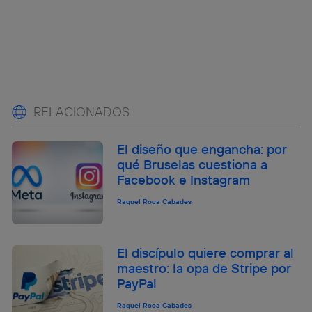
RELACIONADOS
El diseño que engancha: por
qué Bruselas cuestiona a
Facebook e Instagram
Raquel Roca Cabades
El discípulo quiere comprar al
maestro: la opa de Stripe por
PayPal
Raquel Roca Cabades