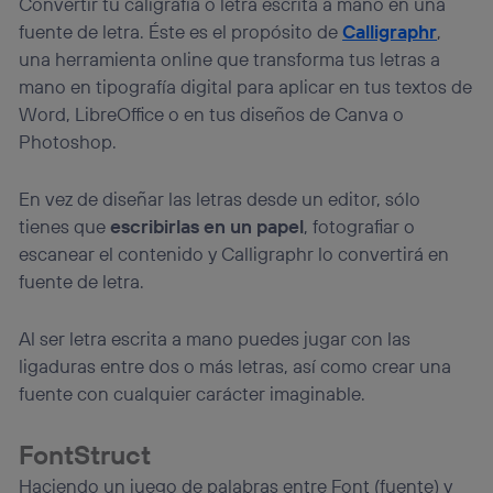
Convertir tu caligrafía o letra escrita a mano en una
fuente de letra. Éste es el propósito de
Calligraphr
,
una herramienta online que transforma tus letras a
mano en tipografía digital para aplicar en tus textos de
Word, LibreOffice o en tus diseños de Canva o
Photoshop.
En vez de diseñar las letras desde un editor, sólo
tienes que
escribirlas en un papel
, fotografiar o
escanear el contenido y Calligraphr lo convertirá en
fuente de letra.
Al ser letra escrita a mano puedes jugar con las
ligaduras entre dos o más letras, así como crear una
fuente con cualquier carácter imaginable.
FontStruct
Haciendo un juego de palabras entre Font (fuente) y