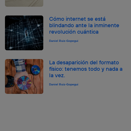
Cómo internet se está
blindando ante la inminente
revolución cuántica
Daniel Ruiz-Gopegui
La desaparición del formato
físico: tenemos todo y nada a
la vez.
Daniel Ruiz-Gopegui