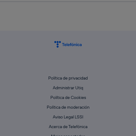
Política de privacidad
Administrar Utiq
Política de Cookies
Política de moderación
Aviso Legal LSSI
Acerca de Telefónica