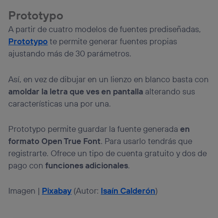
Prototypo
A partir de cuatro modelos de fuentes prediseñadas,
Prototypo
te permite generar fuentes propias
ajustando más de 30 parámetros.
Así, en vez de dibujar en un lienzo en blanco basta con
amoldar la letra que ves en pantalla
alterando sus
características una por una.
Prototypo permite guardar la fuente generada
en
formato Open True Font
. Para usarlo tendrás que
registrarte. Ofrece un tipo de cuenta gratuito y dos de
pago con
funciones adicionales
.
Imagen |
Pixabay
(Autor:
Isaín Calderón
)