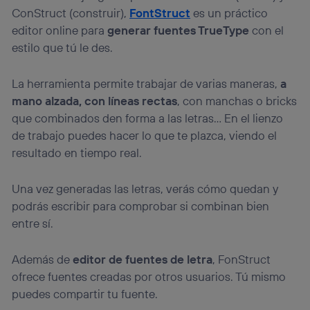
ConStruct (construir),
FontStruct
es un práctico
editor online para
generar fuentes TrueType
con el
estilo que tú le des.
La herramienta permite trabajar de varias maneras,
a
mano alzada, con líneas rectas
, con manchas o bricks
que combinados den forma a las letras… En el lienzo
de trabajo puedes hacer lo que te plazca, viendo el
resultado en tiempo real.
Una vez generadas las letras, verás cómo quedan y
podrás escribir para comprobar si combinan bien
entre sí.
Además de
editor de fuentes de letra
, FonStruct
ofrece fuentes creadas por otros usuarios. Tú mismo
puedes compartir tu fuente.