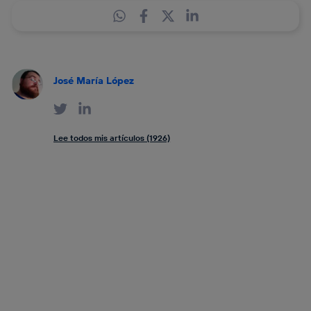
José María López
Lee todos mis artículos (1926)