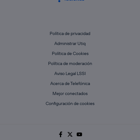
Política de privacidad
Administrar Utiq
Política de Cookies
Política de moderación
Aviso Legal LSSI
Acerca de Telefónica
Mejor conectados
Configuración de cookies