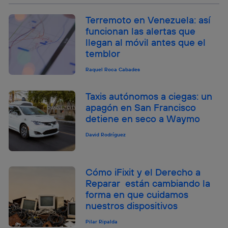
Terremoto en Venezuela: así
funcionan las alertas que
llegan al móvil antes que el
temblor
Raquel Roca Cabades
Taxis autónomos a ciegas: un
apagón en San Francisco
detiene en seco a Waymo
David Rodríguez
Cómo iFixit y el Derecho a
Reparar están cambiando la
forma en que cuidamos
nuestros dispositivos
Pilar Ripalda