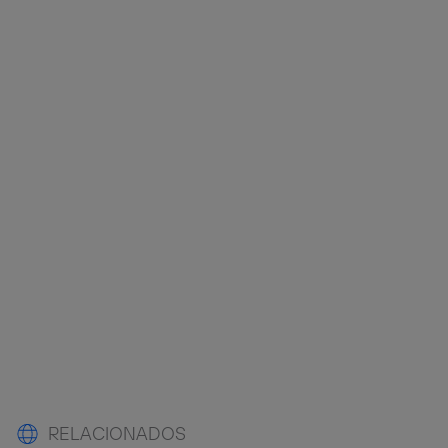
RELACIONADOS