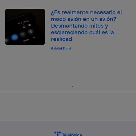
¿Es realmente necesario el
modo avión en un avión?
Desmontando mitos y
esclareciendo cuál es la
realidad
Gabriel Erard