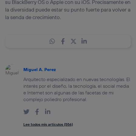
su BlackBerry OS o Apple con su iOS. Precisamente en
la diversidad puede estar su punto fuerte para volver a
la senda de crecimiento.
Miguel A. Perez
Arquitecto especializado en nuevas tecnologías. El
interés por el diseño, la tecnología, el social media
e Internet son algunas de las facetas de mi
complejo poliedro profesional.
Lee todos mis artículos (556)