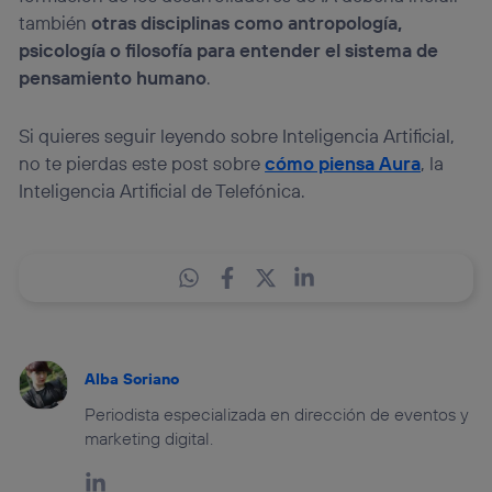
también
otras disciplinas como antropología,
psicología o filosofía para entender el sistema de
pensamiento humano
.
Si quieres seguir leyendo sobre Inteligencia Artificial,
no te pierdas este post sobre
cómo piensa Aura
, la
Inteligencia Artificial de Telefónica.
Alba Soriano
Periodista especializada en dirección de eventos y
marketing digital.