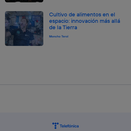
Cultivo de alimentos en el
espacio: innovación más allá
de la Tierra
Moncho Terol