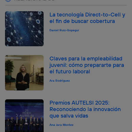
La tecnología Direct-to-Cell y
el fin de buscar cobertura
Daniel Ruiz-Gopegui
Claves para la empleabilidad
juvenil: cómo prepararte para
el futuro laboral
Ara Rodríguez
Premios AUTELSI 2025:
Reconociendo la innovación
que salva vidas
Ana Jara Montes