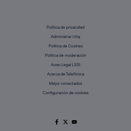
Política de privacidad
Administrar Utiq
Política de Cookies
Política de moderación
Aviso Legal LSSI
Acerca de Telefónica
Mejor conectados
Configuración de cookies