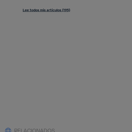
Lee todos mis artículos (195)
RELACIONADOS