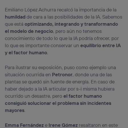
Emiliano López Achurra recalcó la importancia de la
humildad
de cara a las posibilidades de la IA. Sabemos
que está
optimizando, integrando y transformando
el modelo de negocio
, pero aún no tenemos
conocimiento de todo lo que la IA podría ofrecer, por
lo que es importante conservar un
equilibrio entre IA
y el factor humano
.
Para ilustrar su exposición, puso como ejemplo una
situación ocurrida en
Petronor
, donde una de las
plantas se quedó sin fuente de energía. En caso de
haber dejado a la IA articular por s-i misma hubiera
ocurrido un desastre, pero
el factor humano
consiguió solucionar el problema sin incidentes
mayores
.
Emma Fernández
e
Irene Gómez
resaltaron en este