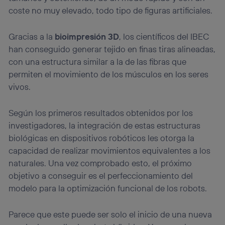
coste no muy elevado, todo tipo de figuras artificiales.
Gracias a la
bioimpresión 3D
, los científicos del IBEC
han conseguido generar tejido en finas tiras alineadas,
con una estructura similar a la de las fibras que
permiten el movimiento de los músculos en los seres
vivos.
Según los primeros resultados obtenidos por los
investigadores, la integración de estas estructuras
biológicas en dispositivos robóticos les otorga la
capacidad de realizar movimientos equivalentes a los
naturales. Una vez comprobado esto, el próximo
objetivo a conseguir es el perfeccionamiento del
modelo para la optimización funcional de los robots.
Parece que este puede ser solo el inicio de una nueva