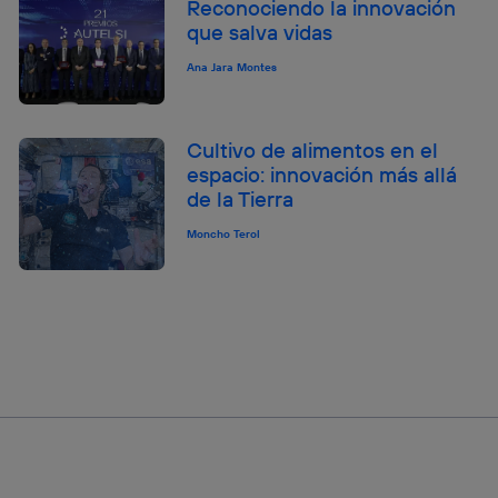
Reconociendo la innovación
que salva vidas
Ana Jara Montes
Cultivo de alimentos en el
espacio: innovación más allá
de la Tierra
Moncho Terol