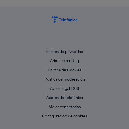
Política de privacidad
Administrar Utiq
Política de Cookies
Política de moderación
Aviso Legal LSSI
Acerca de Telefónica
Mejor conectados
Configuración de cookies