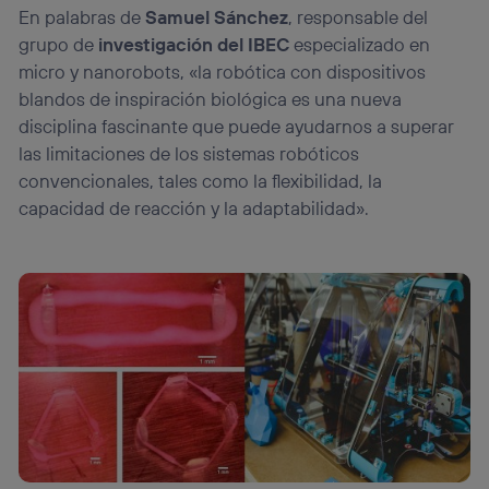
En palabras de
Samuel Sánchez
, responsable del
grupo de
investigación del IBEC
especializado en
micro y nanorobots, «la robótica con dispositivos
blandos de inspiración biológica es una nueva
disciplina fascinante que puede ayudarnos a superar
las limitaciones de los sistemas robóticos
convencionales, tales como la flexibilidad, la
capacidad de reacción y la adaptabilidad».