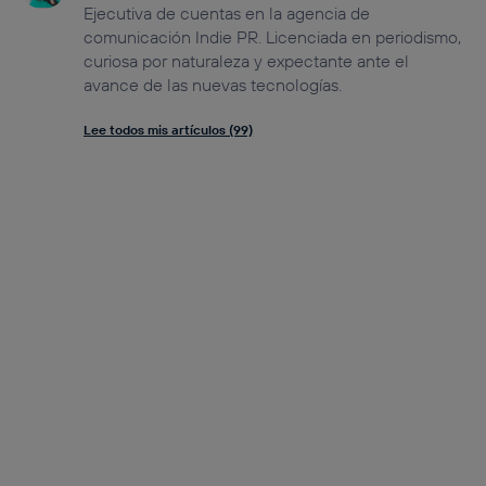
Ejecutiva de cuentas en la agencia de
comunicación Indie PR. Licenciada en periodismo,
curiosa por naturaleza y expectante ante el
avance de las nuevas tecnologías.
Lee todos mis artículos (99)