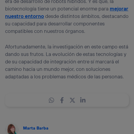
era de desarrollo de robots híbridos. Y es que, la
biotecnología tiene un potencial enorme para
mejorar
nuestro entorno
desde distintos ámbitos, destacando
su capacidad para desarrollar componentes
compatibles con nuestros órganos.
Afortunadamente, la investigación en este campo está
dando sus frutos. La evolución de estas tecnologías y
de su capacidad de integración entre sí marcará el
camino hacia un mundo mejor, con soluciones
adaptadas a los problemas médicos de las personas.
Marta Barba