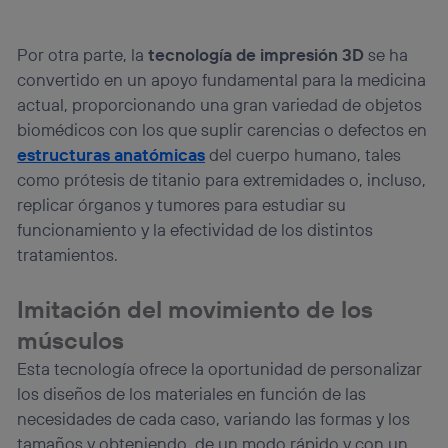
Por otra parte, la
tecnología de impresión 3D
se ha
convertido en un apoyo fundamental para la medicina
actual, proporcionando una gran variedad de objetos
biomédicos con los que suplir carencias o defectos en
estructuras anatómicas
del cuerpo humano, tales
como prótesis de titanio para extremidades o, incluso,
replicar órganos y tumores para estudiar su
funcionamiento y la efectividad de los distintos
tratamientos.
Imitación del movimiento de los
músculos
Esta tecnología ofrece la oportunidad de personalizar
los diseños de los materiales en función de las
necesidades de cada caso, variando las formas y los
tamaños y obteniendo, de un modo rápido y con un