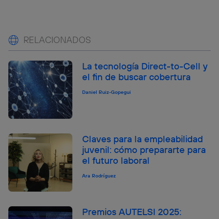
RELACIONADOS
La tecnología Direct-to-Cell y
el fin de buscar cobertura
Daniel Ruiz-Gopegui
Claves para la empleabilidad
juvenil: cómo prepararte para
el futuro laboral
Ara Rodríguez
Premios AUTELSI 2025: