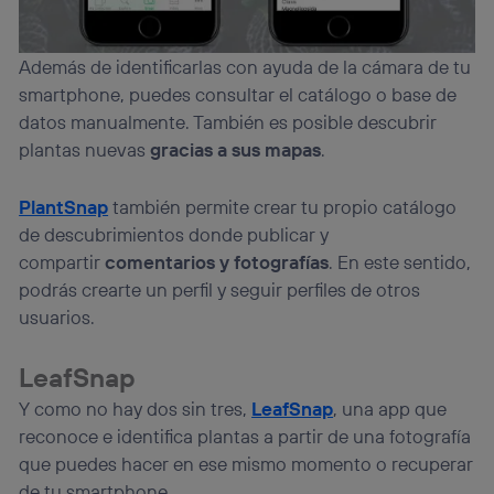
Además de identificarlas con ayuda de la cámara de tu
smartphone, puedes consultar el catálogo o base de
datos manualmente. También es posible descubrir
plantas nuevas
gracias a sus mapas
.
PlantSnap
también permite crear tu propio catálogo
de descubrimientos donde publicar y
compartir
comentarios y fotografías
. En este sentido,
podrás crearte un perfil y seguir perfiles de otros
usuarios.
LeafSnap
Y como no hay dos sin tres,
LeafSnap
, una app que
reconoce e identifica plantas a partir de una fotografía
que puedes hacer en ese mismo momento o recuperar
de tu smartphone.