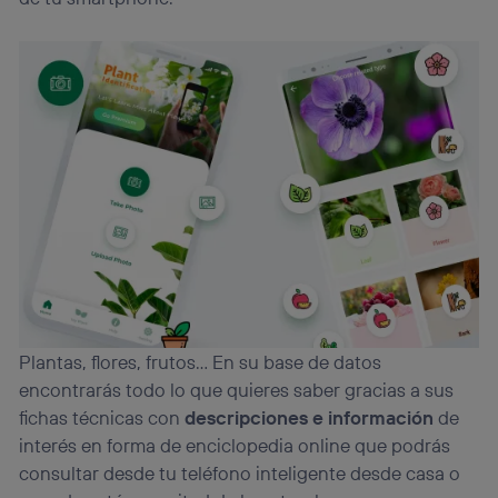
Plantas, flores, frutos… En su base de datos
encontrarás todo lo que quieres saber gracias a sus
fichas técnicas con
descripciones e información
de
interés en forma de enciclopedia online que podrás
consultar desde tu teléfono inteligente desde casa o