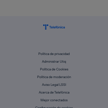
Política de privacidad
Administrar Utiq
Política de Cookies
Política de moderación
Aviso Legal LSSI
Acerca de Telefónica
Mejor conectados
Configuración de cookies