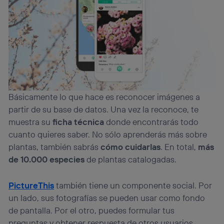
Básicamente lo que hace es reconocer imágenes a
partir de su base de datos. Una vez la reconoce, te
muestra su
ficha técnica
donde encontrarás todo
cuanto quieres saber. No sólo aprenderás más sobre
plantas, también sabrás
cómo cuidarlas
. En total,
más
de 10.000 especies
de plantas catalogadas.
PictureThis
también tiene un componente social. Por
un lado, sus fotografías se pueden usar como fondo
de pantalla. Por el otro, puedes formular tus
preguntas y obtener respuesta de otros usuarios.