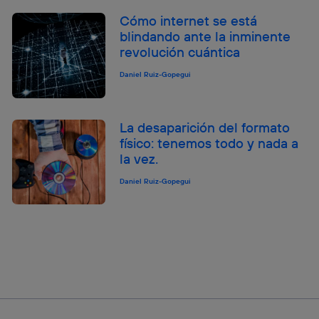
Cómo internet se está
blindando ante la inminente
revolución cuántica
Daniel Ruiz-Gopegui
La desaparición del formato
físico: tenemos todo y nada a
la vez.
Daniel Ruiz-Gopegui