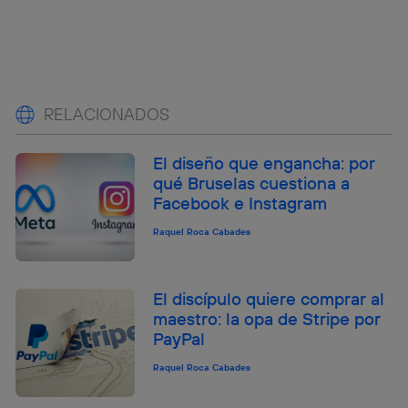
RELACIONADOS
El diseño que engancha: por
qué Bruselas cuestiona a
Facebook e Instagram
Raquel Roca Cabades
El discípulo quiere comprar al
maestro: la opa de Stripe por
PayPal
Raquel Roca Cabades