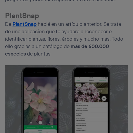
PlantSnap
De
PlantSnap
hablé en un artículo anterior. Se trata
de una aplicación que te ayudará a reconocer e
identificar plantas, flores, árboles y mucho más. Todo
ello gracias a un catálogo de
más de 600.000
especies
de plantas.