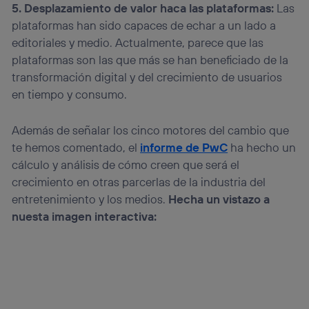
5. Desplazamiento de valor haca las plataformas:
Las
plataformas han sido capaces de echar a un lado a
editoriales y medio. Actualmente, parece que las
plataformas son las que más se han beneficiado de la
transformación digital y del crecimiento de usuarios
en tiempo y consumo.
Además de señalar los cinco motores del cambio que
te hemos comentado, el
informe de PwC
ha hecho un
cálculo y análisis de cómo creen que será el
crecimiento en otras parcerlas de la industria del
entretenimiento y los medios.
Hecha un vistazo a
nuesta imagen interactiva: