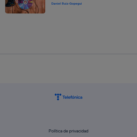
Daniel Ruiz-Gopegui
Política de privacidad