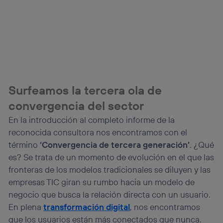
la
política de privacidad de Utiq
.
Surfeamos la tercera ola de
convergencia del sector
En la introducción al completo informe de la
reconocida consultora nos encontramos con el
término
‘Convergencia de tercera generación’
. ¿Qué
es? Se trata de un momento de evolución en el que las
fronteras de los modelos tradicionales se diluyen y las
empresas TIC giran su rumbo hacia un modelo de
negocio que busca la relación directa con un usuario.
En plena
transformación digital
, nos encontramos
que los usuarios están más conectados que nunca.