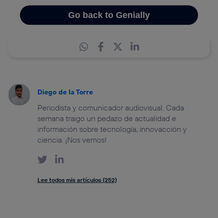
Diego de la Torre
Periodista y comunicador audiovisual. Cada
semana traigo un pedazo de actualidad e
información sobre tecnología, innovacción y
ciencia. ¡Nos vemos!
Lee todos mis artículos (252)