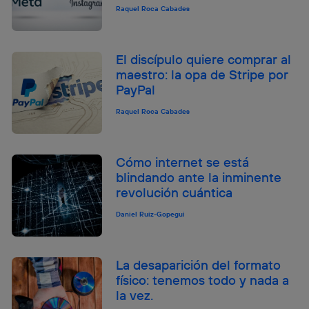
Raquel Roca Cabades
El discípulo quiere comprar al
maestro: la opa de Stripe por
PayPal
Raquel Roca Cabades
Cómo internet se está
blindando ante la inminente
revolución cuántica
Daniel Ruiz-Gopegui
La desaparición del formato
físico: tenemos todo y nada a
la vez.