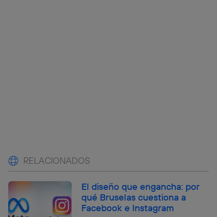
RELACIONADOS
El diseño que engancha: por
qué Bruselas cuestiona a
Facebook e Instagram