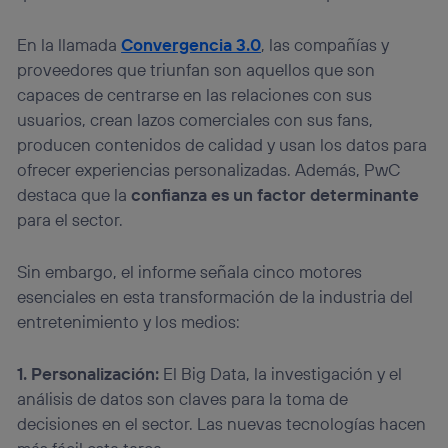
En la llamada
Convergencia 3.0
, las compañías y
proveedores que triunfan son aquellos que son
capaces de centrarse en las relaciones con sus
usuarios, crean lazos comerciales con sus fans,
producen contenidos de calidad y usan los datos para
ofrecer experiencias personalizadas. Además, PwC
destaca que la
confianza es un factor determinante
para el sector.
Sin embargo, el informe señala cinco motores
esenciales en esta transformación de la industria del
entretenimiento y los medios:
1. Personalización:
El Big Data, la investigación y el
análisis de datos son claves para la toma de
decisiones en el sector. Las nuevas tecnologías hacen