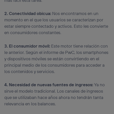
más fácil esta tarea.
2. Conectividad obicua:
Nos encontramos en un
momento en el que los usuarios se caracterizan por
estar siempre contectado y activos. Esto les convierte
en consumidores constantes.
3. El consumidor móvil:
Este motor tiene relación con
le anterior. Según el informe de PwC, los smartphones
y dispositivos móviles se están convirtiendo en el
principal medio de los consumidores para acceder a
los contenidos y servicios.
4. Necesidad de nuevas fuentes de ingresos:
Ya no
sirve el modelo tradicional. Los canales de ingresos
que se utilizaban hace años ahora no tendrán tanta
relevancia en los balances.