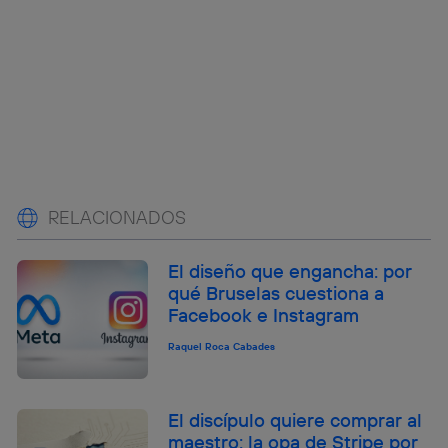
RELACIONADOS
El diseño que engancha: por
qué Bruselas cuestiona a
Facebook e Instagram
Raquel Roca Cabades
El discípulo quiere comprar al
maestro: la opa de Stripe por