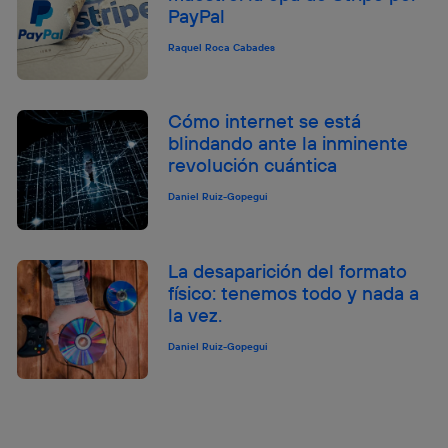
PayPal
Raquel Roca Cabades
Cómo internet se está
blindando ante la inminente
revolución cuántica
Daniel Ruiz-Gopegui
La desaparición del formato
físico: tenemos todo y nada a
la vez.
Daniel Ruiz-Gopegui