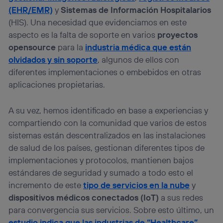
(EHR/EMR)
y
Sistemas de Información Hospitalarios
(HIS). Una necesidad que evidenciamos en este
aspecto es la falta de soporte en varios
proyectos
opensource
para la
industria médica que están
olvidados y sin soporte
, algunos de ellos con
diferentes implementaciones o embebidos en otras
aplicaciones propietarias.
A su vez, hemos identificado en base a experiencias y
compartiendo con la comunidad que varios de estos
sistemas están descentralizados en las instalaciones
de salud de los países, gestionan diferentes tipos de
implementaciones y protocolos, mantienen bajos
estándares de seguridad y sumado a todo esto el
incremento de este
tipo de servicios en la nube
y
dispositivos médicos conectados (IoT)
a sus redes
para convergencia sus servicios. Sobre esto último, un
estudio indica que las industrias de “Healthcare”