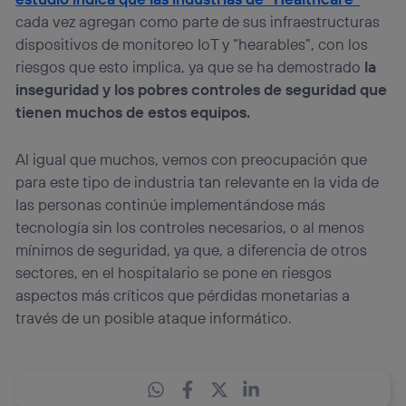
cada vez agregan como parte de sus infraestructuras
dispositivos de monitoreo IoT y “hearables”, con los
riesgos que esto implica, ya que se ha demostrado
la
inseguridad y los pobres controles de seguridad que
tienen muchos de estos equipos.
Al igual que muchos, vemos con preocupación que
para este tipo de industria tan relevante en la vida de
las personas continúe implementándose más
tecnología sin los controles necesarios, o al menos
mínimos de seguridad, ya que, a diferencia de otros
sectores, en el hospitalario se pone en riesgos
aspectos más críticos que pérdidas monetarias a
través de un posible ataque informático.