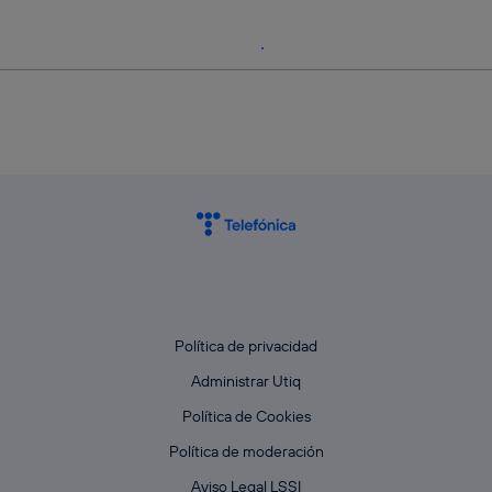
Política de privacidad
Administrar Utiq
Política de Cookies
Política de moderación
Aviso Legal LSSI