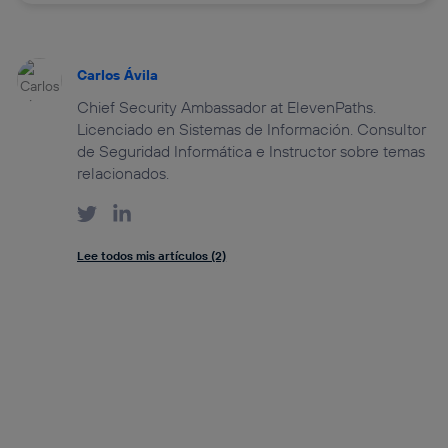
Carlos Ávila
Chief Security Ambassador at ElevenPaths.
Licenciado en Sistemas de Información. Consultor
de Seguridad Informática e Instructor sobre temas
relacionados.
Lee todos mis artículos (2)