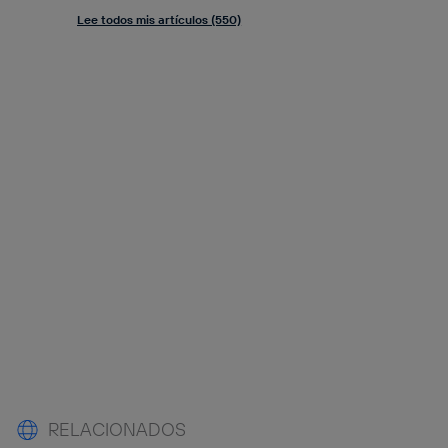
Lee todos mis artículos (550)
RELACIONADOS