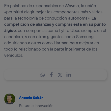
En palabras de responsables de Waymo, la unión
«permitirá elegir mejor los componentes más válidos
para la tecnología de conducción autónoma».
La
competición de alianzas y compras está en su punto
álgido
, con compañías como Lyft o Uber, siempre en el
candelero, y con otros gigantes como Samsung
adquiriendo a otros como Harman para mejorar en
todo lo relacionado con la parte inteligente de los
vehículos.
Antonio Sabán
Futuro e innovación.