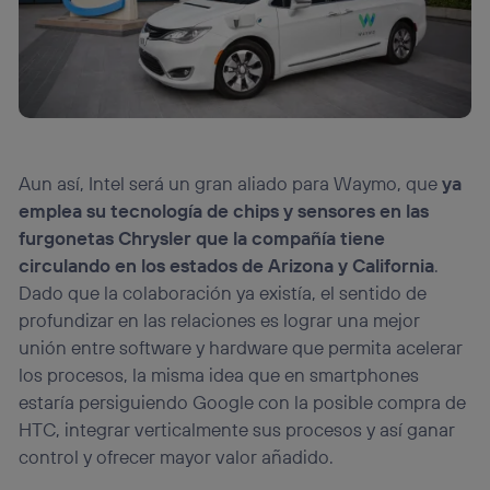
Aun así, Intel será un gran aliado para Waymo, que
ya
emplea su tecnología de chips y sensores en las
furgonetas Chrysler que la compañía tiene
circulando en los estados de Arizona y California
.
Dado que la colaboración ya existía, el sentido de
profundizar en las relaciones es lograr una mejor
unión entre software y hardware que permita acelerar
los procesos, la misma idea que en smartphones
estaría persiguiendo Google con la posible compra de
HTC, integrar verticalmente sus procesos y así ganar
control y ofrecer mayor valor añadido.