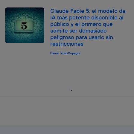
Claude Fable 5: el modelo de
IA más potente disponible al
público y el primero que
admite ser demasiado
peligroso para usarlo sin
restricciones
Daniel Ruiz-Gopegui