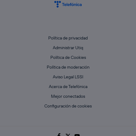
Política de privacidad
Administrar Utiq
Política de Cookies
Política de moderación
Aviso Legal LSSI
Acerca de Telefónica
Mejor conectados
Configuración de cookies