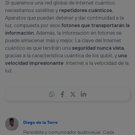
Si queremos una red global de Internet cuántico
necesitamos satélites y
repetidores cuánticos
.
Aparatos que puedan detener y dar continuidad a la
luz, compuesta por esos
fotones que transportarán la
información
. Además, la información en fotones se
puede almacenar más y mejor. La clave del Internet
cuántico es que tendrán una
seguridad nunca vista
,
gracias a la característica cuántica de los qubit, y
una
velocidad impresionante
. Internet a la velocidad de la
luz.
Diego de la Torre
Periodista y comunicador audiovisual. Cada