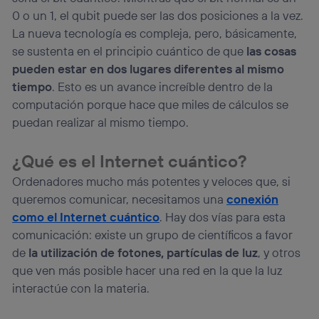
0 o un 1, el qubit puede ser las dos posiciones a la vez.
La nueva tecnología es compleja, pero, básicamente,
se sustenta en el principio cuántico de que
las cosas
pueden estar en dos lugares diferentes al mismo
tiempo
. Esto es un avance increíble dentro de la
computación porque hace que miles de cálculos se
puedan realizar al mismo tiempo.
¿Qué es el Internet cuántico?
Ordenadores mucho más potentes y veloces que, si
queremos comunicar, necesitamos una
conexión
como el Internet cuántico
. Hay dos vías para esta
comunicación: existe un grupo de científicos a favor
de
la utilización de fotones, partículas de luz
, y otros
que ven más posible hacer una red en la que la luz
interactúe con la materia.