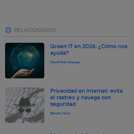
RELACIONADOS
Green IT en 2026: ¿Cómo nos
ayuda?
Daniel Ruiz-Gopegui
Privacidad en Internet: evita
el rastreo y navega con
seguridad
Moncho Terol