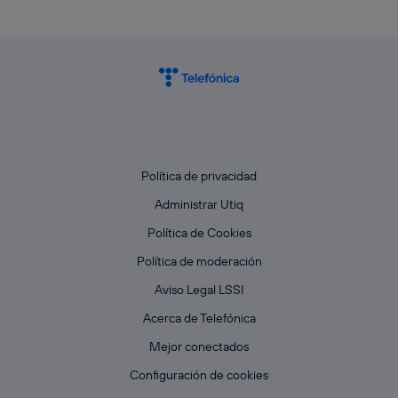
Política de privacidad
Administrar Utiq
Política de Cookies
Política de moderación
Aviso Legal LSSI
Acerca de Telefónica
Mejor conectados
Configuración de cookies