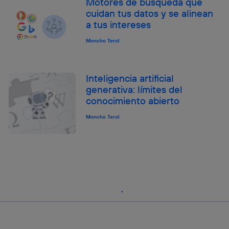
Motores de búsqueda que
cuidan tus datos y se alinean
a tus intereses
Moncho Terol
Inteligencia artificial
generativa: límites del
conocimiento abierto
Moncho Terol