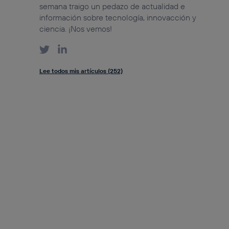
semana traigo un pedazo de actualidad e
información sobre tecnología, innovacción y
ciencia. ¡Nos vemos!
Lee todos mis artículos (252)