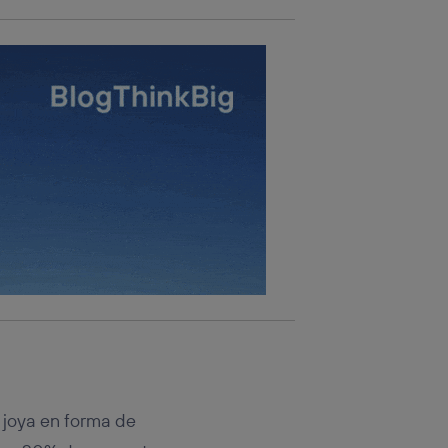
joya en forma de