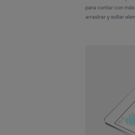
para contar con más 
arrastrar y soltar el