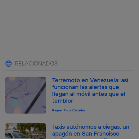
RELACIONADOS
Terremoto en Venezuela: así
funcionan las alertas que
llegan al móvil antes que el
temblor
Raquel Roca Cabades
Taxis autónomos a ciegas: un
apagón en San Francisco