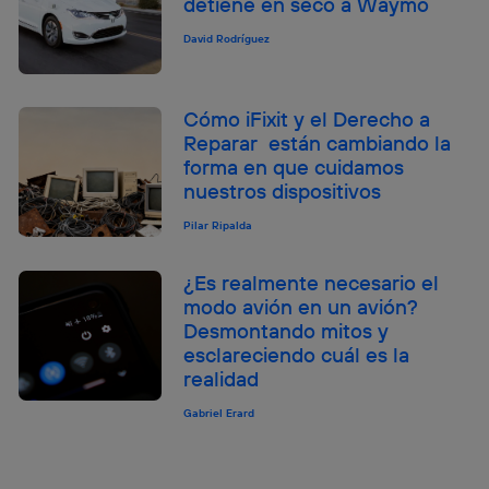
detiene en seco a Waymo
David Rodríguez
Cómo iFixit y el Derecho a
Reparar están cambiando la
forma en que cuidamos
nuestros dispositivos
Pilar Ripalda
¿Es realmente necesario el
modo avión en un avión?
Desmontando mitos y
esclareciendo cuál es la
realidad
Gabriel Erard