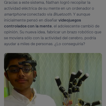
Gracias a este sistema, Nathan logró recopilar la
actividad eléctrica de su mente en un ordenador o
smartphone
conectado vía
Bluetooth
. Y aunque
inicialmente pensó en diseñar
videojuegos
controlados con la mente
, el adolescente cambió de
opinión. Su nueva idea, fabricar un brazo robótico que
se moviera sólo con la actividad del cerebro, podría
ayudar a miles de personas. ¿Lo conseguiría?