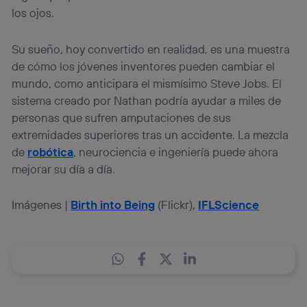
los ojos.
Su sueño, hoy convertido en realidad, es una muestra
de cómo los jóvenes inventores pueden cambiar el
mundo, como anticipara el mismísimo Steve Jobs. El
sistema creado por Nathan podría ayudar a miles de
personas que sufren amputaciones de sus
extremidades superiores tras un accidente. La mezcla
de
robótica
, neurociencia e ingeniería puede ahora
mejorar su día a día.
Imágenes |
Birth into Being
(Flickr),
IFLScience