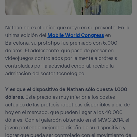
Nathan no es el único que creyó en su proyecto. En la
última edición del
Mobile World Congress
en
Barcelona, su prototipo fue premiado con 5.000
dólares. El adolescente, que pasó de pensar en
videojuegos controlados por la mente a prótesis
controladas por la actividad cerebral, recibió la
admiración del sector tecnológico.
Y es que el dispositivo de Nathan sólo cuesta 1.000
dólares
. Este precio es muy inferior a los costes
actuales de las prótesis robóticas disponibles a día de
hoy en el mercado, que pueden llegar a los 40.000
dólares. Con el galardón obtenido en el MWC 2014, el
joven pretende mejorar el diseño de su dispositivo y
lograr que pueda ser controlado con el movimiento de