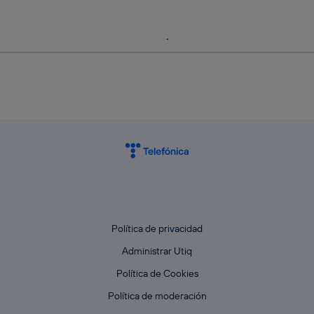
Política de privacidad
Administrar Utiq
Política de Cookies
Política de moderación