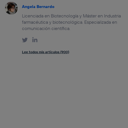
Angela Bernardo
Licenciada en Biotecnología y Máster en Industria
farmacéutica y biotecnológica. Especializada en
comunicación científica.
Lee todos mis artículos (900)