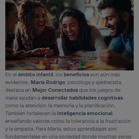
En el
ámbito infantil
, los
beneficios
son aún más
evidentes.
María Rodrigo
, psicóloga y ajedrecista,
destaca en
Mejor Conectados
que los juegos de
mesa ayudan a
desarrollar habilidades cognitivas
como la atención, la memoria y la planificación.
También fortalecen la
inteligencia emocional
,
enseñando valores como la tolerancia a la frustración
y la empatía. Para María, estos aprendizajes son
fundamentales en una sociedad donde muchas veces