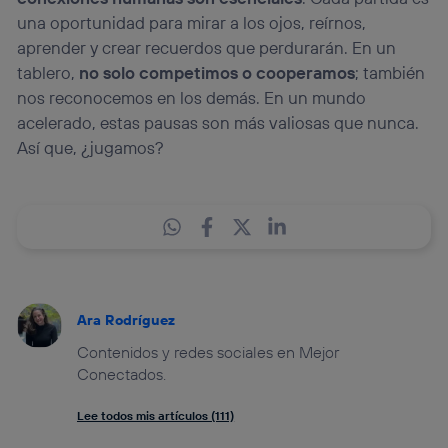
una oportunidad para mirar a los ojos, reírnos,
aprender y crear recuerdos que perdurarán. En un
tablero,
no solo competimos o cooperamos
; también
nos reconocemos en los demás. En un mundo
acelerado, estas pausas son más valiosas que nunca.
Así que, ¿jugamos?
Ara Rodríguez
Contenidos y redes sociales en Mejor
Conectados.
Lee todos mis artículos (111)