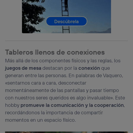
Tableros llenos de conexiones
Más allá de los componentes físicos y las reglas, los
juegos de mesa
destacan por la
conexión
que
generan entre las personas. En palabras de Vaquero,
«sentarnos cara a cara, desconectar
momentáneamente de las pantallas y pasar tiempo
con nuestros seres queridos es algo invaluable». Este
hobby
promueve la comunicación y la cooperación
,
recordándonos la importancia de compartir
momentos en un espacio físico.