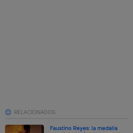
RELACIONADOS
Faustino Reyes: la medalla