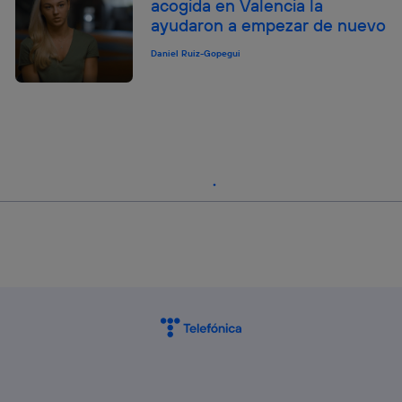
acogida en Valencia la
ayudaron a empezar de nuevo
Daniel Ruiz-Gopegui