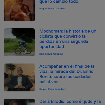
que lo cambió todo
Raquel Roca Cabades
Mochoman: la historia de un
ciclista que convirtió la
pérdida en una segunda
oportunidad
Daniel Ruiz-Gopegui
Acompañar en el final de la
vida: la mirada del Dr. Enric
Benito sobre los cuidados
paliativos
Raquel Roca Cabades
Daria Bilodid: cómo el judo y la