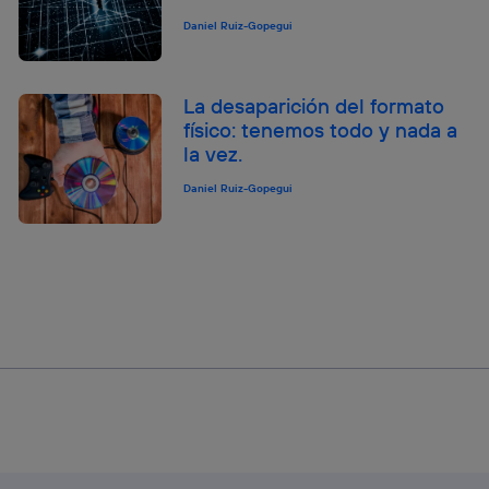
Daniel Ruiz-Gopegui
La desaparición del formato
físico: tenemos todo y nada a
la vez.
Daniel Ruiz-Gopegui