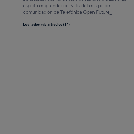
espíritu emprendedor. Parte del equipo de
comunicación de Telefónica Open Future_.
Lee todos mis artículos (34)