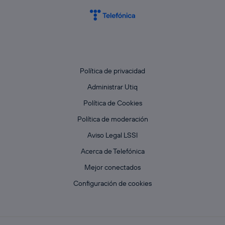
Política de privacidad
Administrar Utiq
Política de Cookies
Política de moderación
Aviso Legal LSSI
Acerca de Telefónica
Mejor conectados
Configuración de cookies