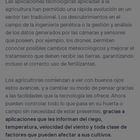
Las aplicaciones tecnológicas aplicadas a la
agricultura han permitido una rápida evolución en un
sector tan tradicional. Los descubrimientos en el
campo de la ingeniería genética o la gestión y análisis
de los datos generados por las cámaras y sensores
que poseen, por ejemplo, los drones, permiten
conocer posibles cambios meteorológicos y mejorar el
tratamiento que deben recibir las tierras, garantizando
incluso el correcto uso de fertilizantes.
Los agricultores comienzan a ver con buenos ojos
estos avances, y a cambiar su modo de pensar gracias
a las facilidades que la tecnología les ofrece. Ahora
pueden controlar todo lo que pasa en su huerta o
campo sin necesidad de estar presentes,
gracias a
aplicaciones que les informan del riego,
temperatura, velocidad del viento y toda clase de
factores que pueden afectar a sus cultivos.