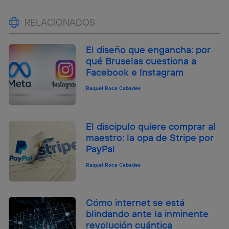
RELACIONADOS
El diseño que engancha: por
qué Bruselas cuestiona a
Facebook e Instagram
Raquel Roca Cabades
El discípulo quiere comprar al
maestro: la opa de Stripe por
PayPal
Raquel Roca Cabades
Cómo internet se está
blindando ante la inminente
revolución cuántica