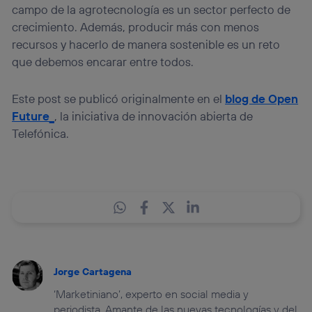
campo de la agrotecnología es un sector perfecto de
crecimiento. Además, producir más con menos
recursos y hacerlo de manera sostenible es un reto
que debemos encarar entre todos.
Este post se publicó originalmente en el
blog de Open
Future_
, la iniciativa de innovación abierta de
Telefónica.
Jorge Cartagena
‘Marketiniano’, experto en social media y
periodista. Amante de las nuevas tecnologías y del