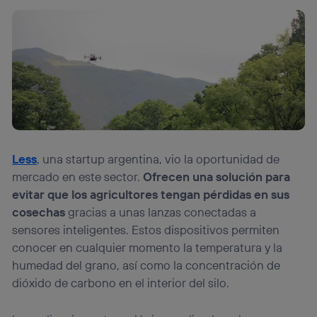
Less
, una startup argentina, vio la oportunidad de
mercado en este sector.
Ofrecen una solución para
evitar que los agricultores tengan pérdidas en sus
cosechas
gracias a unas lanzas conectadas a
sensores inteligentes. Estos dispositivos permiten
conocer en cualquier momento la temperatura y la
humedad del grano, así como la concentración de
dióxido de carbono en el interior del silo.