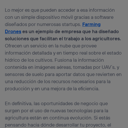
Lo mejor es que pueden acceder a esa información
con un simple dispositivo móvil gracias a software
diseñados por numerosas startups.
Farming
Drones
es un ejemplo de empresa que ha diseñado
soluciones que facilitan el trabajo a los agricultores.
Ofrecen un servicio en la nube que provee
información detallada y en tiempo real sobre el estado
hídrico de los cultivos. Fusiona la información
contenida en imágenes aéreas, tomadas por UAV´s, y
sensores de suelo para aportar datos que revierten en
una reducción de los recursos necesarios para la
producción y en una mejora de la eficiencia.
En definitiva, las oportunidades de negocio que
surgen por el uso de nuevas tecnologías para la
agricultura están en continua evolución. Si estás
pensando hacia dónde desarrollar tu proyecto, el