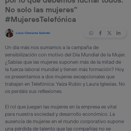
No solo las mujeres”
#MujeresTelefónica
Lucia Clemares Galindo
Un día más nos sumamos a la campaña de
sensibilización con motivo del Día Mundial de la Mujer.
¿Sabías que las mujeres suponen más de la mitad de
la fuerza laboral mundial y tienen más formación? Hoy
os presentamos a dos mujeres excepcionales que
trabajan en Telefónica: Yaiza Rubio y Laura Iglesias. No
os perdáis sus reflexiones.
El rol que juegan las mujeres en la empresa es vital
para nuestra sociedad y desarrollo económico. La
ausencia de mujeres en el mundo corporativo supone
una pérdida de talento que las compañías no se