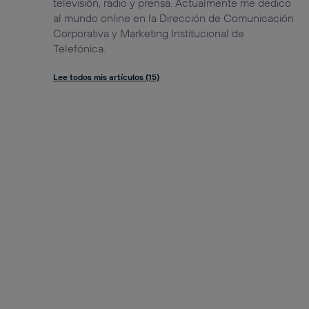
televisión, radio y prensa. Actualmente me dedico
al mundo online en la Dirección de Comunicación
Corporativa y Marketing Institucional de
Telefónica.
Lee todos mis artículos (15)