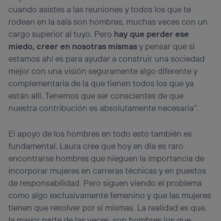
cuando asistes a las reuniones y todos los que te
rodean en la sala son hombres, muchas veces con un
cargo superior al tuyo. Pero
hay que perder ese
miedo, creer en nosotras mismas
y pensar que si
estamos ahí es para ayudar a construir una sociedad
mejor con una visión seguramente algo diferente y
complementaria de la que tienen todos los que ya
están allí. Tenemos que ser conscientes de que
nuestra contribución es absolutamente necesaria”.
El apoyo de los hombres en todo esto también es
fundamental. Laura cree que hoy en día es raro
encontrarse hombres que nieguen la importancia de
incorporar mujeres en carreras técnicas y en puestos
de responsabilidad. Pero siguen viendo el problema
como algo exclusivamente femenino y que las mujeres
tienen que resolver por sí mismas. La realidad es que,
la mayor parte de las veces, son hombres los que