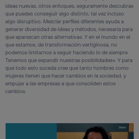
ideas nuevas, otros enfoques, seguramente descubras
que puedes conseguir algo distinto, tal vez incluso
algo disruptivo. Mezclar perfiles diferentes ayuda a
generar diversidad de ideas y métodos, necesaria para
que aparezcan otras alternativas. Y en el mundo en el
que estamos, de transformación vertiginosa, no
podemos limitarnos a seguir haciendo lo de siempre.
Tenemos que expandir nuestras posibilidades». Y para
que todo esto suceda cree que tanto hombres como
mujeres tienen que hacer cambios en la sociedad, y
empujar a las empresas a que consoliden estos
cambios.