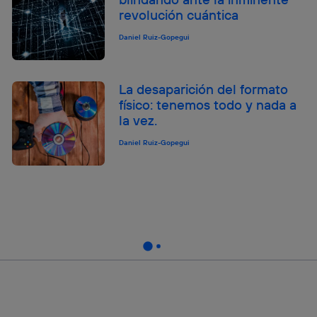
revolución cuántica
Daniel Ruiz-Gopegui
La desaparición del formato
físico: tenemos todo y nada a
la vez.
Daniel Ruiz-Gopegui