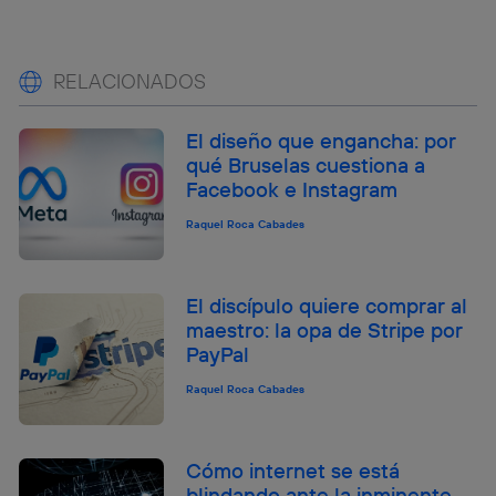
RELACIONADOS
El diseño que engancha: por
qué Bruselas cuestiona a
Facebook e Instagram
Raquel Roca Cabades
El discípulo quiere comprar al
maestro: la opa de Stripe por
PayPal
Raquel Roca Cabades
Cómo internet se está
blindando ante la inminente