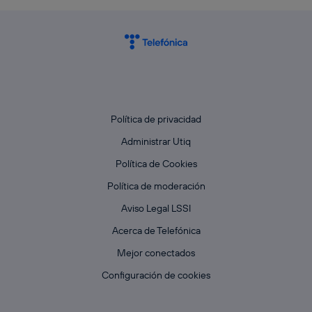
Política de privacidad
Administrar Utiq
Política de Cookies
Política de moderación
Aviso Legal LSSI
Acerca de Telefónica
Mejor conectados
Configuración de cookies