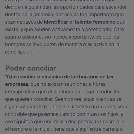
deciden a quién dan las oportunidades para ascender
dentro de la empresa, por eso es tan importante que
sean capaces de
identificar el talento femenino
que
existe, y que ayuden activamente a potenciarlo. Otro
asunto adicional, no menos importante, es que los
hombres se involucren de manera más activa en la
conciliación.
Poder conciliar
“
Que cambie la dinámica de los horarios en las
empresas
, que no existan reuniones a horas
intempestivas que dejan fuera de juego a todos los
que quieren conciliar. Seamos realistas: mientras se
sigan colocando reuniones a las siete de la tarde, será
imposible que pasemos tiempo con nuestros hijos, y
eso significa que una de las dos partes de la pareja, o
el hombre o la mujer, tiene que elegir entre carrera o