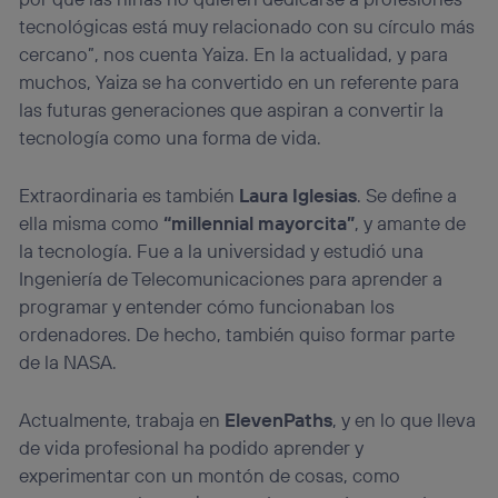
tecnológicas está muy relacionado con su círculo más
cercano”, nos cuenta Yaiza. En la actualidad, y para
muchos, Yaiza se ha convertido en un referente para
las futuras generaciones que aspiran a convertir la
tecnología como una forma de vida.
Extraordinaria es también
Laura Iglesias
. Se define a
ella misma como
“millennial mayorcita”
, y amante de
la tecnología. Fue a la universidad y estudió una
Ingeniería de Telecomunicaciones para aprender a
programar y entender cómo funcionaban los
ordenadores. De hecho, también quiso formar parte
de la NASA.
Actualmente, trabaja en
ElevenPaths
, y en lo que lleva
de vida profesional ha podido aprender y
experimentar con un montón de cosas, como