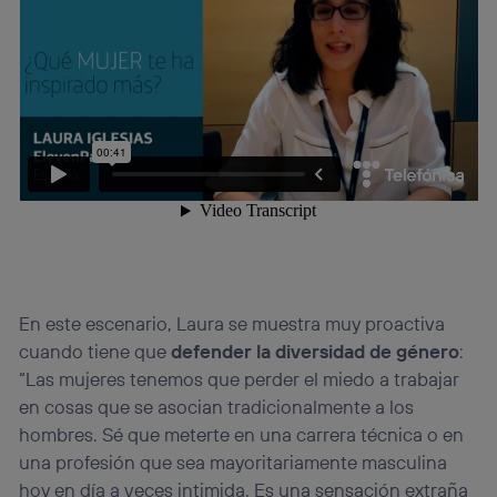
En este escenario, Laura se muestra muy proactiva
cuando tiene que
defender la diversidad de género
:
“Las mujeres tenemos que perder el miedo a trabajar
en cosas que se asocian tradicionalmente a los
hombres. Sé que meterte en una carrera técnica o en
una profesión que sea mayoritariamente masculina
hoy en día a veces intimida. Es una sensación extraña