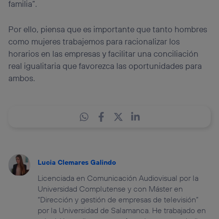
familia”.
Por ello, piensa que es importante que tanto hombres
como mujeres trabajemos para racionalizar los
horarios en las empresas y facilitar una conciliación
real igualitaria que favorezca las oportunidades para
ambos.
Lucia Clemares Galindo
Licenciada en Comunicación Audiovisual por la
Universidad Complutense y con Máster en
“Dirección y gestión de empresas de televisión”
por la Universidad de Salamanca. He trabajado en