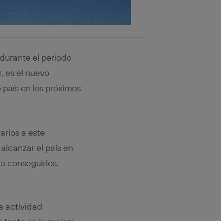
 durante el periodo
, es el nuevo
 país en los próximos
arios a este
alcanzar el país en
ra conseguirlos.
a actividad