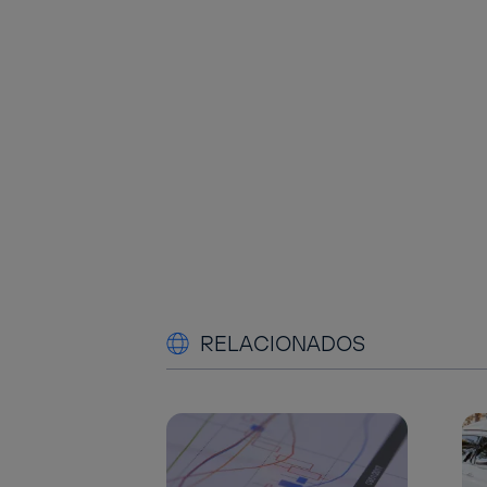
RELACIONADOS