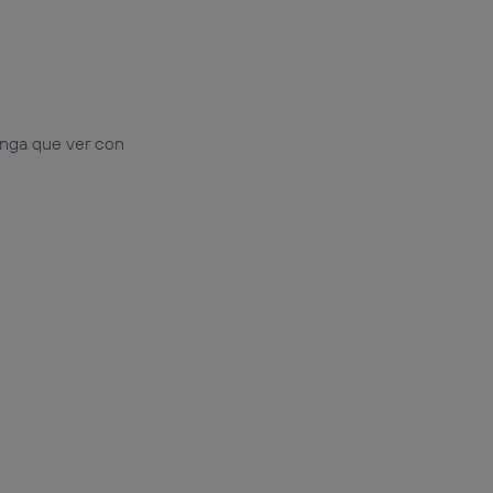
enga que ver con