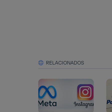
RELACIONADOS