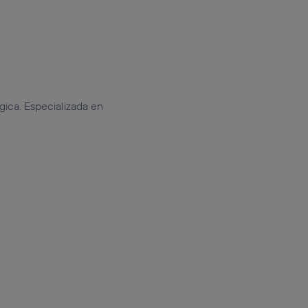
gica. Especializada en