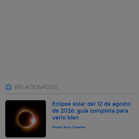
RELACIONADOS
Eclipse solar del 12 de agosto
de 2026: guía completa para
verlo bien
Raquel Roca Cabades