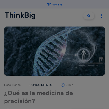
Buscar:
Buscar
Hace 11 años
CONOCIMIENTO
3 min
¿Qué es la medicina de
precisión?