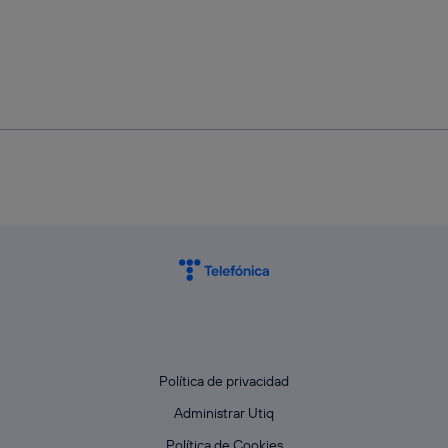
Política de privacidad
Administrar Utiq
Política de Cookies