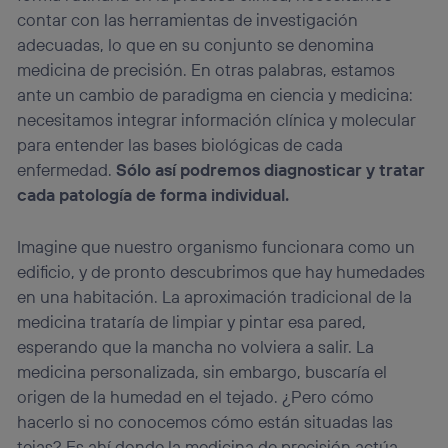
contar con las herramientas de investigación
adecuadas, lo que en su conjunto se denomina
medicina de precisión. En otras palabras, estamos
ante un cambio de paradigma en ciencia y medicina:
necesitamos integrar información clínica y molecular
para entender las bases biológicas de cada
enfermedad.
Sólo así podremos diagnosticar y tratar
cada patología de forma individual.
Imagine que nuestro organismo funcionara como un
edificio, y de pronto descubrimos que hay humedades
en una habitación. La aproximación tradicional de la
medicina trataría de limpiar y pintar esa pared,
esperando que la mancha no volviera a salir. La
medicina personalizada, sin embargo, buscaría el
origen de la humedad en el tejado. ¿Pero cómo
hacerlo si no conocemos cómo están situadas las
tejas? Es ahí donde la medicina de precisión actúa,