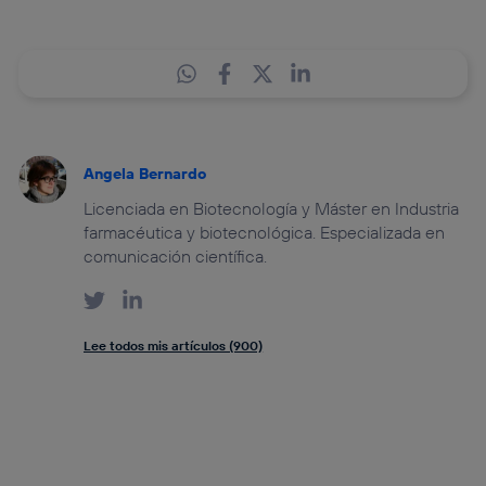
Angela Bernardo
Licenciada en Biotecnología y Máster en Industria
farmacéutica y biotecnológica. Especializada en
comunicación científica.
Lee todos mis artículos (900)