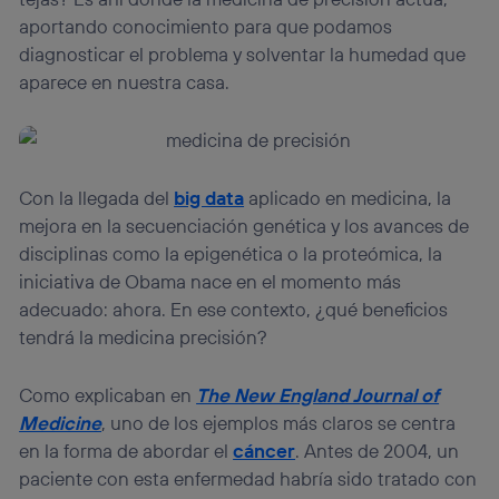
aportando conocimiento para que podamos
diagnosticar el problema y solventar la humedad que
aparece en nuestra casa.
Con la llegada del
big data
aplicado en medicina, la
mejora en la secuenciación genética y los avances de
disciplinas como la epigenética o la proteómica, la
iniciativa de Obama nace en el momento más
adecuado: ahora. En ese contexto, ¿qué beneficios
tendrá la medicina precisión?
Como explicaban en
The New England Journal of
Medicine
, uno de los ejemplos más claros se centra
en la forma de abordar el
cáncer
. Antes de 2004, un
paciente con esta enfermedad habría sido tratado con