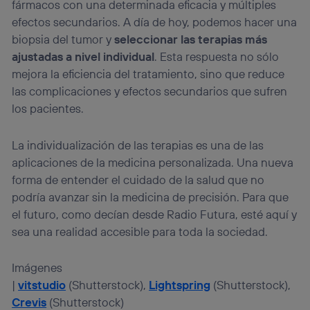
fármacos con una determinada eficacia y múltiples
efectos secundarios. A día de hoy, podemos hacer una
biopsia del tumor y
seleccionar las terapias más
ajustadas a nivel individual
. Esta respuesta no sólo
mejora la eficiencia del tratamiento, sino que reduce
las complicaciones y efectos secundarios que sufren
los pacientes.
La individualización de las terapias es una de las
aplicaciones de la medicina personalizada. Una nueva
forma de entender el cuidado de la salud que no
podría avanzar sin la medicina de precisión. Para que
el futuro, como decían desde Radio Futura, esté aquí y
sea una realidad accesible para toda la sociedad.
Imágenes
|
vitstudio
(Shutterstock),
Lightspring
(Shutterstock),
Crevis
(Shutterstock)