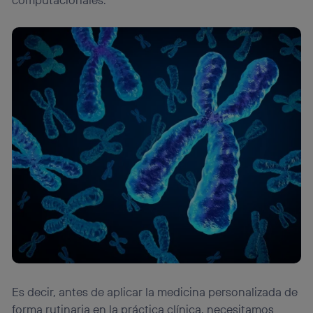
Es decir, antes de aplicar la medicina personalizada de
forma rutinaria en la práctica clínica, necesitamos