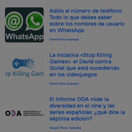
Adiós al número de teléfono:
Todo lo que debes saber
sobre los nombres de usuario
en WhatsApp
Daniel Ruiz-Gopegui
La iniciativa «Stop Killing
Games»: el David contra
Goliat que está sucediendo
en los videojuegos
Daniel Ruiz-Gopegui
El Informe ODA mide la
diversidad en el cine y las
series españolas: ¿qué dice la
séptima edición?
Raquel Roca Cabades