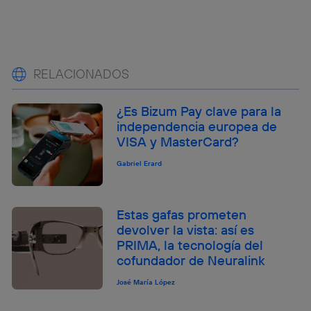
RELACIONADOS
¿Es Bizum Pay clave para la
independencia europea de
VISA y MasterCard?
Gabriel Erard
Estas gafas prometen
devolver la vista: así es
PRIMA, la tecnología del
cofundador de Neuralink
José María López