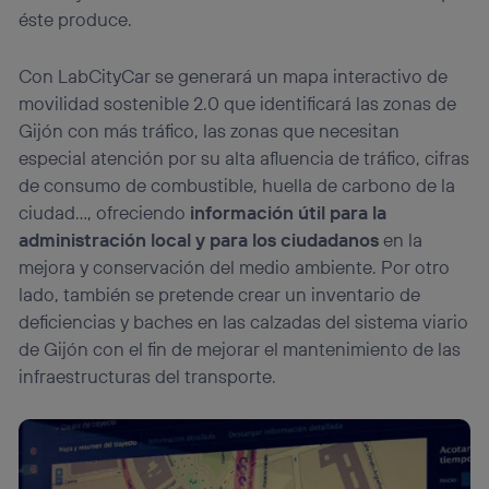
éste produce.
Con LabCityCar se generará un mapa interactivo de
movilidad sostenible 2.0 que identificará las zonas de
Gijón con más tráfico, las zonas que necesitan
especial atención por su alta afluencia de tráfico, cifras
de consumo de combustible, huella de carbono de la
ciudad…, ofreciendo
información útil para la
administración local y para los ciudadanos
en la
mejora y conservación del medio ambiente. Por otro
lado, también se pretende crear un inventario de
deficiencias y baches en las calzadas del sistema viario
de Gijón con el fin de mejorar el mantenimiento de las
infraestructuras del transporte.