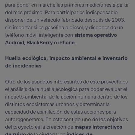
para poner en marcha las primeras mediciones a partir
del mes próximo. Para participar es indispensable
disponer de un vehículo fabricado después de 2003,
sin importar si es gasolina o diesel, y disponer de un
teléfono móvil inteligente con
sistema operativo
Android, BlackBerry o iPhone
.
Huella ecológica, impacto ambiental e inventario
de incidencias
Otro de los aspectos interesantes de este proyecto es
el análisis de la huella ecológica para poder evaluar el
impacto ambiental de la acción humana dentro de los
distintos ecosistemas urbanos y determinar la
capacidad de asimilación de estas acciones para
autoregenerarse. En este sentido uno de los objetivos
del proyecto es la creación de
mapas interactivos
de ruido
de la ciudad y de
índices de