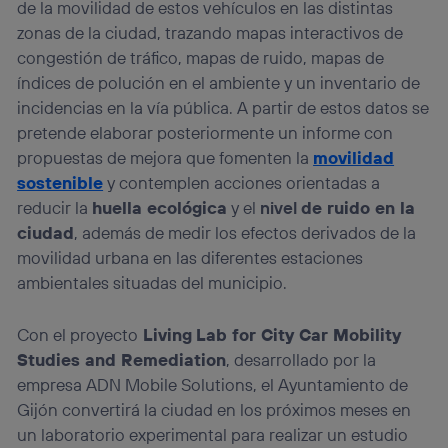
de la movilidad de estos vehículos en las distintas
zonas de la ciudad, trazando mapas interactivos de
congestión de tráfico, mapas de ruido, mapas de
índices de polución en el ambiente y un inventario de
incidencias en la vía pública. A partir de estos datos se
pretende elaborar posteriormente un informe con
propuestas de mejora que fomenten la
movilidad
sostenible
y contemplen acciones orientadas a
reducir la
huella ecológica
y el
nivel
de ruido en la
ciudad
, además de medir los efectos derivados de la
movilidad urbana en las diferentes estaciones
ambientales situadas del municipio.
Con el proyecto
Living
Lab for City Car Mobility
Studies and Remediation
, desarrollado por la
empresa ADN Mobile Solutions, el Ayuntamiento de
Gijón convertirá la ciudad en los próximos meses en
un laboratorio experimental para realizar un estudio