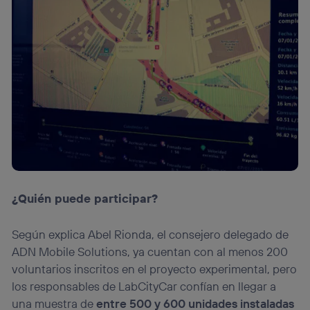
¿Quién puede participar?
Según explica Abel Rionda, el consejero delegado de
ADN Mobile Solutions, ya cuentan con al menos 200
voluntarios inscritos en el proyecto experimental, pero
los responsables de LabCityCar confían en llegar a
una muestra de
entre 500 y 600 unidades instaladas