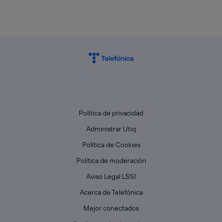
Política de privacidad
Administrar Utiq
Política de Cookies
Política de moderación
Aviso Legal LSSI
Acerca de Telefónica
Mejor conectados