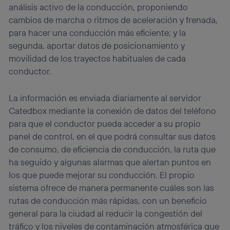
análisis activo de la conducción, proponiendo
cambios de marcha o ritmos de aceleración y frenada,
para hacer una conducción más eficiente; y la
segunda, aportar datos de posicionamiento y
movilidad de los trayectos habituales de cada
conductor.
La información es enviada diariamente al servidor
Catedbox mediante la conexión de datos del teléfono
para que el conductor pueda acceder a su propio
panel de control, en el que podrá consultar sus datos
de consumo, de eficiencia de conducción, la ruta que
ha seguido y algunas alarmas que alertan puntos en
los que puede mejorar su conducción. El propio
sistema ofrece de manera permanente cuáles son las
rutas de conducción más rápidas, con un beneficio
general para la ciudad al reducir la congestión del
tráfico y los niveles de contaminación atmosférica que