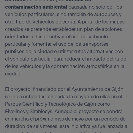
contaminación ambiental
causada no solo por los
vehículos particulares, sino también de autobuses y
otro tipo de vehículos de carga. A partir de los mapas
creados se pretende establecer un plan de acciones
orientados a desincentivar el uso del vehículo
particular y fomentar el uso de los transportes
públicos de la ciudad o utilizar rutas alternativas con
el vehículo particular para reducir el impacto del ruido
de los vehículos y la contaminación atmosférica en la
ciudad.
El proyecto, financiado por el Ayuntamiento de Gijón,
reúne a entidades afincadas la mayoría de ellas en el
Parque Científico y Tecnológico de Gijón como
Fivelines y Simbiosys. Aunque el proyecto se pondrá
en marcha el próximo mes de mayo por un periodo de
duración de seis meses, esta iniciativa ya fue lanzada a