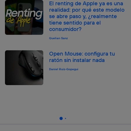
El renting de Apple ya es una
realidad: por qué este modelo
se abre paso y, ¿realmente
tiene sentido para el
consumidor?
Quelian Sanz
Open Mouse: configura tu
ratón sin instalar nada
Daniel Ruiz-Gopegui