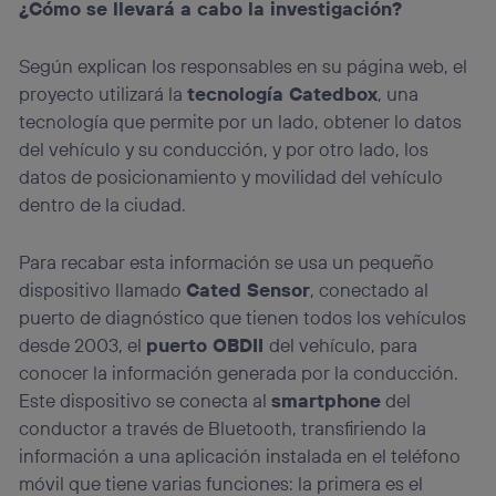
¿Cómo se llevará a cabo la investigación?
Según explican los responsables en su página web, el
proyecto utilizará la
tecnología Catedbox
, una
tecnología que permite por un lado, obtener lo datos
del vehículo y su conducción, y por otro lado, los
datos de posicionamiento y movilidad del vehículo
dentro de la ciudad.
Para recabar esta información se usa un pequeño
dispositivo llamado
Cated Sensor
, conectado al
puerto de diagnóstico que tienen todos los vehículos
desde 2003, el
puerto OBDII
del vehículo, para
conocer la información generada por la conducción.
Este dispositivo se conecta al
smartphone
del
conductor a través de Bluetooth, transfiriendo la
información a una aplicación instalada en el teléfono
móvil que tiene varias funciones: la primera es el