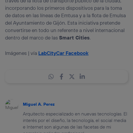
través de la flota de transporte público de la ciudad,
incorporando los primeros dispositivos para la toma
de datos en las líneas de Emtusa y a la flota de Emulsa
del Ayuntamiento de Gijón. Esta iniciativa pretende
convertirse en todo un referente a nivel internacional
dentro del marco de las
Smart Cities
.
Imágenes | vía
LabCityCar Facebook
Miguel A. Perez
Arquitecto especializado en nuevas tecnologías. El
interés por el diseño, la tecnología, el social media
e Internet son algunas de las facetas de mi