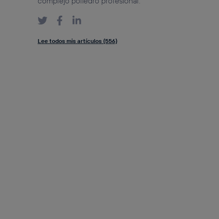
complejo poliedro profesional.
Lee todos mis artículos (556)