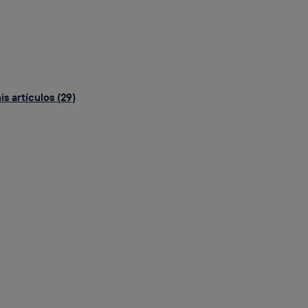
s artículos (29)