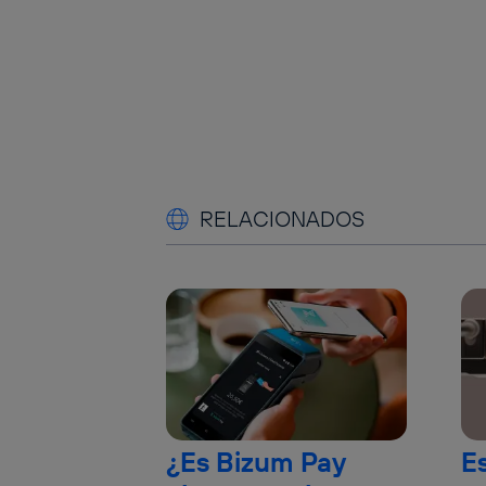
RELACIONADOS
¿Es Bizum Pay
E