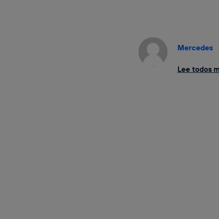
Mercedes
Lee todos mi