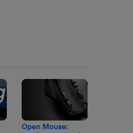
Open Mouse: