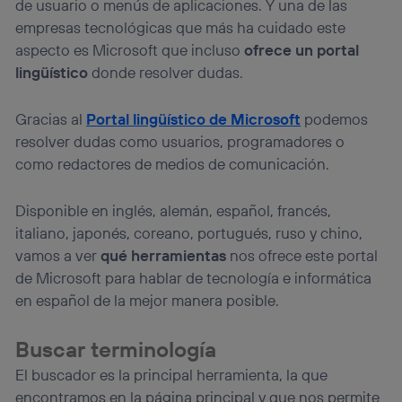
de usuario o menús de aplicaciones. Y una de las
empresas tecnológicas que más ha cuidado este
aspecto es Microsoft que incluso
ofrece un portal
lingüístico
donde resolver dudas.
Gracias al
Portal lingüístico de Microsoft
podemos
resolver dudas como usuarios, programadores o
como redactores de medios de comunicación.
Disponible en inglés, alemán, español, francés,
italiano, japonés, coreano, portugués, ruso y chino,
vamos a ver
qué herramientas
nos ofrece este portal
de Microsoft para hablar de tecnología e informática
en español de la mejor manera posible.
Buscar terminología
El buscador es la principal herramienta, la que
encontramos en la página principal y que nos permite