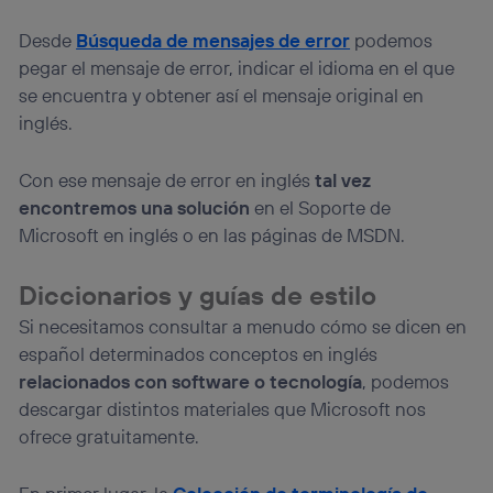
Desde
Búsqueda de mensajes de error
podemos
pegar el mensaje de error, indicar el idioma en el que
se encuentra y obtener así el mensaje original en
inglés.
Con ese mensaje de error en inglés
tal vez
encontremos una solución
en el Soporte de
Microsoft en inglés o en las páginas de MSDN.
Diccionarios y guías de estilo
Si necesitamos consultar a menudo cómo se dicen en
español determinados conceptos en inglés
relacionados con software o tecnología
, podemos
descargar distintos materiales que Microsoft nos
ofrece gratuitamente.