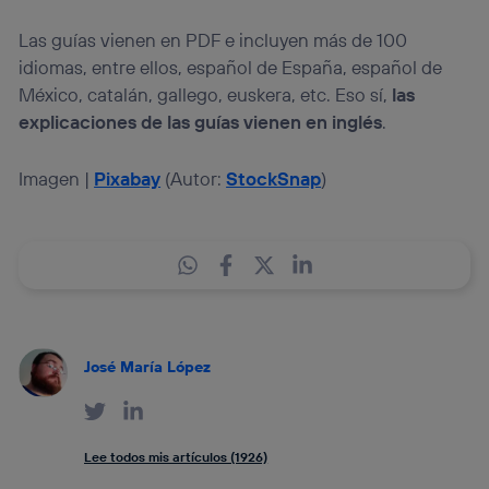
Las guías vienen en PDF e incluyen más de 100
idiomas, entre ellos, español de España, español de
México, catalán, gallego, euskera, etc. Eso sí,
las
explicaciones de las guías vienen en inglés
.
Imagen |
Pixabay
(Autor:
StockSnap
)
José María López
Lee todos mis artículos (1926)