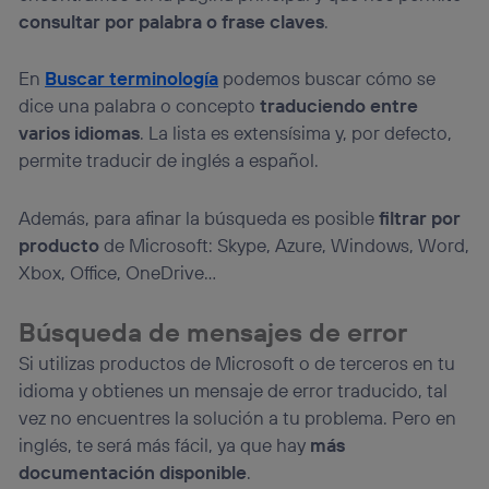
consultar por palabra o frase claves
.
En
Buscar terminología
podemos buscar cómo se
dice una palabra o concepto
traduciendo entre
varios idiomas
. La lista es extensísima y, por defecto,
permite traducir de inglés a español.
Además, para afinar la búsqueda es posible
filtrar por
producto
de Microsoft: Skype, Azure, Windows, Word,
Xbox, Office, OneDrive…
Búsqueda de mensajes de error
Si utilizas productos de Microsoft o de terceros en tu
idioma y obtienes un mensaje de error traducido, tal
vez no encuentres la solución a tu problema. Pero en
inglés, te será más fácil, ya que hay
más
documentación disponible
.