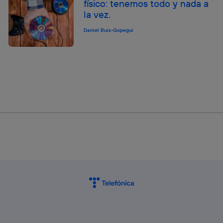
físico: tenemos todo y nada a
la vez.
Daniel Ruiz-Gopegui