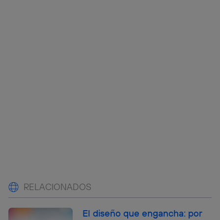
RELACIONADOS
El diseño que engancha: por