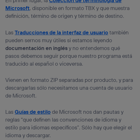
En primer lugar, la
Colección de terminología de
Microsoft
, disponible en formato TBX y que muestra
definición, término de origen y término de destino.
Las
Traducciones de la interfaz de usuario
también
pueden sernos muy útiles si estamos leyendo
documentación en inglés
y no entendemos qué
pasos debemos seguir porque nuestro programa está
traducido al español o viceversa.
Vienen en formato ZIP separadas por producto, y para
descargarlas sólo necesitamos una cuenta de usuario
de Microsoft.
Las
Guías de estilo
de Microsoft nos dan pautas y
reglas “que definen las convenciones de idioma y
estilo para idiomas específicos”. Sólo hay que elegir el
idioma y descargar.