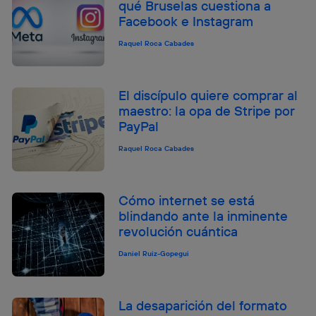
qué Bruselas cuestiona a
Facebook e Instagram
Raquel Roca Cabades
El discípulo quiere comprar al
maestro: la opa de Stripe por
PayPal
Raquel Roca Cabades
Cómo internet se está
blindando ante la inminente
revolución cuántica
Daniel Ruiz-Gopegui
La desaparición del formato