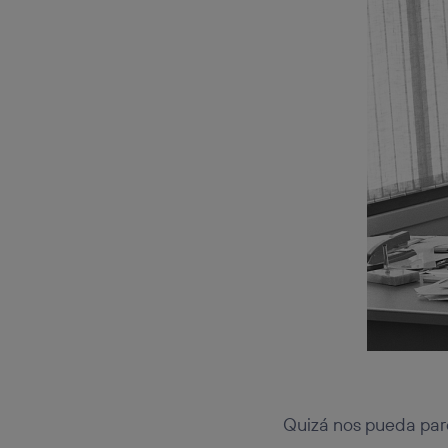
Quizá nos pueda par