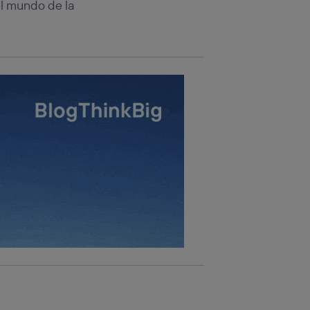
el mundo de la