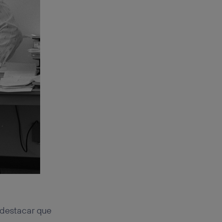
 destacar que